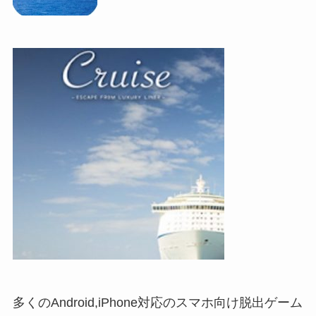
多くのAndroid,iPhone対応のスマホ向け脱出ゲーム