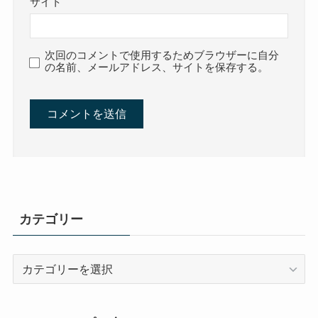
サイト
次回のコメントで使用するためブラウザーに自分
の名前、メールアドレス、サイトを保存する。
カテゴリー
カ
テ
ゴ
リ