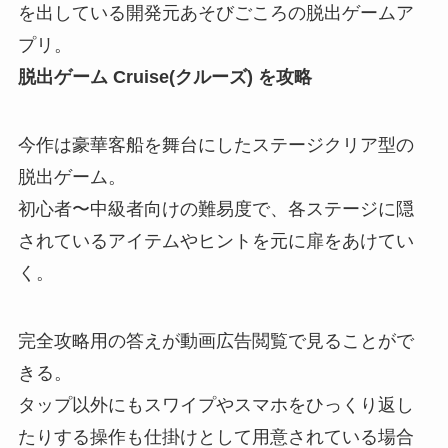
を出している開発元あそびごころの脱出ゲームア
プリ。
脱出ゲーム Cruise(クルーズ) を攻略
今作は豪華客船を舞台にしたステージクリア型の
脱出ゲーム。
初心者〜中級者向けの難易度で、各ステージに隠
されているアイテムやヒントを元に扉をあけてい
く。
完全攻略用の答えが動画広告閲覧で見ることがで
きる。
タップ以外にもスワイプやスマホをひっくり返し
たりする操作も仕掛けとして用意されている場合