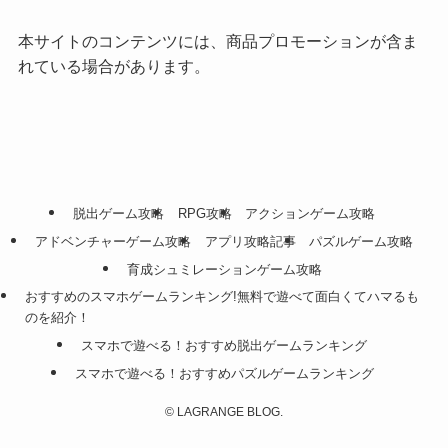
本サイトのコンテンツには、商品プロモーションが含ま
れている場合があります。
脱出ゲーム攻略
RPG攻略
アクションゲーム攻略
アドベンチャーゲーム攻略
アプリ攻略記事
パズルゲーム攻略
育成シュミレーションゲーム攻略
おすすめのスマホゲームランキング!無料で遊べて面白くてハマるも
のを紹介！
スマホで遊べる！おすすめ脱出ゲームランキング
スマホで遊べる！おすすめパズルゲームランキング
©
LAGRANGE BLOG.