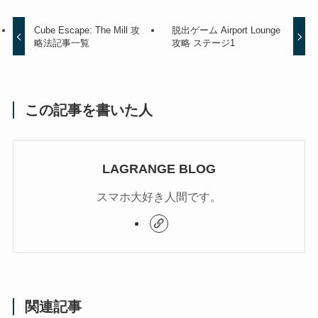
Cube Escape: The Mill 攻
脱出ゲーム Airport Lounge
略法記事一覧
攻略 ステージ1
この記事を書いた人
LAGRANGE BLOG
スマホ大好き人間です。
関連記事