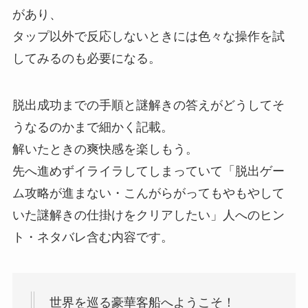
があり、
タップ以外で反応しないときには色々な操作を試
してみるのも必要になる。
脱出成功までの手順と謎解きの答えがどうしてそ
うなるのかまで細かく記載。
解いたときの爽快感を楽しもう。
先へ進めずイライラしてしまっていて「脱出ゲー
ム攻略が進まない・こんがらがってもやもやして
いた謎解きの仕掛けをクリアしたい」人へのヒン
ト・ネタバレ含む内容です。
世界を巡る豪華客船へようこそ！