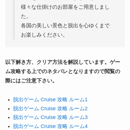
様々な仕掛けのお部屋をご用意しまし
た。
各国の美しい景色と脱出を心ゆくまで
お楽しみください。
以下解き方、クリア方法を解説しています。ゲー
ム攻略する上でのネタバレとなりますので閲覧の
際にはご注意下さい。
脱出ゲーム Cruise 攻略 ルーム1
脱出ゲーム Cruise 攻略 ルーム2
脱出ゲーム Cruise 攻略 ルーム3
脱出ゲーム Cruise 攻略 ルーム4