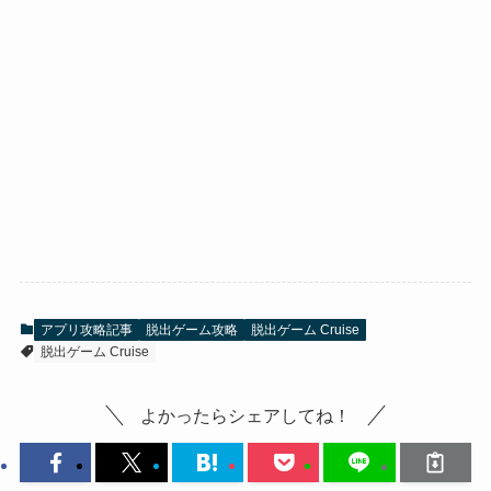
アプリ攻略記事
脱出ゲーム攻略
脱出ゲーム Cruise
脱出ゲーム Cruise
よかったらシェアしてね！