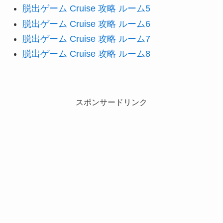
脱出ゲーム Cruise 攻略 ルーム5
脱出ゲーム Cruise 攻略 ルーム6
脱出ゲーム Cruise 攻略 ルーム7
脱出ゲーム Cruise 攻略 ルーム8
スポンサードリンク