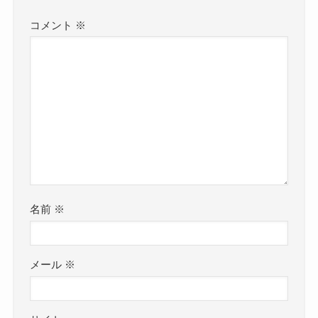
コメント
※
名前
※
メール
※