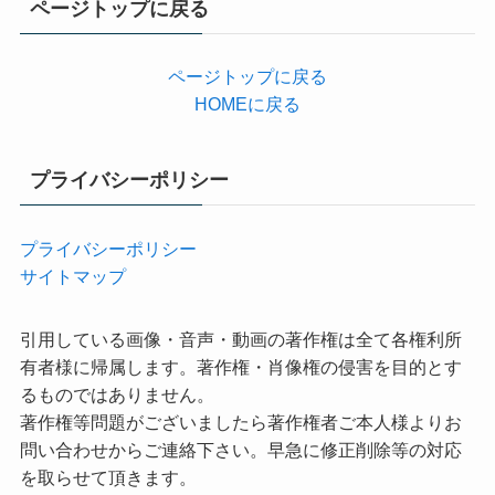
ページトップに戻る
ー
ページトップに戻る
HOMEに戻る
プライバシーポリシー
プライバシーポリシー
サイトマップ
引用している画像・音声・動画の著作権は全て各権利所
有者様に帰属します。著作権・肖像権の侵害を目的とす
るものではありません。
著作権等問題がございましたら著作権者ご本人様よりお
問い合わせからご連絡下さい。早急に修正削除等の対応
を取らせて頂きます。