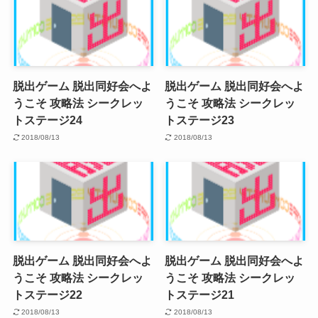
脱出ゲーム 脱出同好会へよ
脱出ゲーム 脱出同好会へよ
うこそ 攻略法 シークレッ
うこそ 攻略法 シークレッ
トステージ24
トステージ23
2018/08/13
2018/08/13
脱出ゲーム 脱出同好会へよ
脱出ゲーム 脱出同好会へよ
うこそ 攻略法 シークレッ
うこそ 攻略法 シークレッ
トステージ22
トステージ21
2018/08/13
2018/08/13