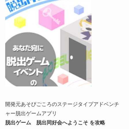
開発元あそびごころのステージタイプアドベンチ
ャー脱出ゲームアプリ
脱出ゲーム 脱出同好会へようこそ を攻略