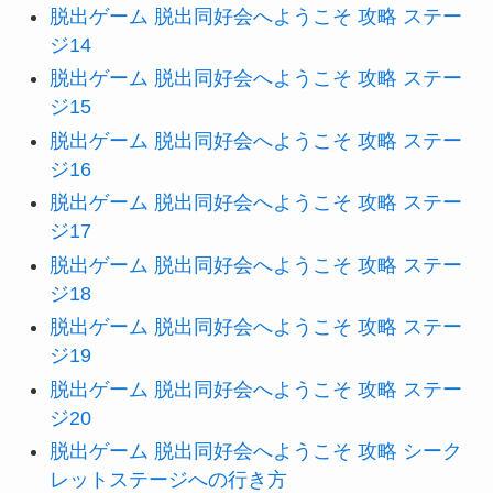
脱出ゲーム 脱出同好会へようこそ 攻略 ステー
ジ14
脱出ゲーム 脱出同好会へようこそ 攻略 ステー
ジ15
脱出ゲーム 脱出同好会へようこそ 攻略 ステー
ジ16
脱出ゲーム 脱出同好会へようこそ 攻略 ステー
ジ17
脱出ゲーム 脱出同好会へようこそ 攻略 ステー
ジ18
脱出ゲーム 脱出同好会へようこそ 攻略 ステー
ジ19
脱出ゲーム 脱出同好会へようこそ 攻略 ステー
ジ20
脱出ゲーム 脱出同好会へようこそ 攻略 シーク
レットステージへの行き方