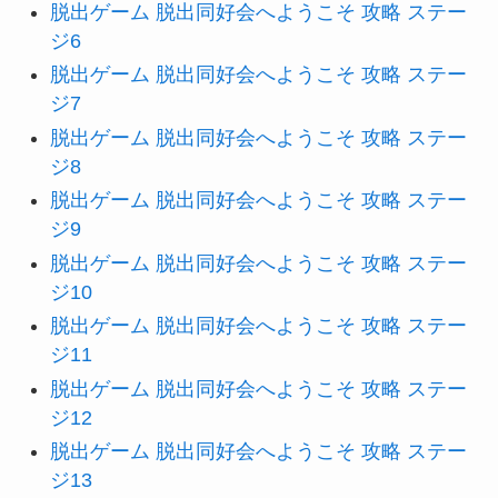
脱出ゲーム 脱出同好会へようこそ 攻略 ステー
ジ6
脱出ゲーム 脱出同好会へようこそ 攻略 ステー
ジ7
脱出ゲーム 脱出同好会へようこそ 攻略 ステー
ジ8
脱出ゲーム 脱出同好会へようこそ 攻略 ステー
ジ9
脱出ゲーム 脱出同好会へようこそ 攻略 ステー
ジ10
脱出ゲーム 脱出同好会へようこそ 攻略 ステー
ジ11
脱出ゲーム 脱出同好会へようこそ 攻略 ステー
ジ12
脱出ゲーム 脱出同好会へようこそ 攻略 ステー
ジ13