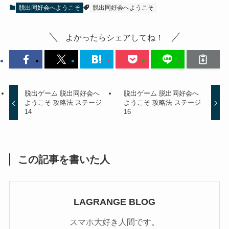
脱出同好会へようこそ
脱出同好会へようこそ
よかったらシェアしてね！
脱出ゲーム 脱出同好会へ
脱出ゲーム 脱出同好会へ
ようこそ 攻略法 ステージ
ようこそ 攻略法 ステージ
14
16
この記事を書いた人
LAGRANGE BLOG
スマホ大好き人間です。