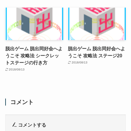
脱出ゲーム 脱出同好会へよ
脱出ゲーム 脱出同好会へよ
うこそ 攻略法 シークレッ
うこそ 攻略法 ステージ20
トステージの行き方
2018/08/13
2018/08/13
コメント
コメントする