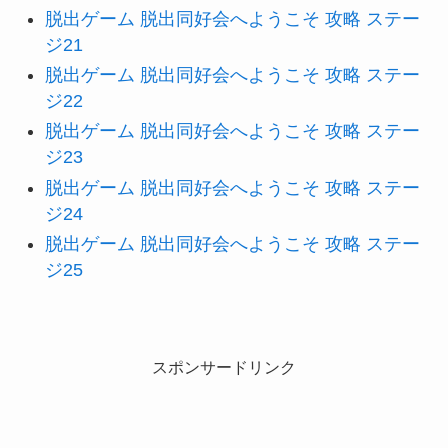
脱出ゲーム 脱出同好会へようこそ 攻略 ステー
ジ21
脱出ゲーム 脱出同好会へようこそ 攻略 ステー
ジ22
脱出ゲーム 脱出同好会へようこそ 攻略 ステー
ジ23
脱出ゲーム 脱出同好会へようこそ 攻略 ステー
ジ24
脱出ゲーム 脱出同好会へようこそ 攻略 ステー
ジ25
スポンサードリンク