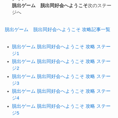
脱出ゲーム 脱出同好会へようこそ
次のステー
ジへ
脱出ゲーム 脱出同好会へようこそ 攻略記事一覧
脱出ゲーム 脱出同好会へようこそ 攻略 ステー
ジ1
脱出ゲーム 脱出同好会へようこそ 攻略 ステー
ジ2
脱出ゲーム 脱出同好会へようこそ 攻略 ステー
ジ3
脱出ゲーム 脱出同好会へようこそ 攻略 ステー
ジ4
脱出ゲーム 脱出同好会へようこそ 攻略 ステー
ジ5