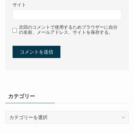
サイト
次回のコメントで使用するためブラウザーに自分
の名前、メールアドレス、サイトを保存する。
カテゴリー
カ
テ
ゴ