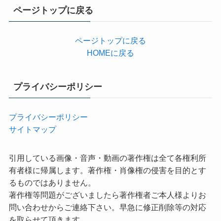
リ
ページトップに戻る
ー
ページトップに戻る
HOMEに戻る
プライバシーポリシー
プライバシーポリシー
サイトマップ
引用している画像・音声・動画の著作権は全て各権利所
有者様に帰属します。著作権・肖像権の侵害を目的とす
るものではありません。
著作権等問題がございましたら著作権者ご本人様よりお
問い合わせからご連絡下さい。早急に修正削除等の対応
を取らせて頂きます。