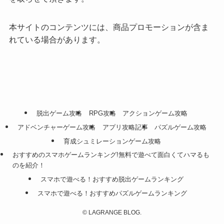
本サイトのコンテンツには、商品プロモーションが含ま
れている場合があります。
脱出ゲーム攻略
RPG攻略
アクションゲーム攻略
アドベンチャーゲーム攻略
アプリ攻略記事
パズルゲーム攻略
育成シュミレーションゲーム攻略
おすすめのスマホゲームランキング!無料で遊べて面白くてハマるも
のを紹介！
スマホで遊べる！おすすめ脱出ゲームランキング
スマホで遊べる！おすすめパズルゲームランキング
©
LAGRANGE BLOG.