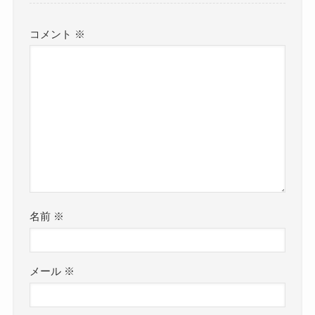
コメント
※
名前
※
メール
※