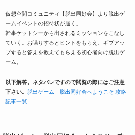
仮想空間コミュニティ【脱出同好会】より脱出ゲ
ームイベントの招待状が届く。
幹事ケットシーから出されるミッションをこなし
ていく。お喋りするとヒントをもらえ、ギブアッ
プすると答えを教えてもらえる初心者向け脱出ゲ
ーム。
以下解答。ネタバレですので閲覧の際にはご注意
下さい。
脱出ゲーム 脱出同好会へようこそ 攻略
記事一覧