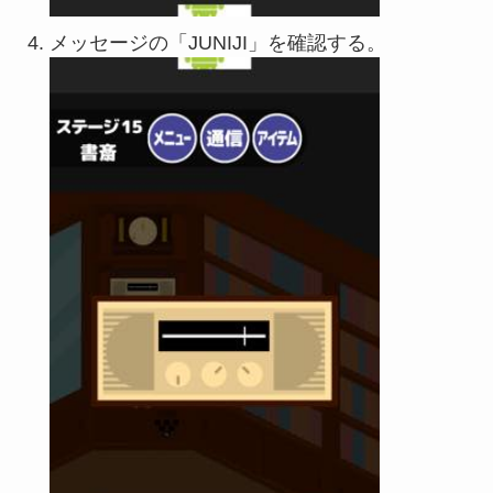
メッセージの「JUNIJI」を確認する。