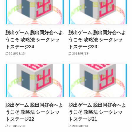
脱出ゲーム 脱出同好会へよ
脱出ゲーム 脱出同好会へよ
うこそ 攻略法 シークレッ
うこそ 攻略法 シークレッ
トステージ24
トステージ23
2018/08/13
2018/08/13
脱出ゲーム 脱出同好会へよ
脱出ゲーム 脱出同好会へよ
うこそ 攻略法 シークレッ
うこそ 攻略法 シークレッ
トステージ22
トステージ21
2018/08/13
2018/08/13