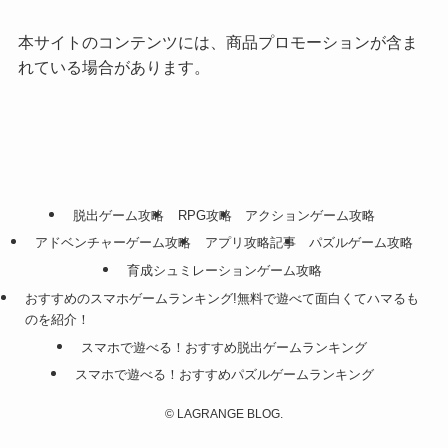
本サイトのコンテンツには、商品プロモーションが含ま
れている場合があります。
脱出ゲーム攻略
RPG攻略
アクションゲーム攻略
アドベンチャーゲーム攻略
アプリ攻略記事
パズルゲーム攻略
育成シュミレーションゲーム攻略
おすすめのスマホゲームランキング!無料で遊べて面白くてハマるも
のを紹介！
スマホで遊べる！おすすめ脱出ゲームランキング
スマホで遊べる！おすすめパズルゲームランキング
©
LAGRANGE BLOG.