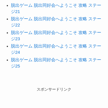
脱出ゲーム 脱出同好会へようこそ 攻略 ステー
ジ21
脱出ゲーム 脱出同好会へようこそ 攻略 ステー
ジ22
脱出ゲーム 脱出同好会へようこそ 攻略 ステー
ジ23
脱出ゲーム 脱出同好会へようこそ 攻略 ステー
ジ24
脱出ゲーム 脱出同好会へようこそ 攻略 ステー
ジ25
スポンサードリンク