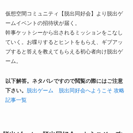
仮想空間コミュニティ【脱出同好会】より脱出ゲ
ームイベントの招待状が届く。
幹事ケットシーから出されるミッションをこなし
ていく。お喋りするとヒントをもらえ、ギブアッ
プすると答えを教えてもらえる初心者向け脱出ゲ
ーム。
以下解答。ネタバレですので閲覧の際にはご注意
下さい。
脱出ゲーム 脱出同好会へようこそ 攻略
記事一覧