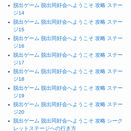
脱出ゲーム 脱出同好会へようこそ 攻略 ステー
ジ14
脱出ゲーム 脱出同好会へようこそ 攻略 ステー
ジ15
脱出ゲーム 脱出同好会へようこそ 攻略 ステー
ジ16
脱出ゲーム 脱出同好会へようこそ 攻略 ステー
ジ17
脱出ゲーム 脱出同好会へようこそ 攻略 ステー
ジ18
脱出ゲーム 脱出同好会へようこそ 攻略 ステー
ジ19
脱出ゲーム 脱出同好会へようこそ 攻略 ステー
ジ20
脱出ゲーム 脱出同好会へようこそ 攻略 シーク
レットステージへの行き方