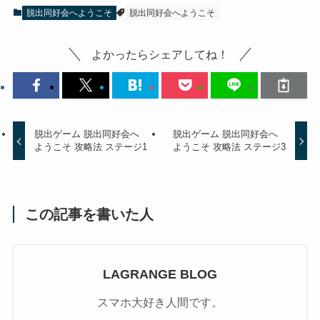
脱出同好会へようこそ
脱出同好会へようこそ
よかったらシェアしてね！
脱出ゲーム 脱出同好会へ
脱出ゲーム 脱出同好会へ
ようこそ 攻略法 ステージ1
ようこそ 攻略法 ステージ3
この記事を書いた人
LAGRANGE BLOG
スマホ大好き人間です。