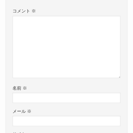
コメント
※
名前
※
メール
※