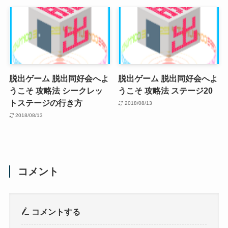
脱出ゲーム 脱出同好会へよ
脱出ゲーム 脱出同好会へよ
うこそ 攻略法 シークレッ
うこそ 攻略法 ステージ20
トステージの行き方
2018/08/13
2018/08/13
コメント
コメントする