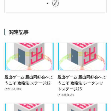
関連記事
脱出ゲーム 脱出同好会へよ
脱出ゲーム 脱出同好会へよ
うこそ 攻略法 ステージ12
うこそ 攻略法 シークレッ
トステージ25
2018/08/13
2018/08/13