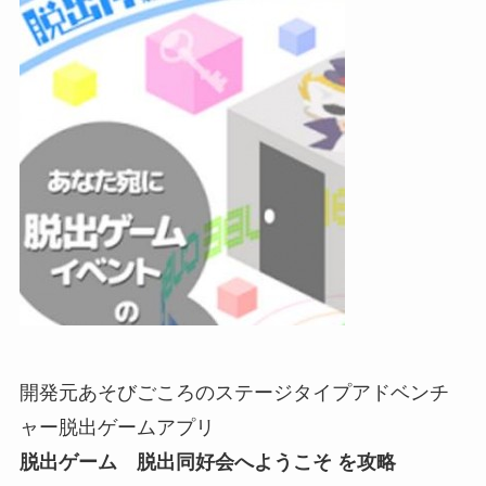
開発元あそびごころのステージタイプアドベンチ
ャー脱出ゲームアプリ
脱出ゲーム 脱出同好会へようこそ を攻略