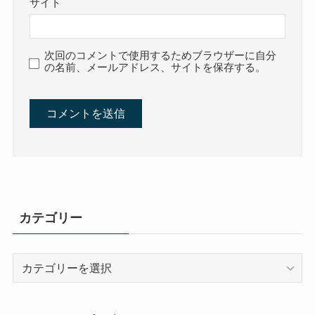
サイト
次回のコメントで使用するためブラウザーに自分
の名前、メールアドレス、サイトを保存する。
カテゴリー
カ
テ
ゴ
リ