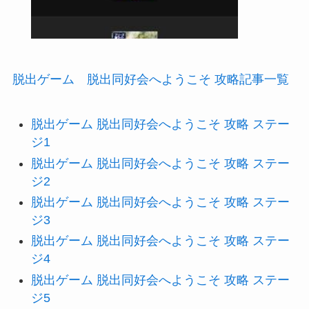
脱出ゲーム 脱出同好会へようこそ 攻略記事一覧
脱出ゲーム 脱出同好会へようこそ 攻略 ステー
ジ1
脱出ゲーム 脱出同好会へようこそ 攻略 ステー
ジ2
脱出ゲーム 脱出同好会へようこそ 攻略 ステー
ジ3
脱出ゲーム 脱出同好会へようこそ 攻略 ステー
ジ4
脱出ゲーム 脱出同好会へようこそ 攻略 ステー
ジ5