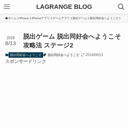
LAGRANGE BLOG
ホーム
iPhone
iPhoneアプリ
ゲームアプリ
脱出ゲーム
脱出同好会へようこそ
脱出ゲーム 脱出同好会へようこそ
2018
8/13
攻略法 ステージ2
2018/08/13
脱出同好会へようこそ
脱出同好会へようこそ
スポンサードリンク