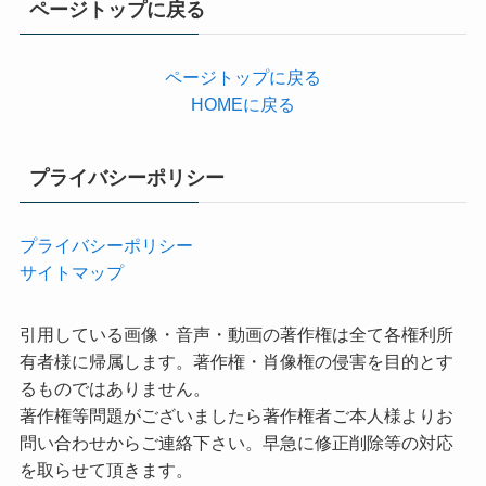
ページトップに戻る
ー
ページトップに戻る
HOMEに戻る
プライバシーポリシー
プライバシーポリシー
サイトマップ
引用している画像・音声・動画の著作権は全て各権利所
有者様に帰属します。著作権・肖像権の侵害を目的とす
るものではありません。
著作権等問題がございましたら著作権者ご本人様よりお
問い合わせからご連絡下さい。早急に修正削除等の対応
を取らせて頂きます。