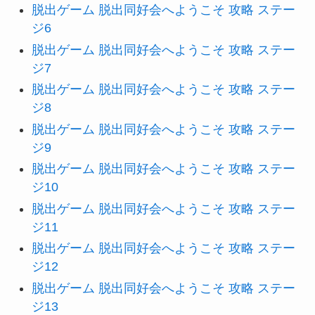
脱出ゲーム 脱出同好会へようこそ 攻略 ステー
ジ6
脱出ゲーム 脱出同好会へようこそ 攻略 ステー
ジ7
脱出ゲーム 脱出同好会へようこそ 攻略 ステー
ジ8
脱出ゲーム 脱出同好会へようこそ 攻略 ステー
ジ9
脱出ゲーム 脱出同好会へようこそ 攻略 ステー
ジ10
脱出ゲーム 脱出同好会へようこそ 攻略 ステー
ジ11
脱出ゲーム 脱出同好会へようこそ 攻略 ステー
ジ12
脱出ゲーム 脱出同好会へようこそ 攻略 ステー
ジ13