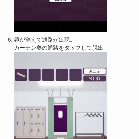
鏡が消えて通路が出現。
カーテン奥の通路をタップして脱出。