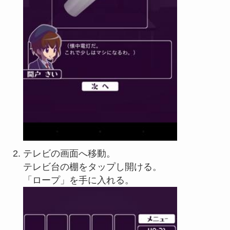
テレビの画面へ移動。
テレビ台の棚をタップし開ける。
「ロープ」を手に入れる。