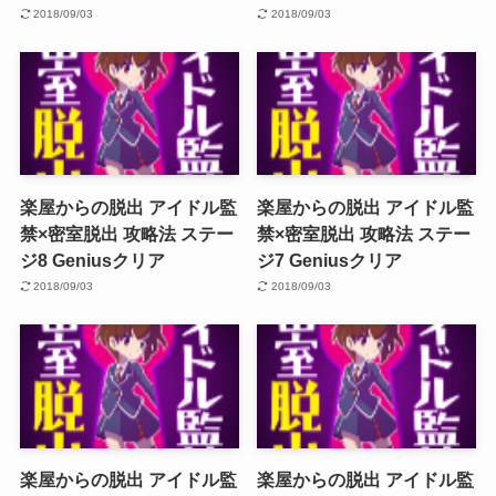
2018/09/03
2018/09/03
楽屋からの脱出 アイドル監
楽屋からの脱出 アイドル監
禁×密室脱出 攻略法 ステー
禁×密室脱出 攻略法 ステー
ジ8 Geniusクリア
ジ7 Geniusクリア
2018/09/03
2018/09/03
楽屋からの脱出 アイドル監
楽屋からの脱出 アイドル監