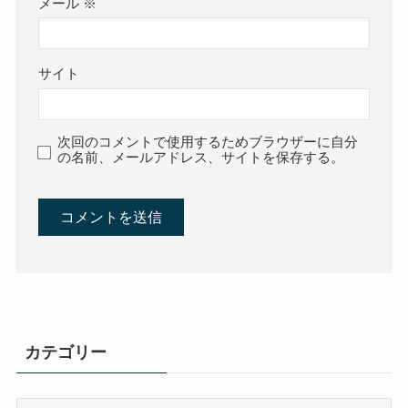
メール
※
サイト
次回のコメントで使用するためブラウザーに自分
の名前、メールアドレス、サイトを保存する。
カテゴリー
カ