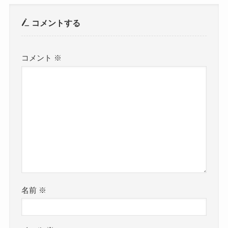
コメントする
コメント
※
名前
※