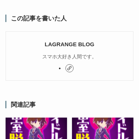
この記事を書いた人
LAGRANGE BLOG
スマホ大好き人間です。
関連記事