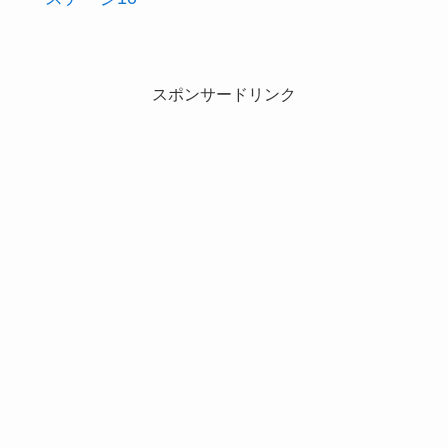
スポンサードリンク