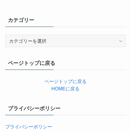
カテゴリー
カ
テ
ゴ
リ
ページトップに戻る
ー
ページトップに戻る
HOMEに戻る
プライバシーポリシー
プライバシーポリシー