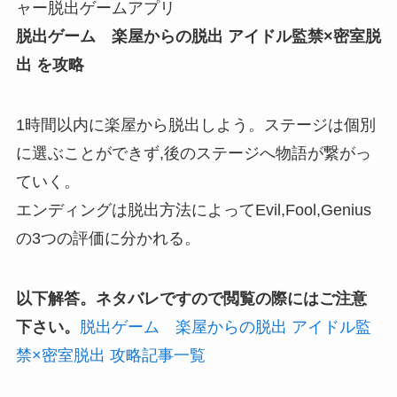
ャー脱出ゲームアプリ
脱出ゲーム 楽屋からの脱出 アイドル監禁×密室脱
出 を攻略
1時間以内に楽屋から脱出しよう。ステージは個別
に選ぶことができず,後のステージへ物語が繋がっ
ていく。
エンディングは脱出方法によってEvil,Fool,Genius
の3つの評価に分かれる。
以下解答。ネタバレですので閲覧の際にはご注意
下さい。
脱出ゲーム 楽屋からの脱出 アイドル監
禁×密室脱出 攻略記事一覧