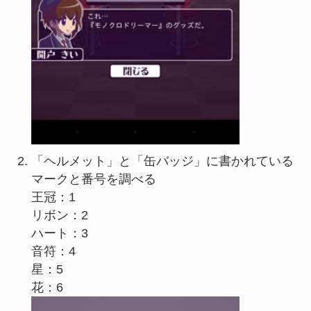
「ヘルメット」と「缶バッジ」に書かれている
マークと番号を調べる
王冠：1
リボン：2
ハート：3
音符：4
星：5
花：6