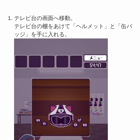
テレビ台の画面へ移動。
テレビ台の棚をあけて「ヘルメット」と「缶バ
ッジ」を手に入れる。