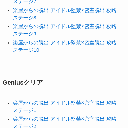
ステージ7
楽屋からの脱出 アイドル監禁×密室脱出 攻略
ステージ8
楽屋からの脱出 アイドル監禁×密室脱出 攻略
ステージ9
楽屋からの脱出 アイドル監禁×密室脱出 攻略
ステージ10
Geniusクリア
楽屋からの脱出 アイドル監禁×密室脱出 攻略
ステージ1
楽屋からの脱出 アイドル監禁×密室脱出 攻略
ステージ2