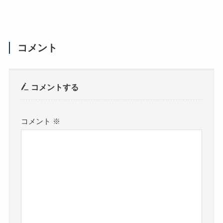
コメント
コメントする
コメント
※