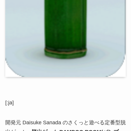
[:ja]
開発元 Daisuke Sanada のさくっと遊べる定番型脱