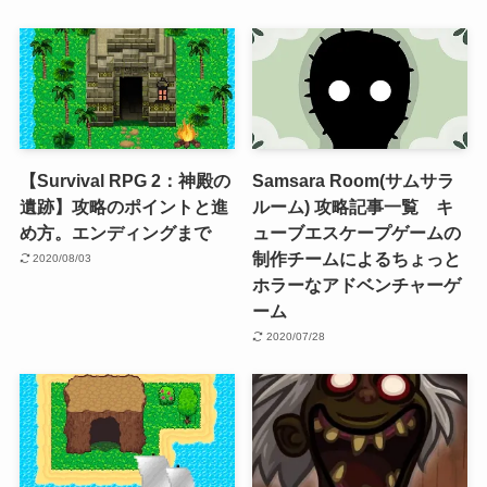
【Survival RPG 2：神殿の
Samsara Room(サムサラ
遺跡】攻略のポイントと進
ルーム) 攻略記事一覧 キ
め方。エンディングまで
ューブエスケープゲームの
制作チームによるちょっと
2020/08/03
ホラーなアドベンチャーゲ
ーム
2020/07/28