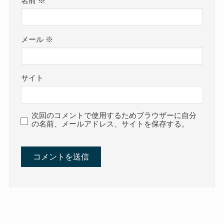
名前
※
メール
※
サイト
次回のコメントで使用するためブラウザーに自分
の名前、メールアドレス、サイトを保存する。