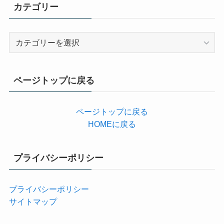
カテゴリー
カ
テ
ゴ
リ
ページトップに戻る
ー
ページトップに戻る
HOMEに戻る
プライバシーポリシー
プライバシーポリシー
サイトマップ