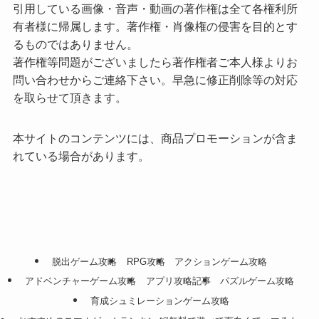
引用している画像・音声・動画の著作権は全て各権利所
有者様に帰属します。著作権・肖像権の侵害を目的とす
るものではありません。
著作権等問題がございましたら著作権者ご本人様よりお
問い合わせからご連絡下さい。早急に修正削除等の対応
を取らせて頂きます。
本サイトのコンテンツには、商品プロモーションが含ま
れている場合があります。
脱出ゲーム攻略
RPG攻略
アクションゲーム攻略
アドベンチャーゲーム攻略
アプリ攻略記事
パズルゲーム攻略
育成シュミレーションゲーム攻略