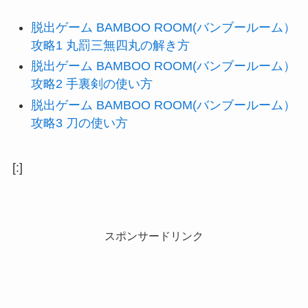
脱出ゲーム BAMBOO ROOM(バンブールーム）
攻略1 丸罰三無四丸の解き方
脱出ゲーム BAMBOO ROOM(バンブールーム）
攻略2 手裏剣の使い方
脱出ゲーム BAMBOO ROOM(バンブールーム）
攻略3 刀の使い方
[:]
スポンサードリンク