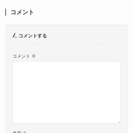
コメント
コメントする
コメント
※