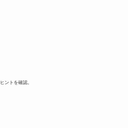
ヒントを確認。