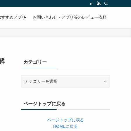
おすすめアプリ
お問い合わせ・アプリ等のレビュー依頼
解
カテゴリー
カ
テ
ゴ
リ
ページトップに戻る
ー
ページトップに戻る
HOMEに戻る