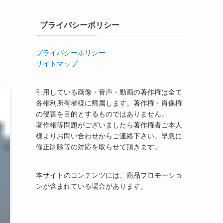
プライバシーポリシー
プライバシーポリシー
サイトマップ
引用している画像・音声・動画の著作権は全て
各権利所有者様に帰属します。著作権・肖像権
の侵害を目的とするものではありません。
著作権等問題がございましたら著作権者ご本人
様よりお問い合わせからご連絡下さい。早急に
修正削除等の対応を取らせて頂きます。
本サイトのコンテンツには、商品プロモーショ
ンが含まれている場合があります。