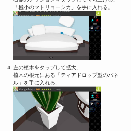
「極小のマトリョーシカ」を手に入れる。
左の植木をタップして拡大。
植木の根元にある「ティアドロップ型のパネ
ル」を手に入れる。