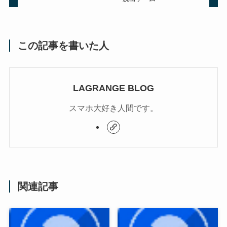
この記事を書いた人
LAGRANGE BLOG
スマホ大好き人間です。
関連記事