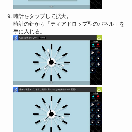
時計をタップして拡大。
時計の針から「ティアドロップ型のパネル」を
手に入れる。