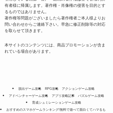
有者様に帰属します。著作権・肖像権の侵害を目的とす
るものではありません。
著作権等問題がございましたら著作権者ご本人様よりお
問い合わせからご連絡下さい。早急に修正削除等の対応
を取らせて頂きます。
本サイトのコンテンツには、商品プロモーションが含ま
れている場合があります。
脱出ゲーム攻略
RPG攻略
アクションゲーム攻略
アドベンチャーゲーム攻略
アプリ攻略記事
パズルゲーム攻略
育成シュミレーションゲーム攻略
おすすめのスマホゲームランキング!無料で遊べて面白くてハマるも