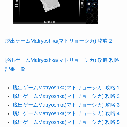
脱出ゲームMatryoshka(マトリョーシカ) 攻略 2
脱出ゲームMatryoshka(マトリョーシカ) 攻略 攻略
記事一覧
脱出ゲームMatryoshka(マトリョーシカ) 攻略 1
脱出ゲームMatryoshka(マトリョーシカ) 攻略 2
脱出ゲームMatryoshka(マトリョーシカ) 攻略 3
脱出ゲームMatryoshka(マトリョーシカ) 攻略 4
脱出ゲームMatryoshka(マトリョーシカ) 攻略 5