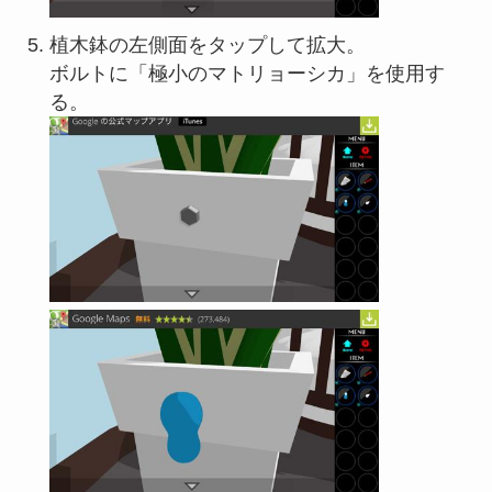
植木鉢の左側面をタップして拡大。
ボルトに「極小のマトリョーシカ」を使用す
る。