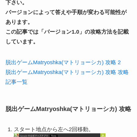
下さい。
バージョンによって答えや手順が変わる可能性が
あります。
この記事では「
バージョン1.0
」の攻略方法を記載
しています。
脱出ゲームMatryoshka(マトリョーシカ) 攻略 2
脱出ゲームMatryoshka(マトリョーシカ) 攻略 攻略
記事一覧
脱出ゲームMatryoshka(マトリョーシカ) 攻略
スタート地点から左へ2回移動。