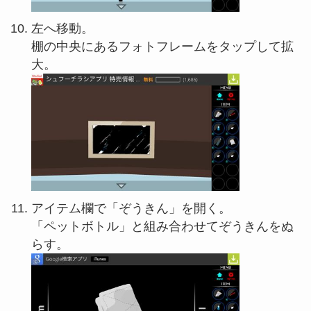
左へ移動。
棚の中央にあるフォトフレームをタップして拡
大。
アイテム欄で「ぞうきん」を開く。
「ペットボトル」と組み合わせてぞうきんをぬ
らす。