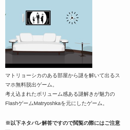
マトリョーシカのある部屋から謎を解いて出るス
マホ無料脱出ゲーム。
考え込まれたボリューム感ある謎解きが魅力の
FlashゲームMatryoshkaを元にしたゲーム。
※以下ネタバレ解答ですので閲覧の際にはご注意