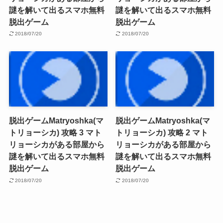
謎を解いて出るスマホ無料
謎を解いて出るスマホ無料
脱出ゲーム
脱出ゲーム
2018/07/20
2018/07/20
脱出ゲームMatryoshka(マ
脱出ゲームMatryoshka(マ
トリョーシカ) 攻略 3 マト
トリョーシカ) 攻略 2 マト
リョーシカがある部屋から
リョーシカがある部屋から
謎を解いて出るスマホ無料
謎を解いて出るスマホ無料
脱出ゲーム
脱出ゲーム
2018/07/20
2018/07/20