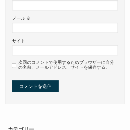
メール
※
サイト
次回のコメントで使用するためブラウザーに自分
の名前、メールアドレス、サイトを保存する。
カテゴリー