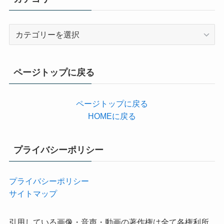
カ
テ
ゴ
リ
ページトップに戻る
ー
ページトップに戻る
HOMEに戻る
プライバシーポリシー
プライバシーポリシー
サイトマップ
引用している画像・音声・動画の著作権は全て各権利所