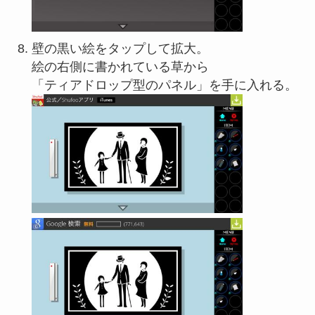
壁の黒い絵をタップして拡大。
絵の右側に書かれている草から
「ティアドロップ型のパネル」を手に入れる。