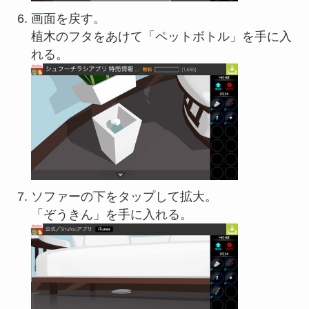
画面を戻す。
植木のフタをあけて「ペットボトル」を手に入
れる。
ソファーの下をタップして拡大。
「ぞうきん」を手に入れる。