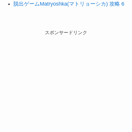
脱出ゲームMatryoshka(マトリョーシカ) 攻略 6
スポンサードリンク