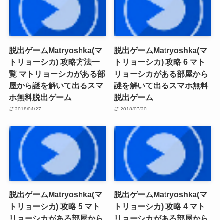
脱出ゲームMatryoshka(マ
脱出ゲームMatryoshka(マ
トリョーシカ) 攻略方法一
トリョーシカ) 攻略 6 マト
覧 マトリョーシカがある部
リョーシカがある部屋から
屋から謎を解いて出るスマ
謎を解いて出るスマホ無料
ホ無料脱出ゲーム
脱出ゲーム
2018/04/27
2018/07/20
脱出ゲームMatryoshka(マ
脱出ゲームMatryoshka(マ
トリョーシカ) 攻略 5 マト
トリョーシカ) 攻略 4 マト
リョーシカがある部屋から
リョーシカがある部屋から