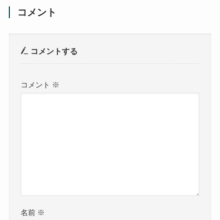
コメント
コメントする
コメント
※
名前
※