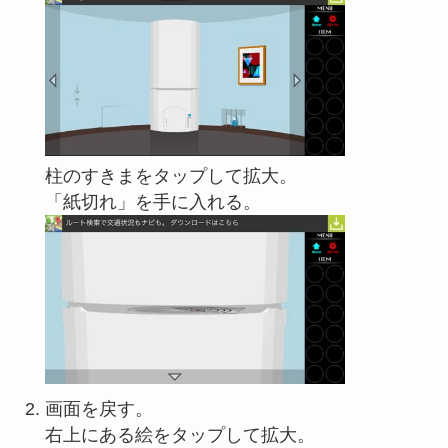
柱のすきまをタップして拡大。
「紙切れ」を手に入れる。
画面を戻す。
右上にある絵をタップして拡大。