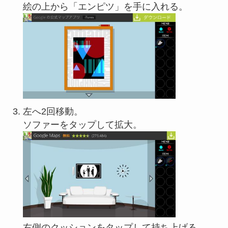
絵の上から「エンピツ」を手に入れる。
左へ2回移動。
ソファーをタップして拡大。
右側のクッションをタップして持ち上げる。