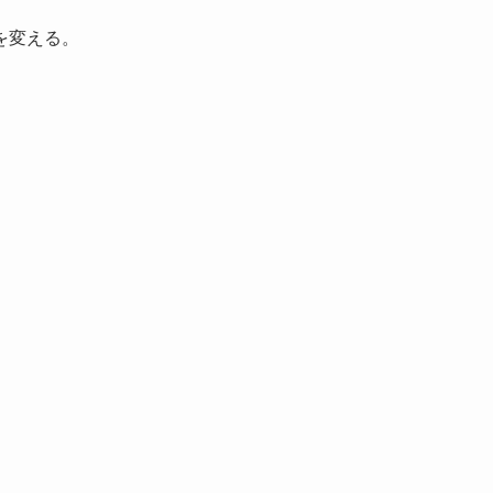
を変える。