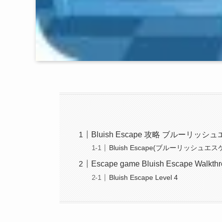
Bluish Escape 攻略 ブルーリ
Bluish Escape(ブルーリッシュエスケ
Escape game Bluish Escape Walkth
Bluish Escape Level 4