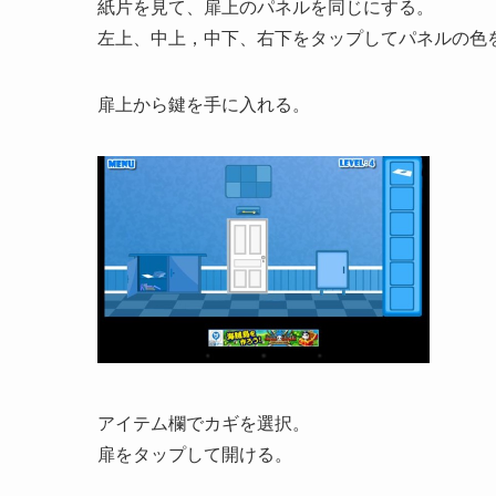
紙片を見て、扉上のパネルを同じにする。
左上、中上，中下、右下をタップしてパネルの色
扉上から鍵を手に入れる。
アイテム欄でカギを選択。
扉をタップして開ける。