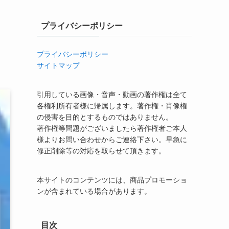
プライバシーポリシー
プライバシーポリシー
サイトマップ
引用している画像・音声・動画の著作権は全て
各権利所有者様に帰属します。著作権・肖像権
の侵害を目的とするものではありません。
著作権等問題がございましたら著作権者ご本人
様よりお問い合わせからご連絡下さい。早急に
修正削除等の対応を取らせて頂きます。
本サイトのコンテンツには、商品プロモーショ
ンが含まれている場合があります。
目次