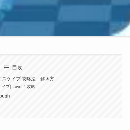
目次
ッシュエスケイプ 攻略法 解き方
イプ) Level 4 攻略
rough