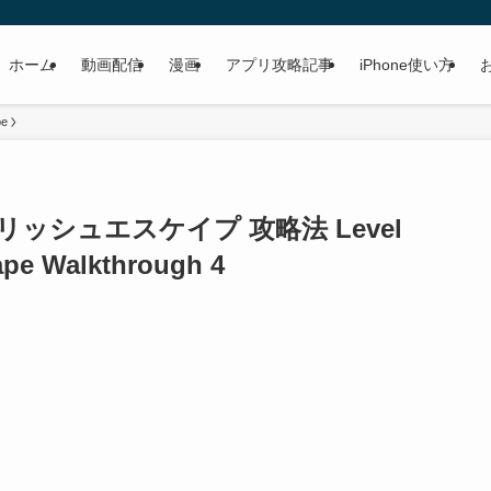
ホーム
動画配信
漫画
アプリ攻略記事
iPhone使い方
pe
ブルーリッシュエスケイプ 攻略法 Level
ape Walkthrough 4