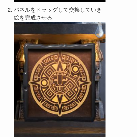
パネルをドラッグして交換していき
絵を完成させる。