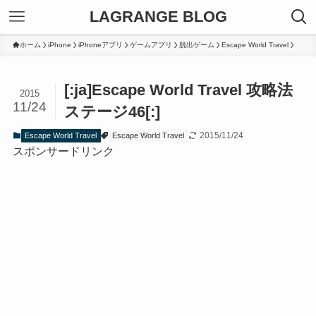
LAGRANGE BLOG
ホーム
iPhone
iPhoneアプリ
ゲームアプリ
脱出ゲーム
Escape World Travel
[:ja]Escape World Travel 攻略法
2015
11/24
ステージ46[:]
2015/11/24
Escape World Travel
Escape World Travel
スポンサードリンク