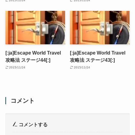
2015/11/24
2015/11/24
[:ja]Escape World Travel
[:ja]Escape World Travel
攻略法 ステージ44[:]
攻略法 ステージ43[:]
2015/11/24
2015/11/24
コメント
コメントする