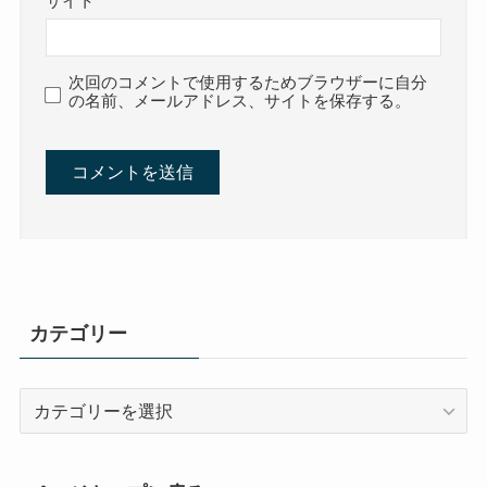
サイト
次回のコメントで使用するためブラウザーに自分
の名前、メールアドレス、サイトを保存する。
カテゴリー
カ
テ
ゴ
リ