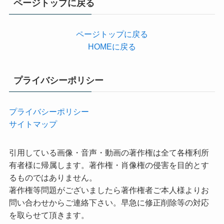
ページトップに戻る
ー
ページトップに戻る
HOMEに戻る
プライバシーポリシー
プライバシーポリシー
サイトマップ
引用している画像・音声・動画の著作権は全て各権利所
有者様に帰属します。著作権・肖像権の侵害を目的とす
るものではありません。
著作権等問題がございましたら著作権者ご本人様よりお
問い合わせからご連絡下さい。早急に修正削除等の対応
を取らせて頂きます。