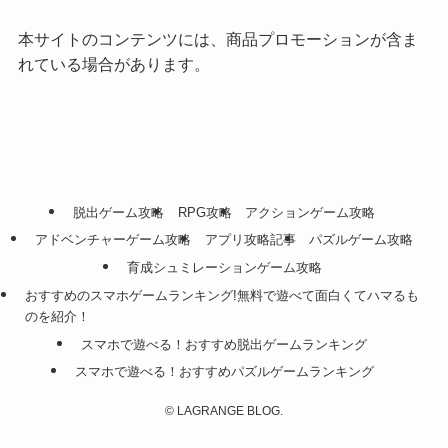
本サイトのコンテンツには、商品プロモーションが含ま
れている場合があります。
脱出ゲーム攻略
RPG攻略
アクションゲーム攻略
アドベンチャーゲーム攻略
アプリ攻略記事
パズルゲーム攻略
育成シュミレーションゲーム攻略
おすすめのスマホゲームランキング!無料で遊べて面白くてハマるも
のを紹介！
スマホで遊べる！おすすめ脱出ゲームランキング
スマホで遊べる！おすすめパズルゲームランキング
©
LAGRANGE BLOG.