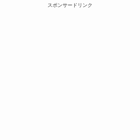
スポンサードリンク