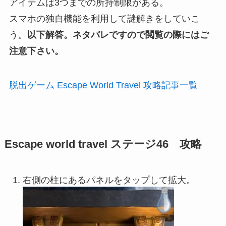
アイテムは3つまでの所持制限がある。
スマホの独自機能を利用して謎解きをしていこ
う。
以下解答。ネタバレですので閲覧の際にはご
注意下さい。
脱出ゲーム Escape World Travel 攻略記事一覧
Escape world travel ステージ46 攻略
右側の柱にあるパネルをタップして拡大。