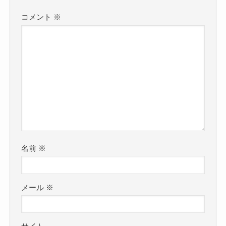
コメント
※
名前
※
メール
※