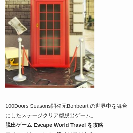
100Doors Seasons開発元Bonbeart の世界中を舞台
にしたステージクリア型脱出ゲーム。
脱出ゲーム Escape World Travel を攻略