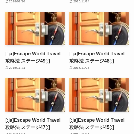
2018/08/10
2015/11/24
[:ja]Escape World Travel
[:ja]Escape World Travel
攻略法 ステージ49[:]
攻略法 ステージ48[:]
2015/11/24
2015/11/24
[:ja]Escape World Travel
[:ja]Escape World Travel
攻略法 ステージ47[:]
攻略法 ステージ45[:]