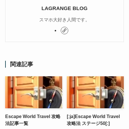
LAGRANGE BLOG
スマホ大好き人間です。
関連記事
Escape World Travel 攻略
[:ja]Escape World Travel
法記事一覧
攻略法 ステージ50[:]