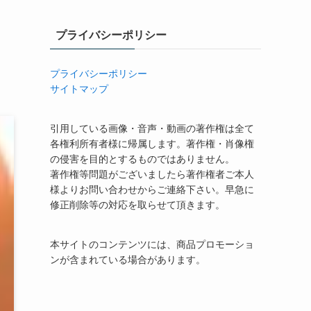
プライバシーポリシー
プライバシーポリシー
サイトマップ
引用している画像・音声・動画の著作権は全て
各権利所有者様に帰属します。著作権・肖像権
の侵害を目的とするものではありません。
著作権等問題がございましたら著作権者ご本人
様よりお問い合わせからご連絡下さい。早急に
修正削除等の対応を取らせて頂きます。
本サイトのコンテンツには、商品プロモーショ
ンが含まれている場合があります。