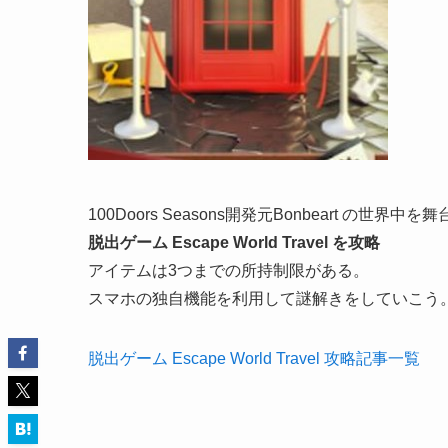
100Doors Seasons開発元Bonbeart の
脱出ゲーム Escape World Travel を攻略
アイテムは3つまでの所持制限がある。
スマホの独自機能を利用して謎解きをしていこう
脱出ゲーム Escape World Travel 攻略記事一覧