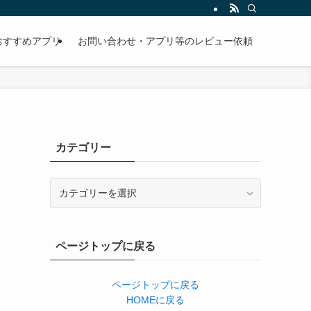
おすすめアプリ
お問い合わせ・アプリ等のレビュー依頼
カテゴリー
カ
テ
ゴ
リ
ページトップに戻る
ー
ページトップに戻る
HOMEに戻る