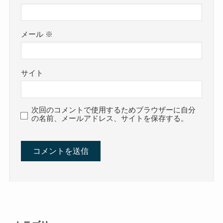
メール
※
サイト
次回のコメントで使用するためブラウザーに自分
の名前、メールアドレス、サイトを保存する。