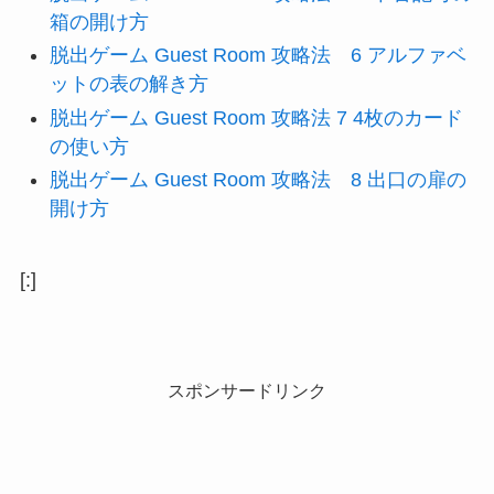
箱の開け方
脱出ゲーム Guest Room 攻略法 6 アルファベ
ットの表の解き方
脱出ゲーム Guest Room 攻略法 7 4枚のカード
の使い方
脱出ゲーム Guest Room 攻略法 8 出口の扉の
開け方
[:]
スポンサードリンク