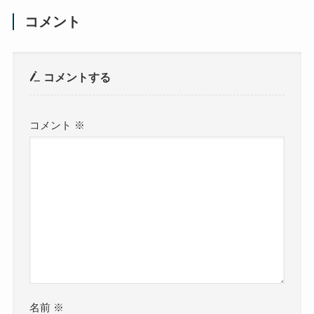
コメント
コメントする
コメント
※
名前
※