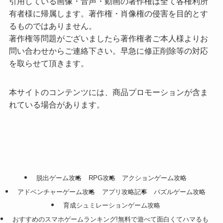
引用している画像・音声・動画の著作権は全て各権利所
有者様に帰属します。著作権・肖像権の侵害を目的とす
るものではありません。
著作権等問題がございましたら著作権者ご本人様よりお
問い合わせからご連絡下さい。早急に修正削除等の対応
を取らせて頂きます。
本サイトのコンテンツには、商品プロモーションが含ま
れている場合があります。
脱出ゲーム攻略
RPG攻略
アクションゲーム攻略
アドベンチャーゲーム攻略
アプリ攻略記事
パズルゲーム攻略
育成シュミレーションゲーム攻略
おすすめのスマホゲームランキング!無料で遊べて面白くてハマるも