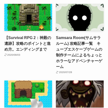
【Survival RPG 2：神殿の
Samsara Room(サムサラ
遺跡】攻略のポイントと進
ルーム) 攻略記事一覧 キ
め方。エンディングまで
ューブエスケープゲームの
制作チームによるちょっと
2020/08/03
ホラーなアドベンチャーゲ
ーム
2020/07/28