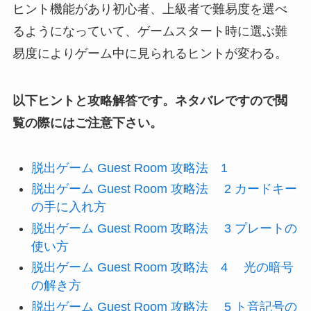
ヒント機能があり初心者、上級者で難易度を選べ
るようになっていて、ゲームスタート時に選ぶ難
易度によりゲーム中に見られるヒントが変わる。
以下ヒントと攻略解答です。ネタバレですので閲
覧の際にはご注意下さい。
脱出ゲーム Guest Room 攻略法 1
脱出ゲーム Guest Room 攻略法 2 カードキー
の手に入れ方
脱出ゲーム Guest Room 攻略法 3 プレートの
使い方
脱出ゲーム Guest Room 攻略法 4 光の暗号
の解き方
脱出ゲーム Guest Room 攻略法 5 ト音記号の