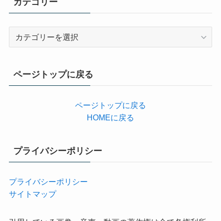
カテゴリー
カ
テ
ゴ
リ
ページトップに戻る
ー
ページトップに戻る
HOMEに戻る
プライバシーポリシー
プライバシーポリシー
サイトマップ