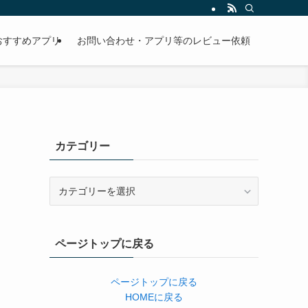
おすすめアプリ
お問い合わせ・アプリ等のレビュー依頼
カテゴリー
カ
テ
ゴ
リ
ページトップに戻る
ー
ページトップに戻る
HOMEに戻る