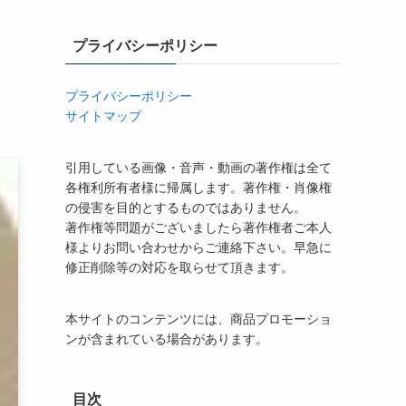
プライバシーポリシー
プライバシーポリシー
サイトマップ
引用している画像・音声・動画の著作権は全て
各権利所有者様に帰属します。著作権・肖像権
の侵害を目的とするものではありません。
著作権等問題がございましたら著作権者ご本人
様よりお問い合わせからご連絡下さい。早急に
修正削除等の対応を取らせて頂きます。
本サイトのコンテンツには、商品プロモーショ
ンが含まれている場合があります。
目次