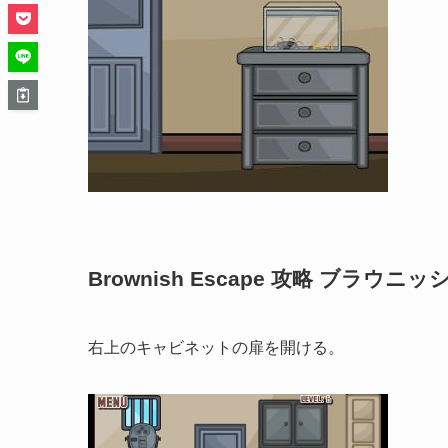
Brownish Escape 攻略 ブラウニッシ
右上のキャビネットの扉を開ける。