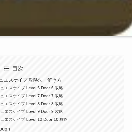
目次
ウニッシュエスケイプ 攻略法 解き方
ュエスケイプ Level 6 Door 6 攻略
ュエスケイプ Level 7 Door 7 攻略
ュエスケイプ Level 8 Door 8 攻略
ュエスケイプ Level 9 Door 9 攻略
ュエスケイプ Level 10 Door 10 攻略
rough