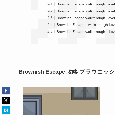
Brownish Escape walkthrough Level
Brownish Escape walkthrough Level
Brownish Escape walkthrough Level
Brownish Escape walkthrough Leve
Brownish Escape walkthrough Lev
Brownish Escape 攻略 ブラ