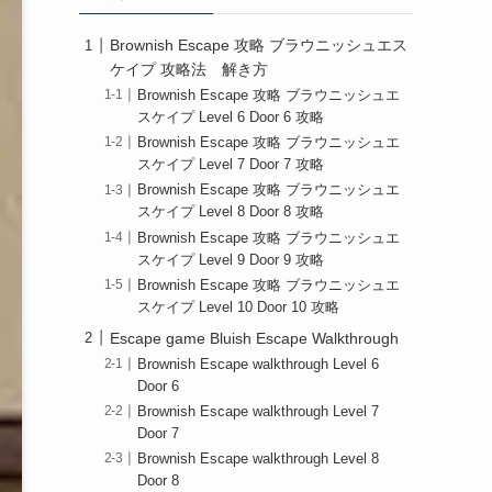
Brownish Escape 攻略 ブラウニッシュエス
ケイプ 攻略法 解き方
Brownish Escape 攻略 ブラウニッシュエ
スケイプ Level 6 Door 6 攻略
Brownish Escape 攻略 ブラウニッシュエ
スケイプ Level 7 Door 7 攻略
Brownish Escape 攻略 ブラウニッシュエ
スケイプ Level 8 Door 8 攻略
Brownish Escape 攻略 ブラウニッシュエ
スケイプ Level 9 Door 9 攻略
Brownish Escape 攻略 ブラウニッシュエ
スケイプ Level 10 Door 10 攻略
Escape game Bluish Escape Walkthrough
Brownish Escape walkthrough Level 6
Door 6
Brownish Escape walkthrough Level 7
Door 7
Brownish Escape walkthrough Level 8
Door 8