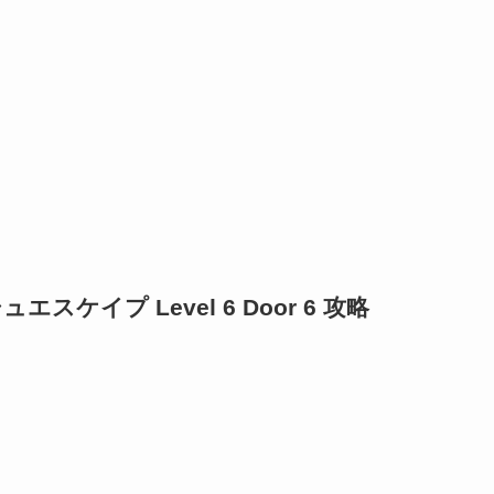
ュエスケイプ Level 6 Door 6 攻略