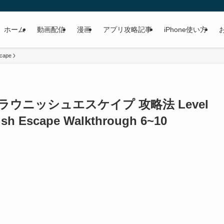
ホーム
動画配信
漫画
アプリ攻略記事
iPhone使い方
scape
攻略 ブラウニッシュエスケイプ 攻略法 Level
sh Escape Walkthrough 6~10