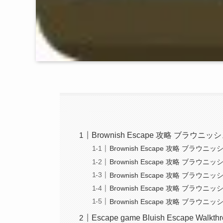
Brownish Escape 攻略 ブラ
Brownish Escape 攻略 ブラウニッシ
Brownish Escape 攻略 ブラウニッシ
Brownish Escape 攻略 ブラウニッシ
Brownish Escape 攻略 ブラウニッシ
Brownish Escape 攻略 ブラウニッシ
Escape game Bluish Escape Walkth