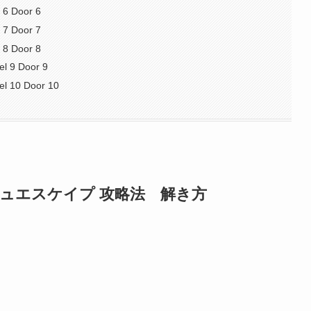
 6 Door 6
 7 Door 7
 8 Door 8
l 9 Door 9
el 10 Door 10
ウニッシュエスケイプ 攻略法 解き方