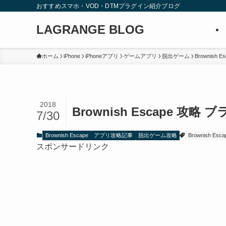
おすすめスマホ・VOD・DTMプラグイン紹介ブログ
LAGRANGE BLOG
ホーム
iPhone
iPhoneアプリ
ゲームアプリ
脱出ゲーム
Brownish E
2018
Brownish Escape 
7/30
Brownish Escape
アプリ攻略記事
脱出ゲーム攻略
Brownish Esca
スポンサードリンク