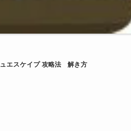
ウニッシュエスケイプ 攻略法 解き方