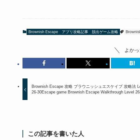
Brownish Escape
アプリ攻略記事
脱出ゲーム攻略
Brownis
よかっ
Brownish Escape 攻略 ブラウニッシュエスケイプ 攻略法 Le
26-30
Escape game Brownish Escape Walkthrough Level 26
この記事を書いた人