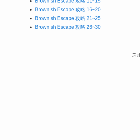
Brownish Escape 攻略 11~15
Brownish Escape 攻略 16~20
Brownish Escape 攻略 21~25
Brownish Escape 攻略 26~30
ス