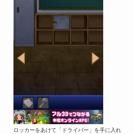
ロッカーをあけて「ドライバー」を手に入れ