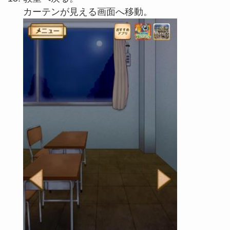
カーテンが見える画面へ移動。