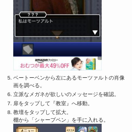
ベートーベンから左にあるモーツァルトの肖像
画を調べる。
立派なメガネが欲しいのメッセージを確認。
扉をタップして『教室』へ移動。
教壇をタップして拡大。
棚から「シャープペン」を手に入れる。