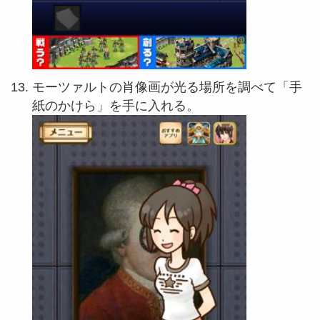
モーツァルトの肖像画が光る場所を調べて「手
紙のかけら」を手に入れる。