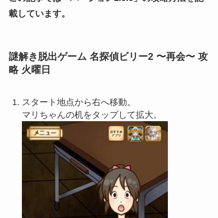
載しています。
謎解き脱出ゲーム 名探偵ビリー2 〜再会〜 攻
略 火曜日
スタート地点から右へ移動。
マリちゃんの机をタップして拡大。