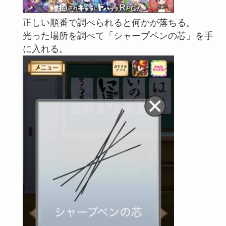
正しい順番で調べられると何かが落ちる。
光った場所を調べて「シャープペンの芯」を手
に入れる。