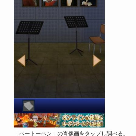
「ベートーベン」の肖像画をタップし調べる。