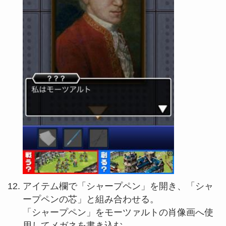
アイテム欄で「シャープペン」を開き、「シャ
ープペンの芯」と組み合わせる。
「シャープペン」をモーツァルトの肖像画へ使
用してメガネを書き込む。