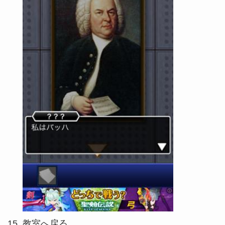
教室へ戻る。