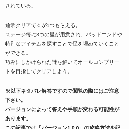
されている。
通常クリアで☆が1つもらえる。
ステージ毎に3つの星が用意され、バッドエンドや
特別なアイテムを探すことで星を埋めていくこと
ができる。
巧みにしかけられた謎を解いてオールコンプリー
トを目指してクリアしよう。
※以下ネタバレ解答ですので閲覧の際にはご注意
下さい。
バージョンによって答えや手順が変わる可能性が
あります。
この記事では「
バージョン1.0.0
」の攻略方法を記