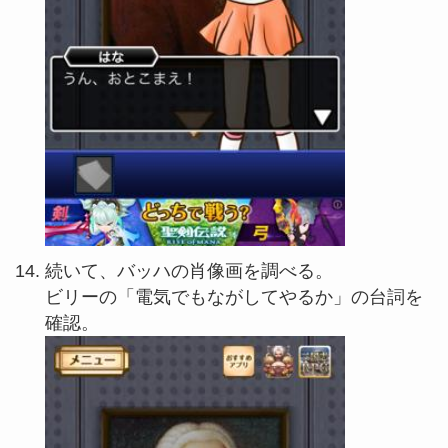
続いて、バッハの肖像画を調べる。
ビリーの「電気でもながしてやるか」の台詞を
確認。