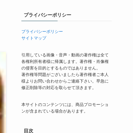
プライバシーポリシー
プライバシーポリシー
サイトマップ
引用している画像・音声・動画の著作権は全て
各権利所有者様に帰属します。著作権・肖像権
の侵害を目的とするものではありません。
著作権等問題がございましたら著作権者ご本人
様よりお問い合わせからご連絡下さい。早急に
修正削除等の対応を取らせて頂きます。
本サイトのコンテンツには、商品プロモーショ
ンが含まれている場合があります。
目次