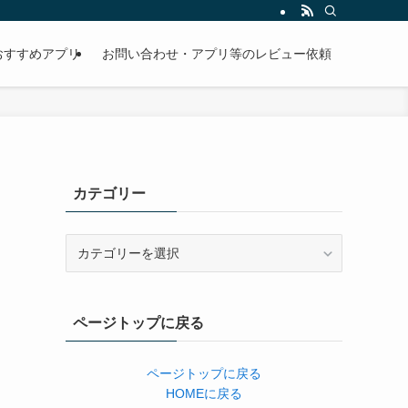
おすすめアプリ
お問い合わせ・アプリ等のレビュー依頼
カテゴリー
カ
テ
ゴ
リ
ページトップに戻る
ー
ページトップに戻る
HOMEに戻る