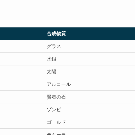
合成物質
グラス
水銀
太陽
アルコール
賢者の石
ゾンビ
ゴールド
テキーラ