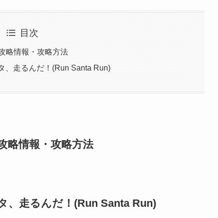
目次
ズ) 攻略情報・攻略方法
タ、走るんだ！(Run Santa Run)
) 攻略情報・攻略方法
タ、走るんだ！(Run Santa Run)