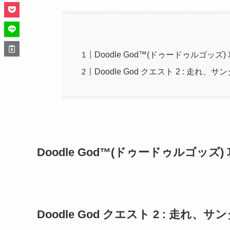
Doodle God™(ドゥードゥルゴッ
Doodle God クエスト 2 : 走れ、サン
Doodle God™(ドゥードゥルゴッズ
Doodle God クエスト 2 : 走れ、サン