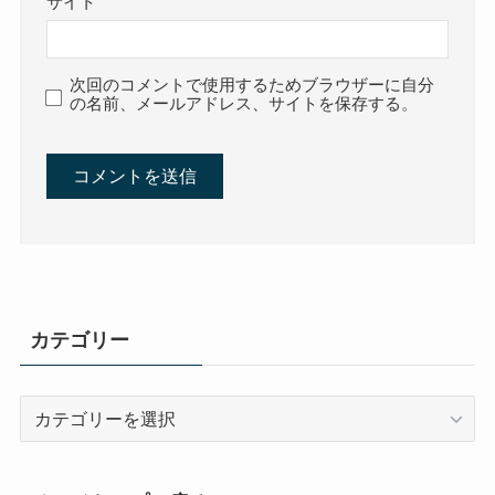
サイト
次回のコメントで使用するためブラウザーに自分
の名前、メールアドレス、サイトを保存する。
カテゴリー
カ
テ
ゴ
リ