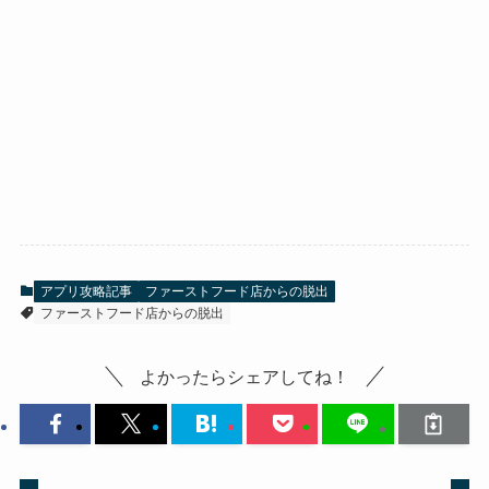
アプリ攻略記事
ファーストフード店からの脱出
ファーストフード店からの脱出
よかったらシェアしてね！