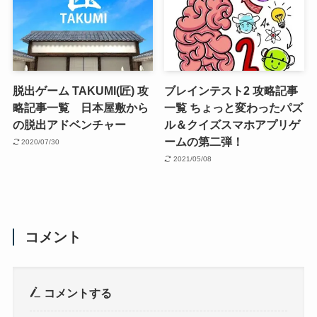
脱出ゲーム TAKUMI(匠) 攻
ブレインテスト2 攻略記事
略記事一覧 日本屋敷から
一覧 ちょっと変わったパズ
の脱出アドベンチャー
ル＆クイズスマホアプリゲ
ームの第二弾！
2020/07/30
2021/05/08
コメント
コメントする