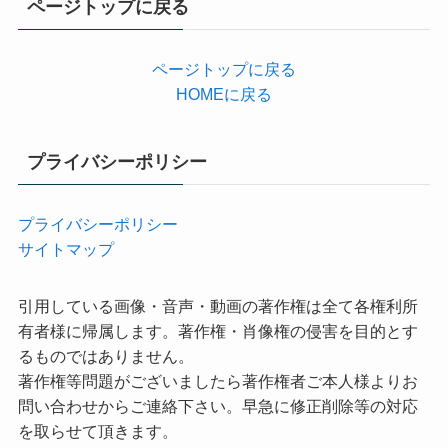
ページトップに戻る
ー
ページトップに戻る
HOMEに戻る
プライバシーポリシー
プライバシーポリシー
サイトマップ
引用している画像・音声・動画の著作権は全て各権利所
有者様に帰属します。著作権・肖像権の侵害を目的とす
るものではありません。
著作権等問題がございましたら著作権者ご本人様よりお
問い合わせからご連絡下さい。早急に修正削除等の対応
を取らせて頂きます。