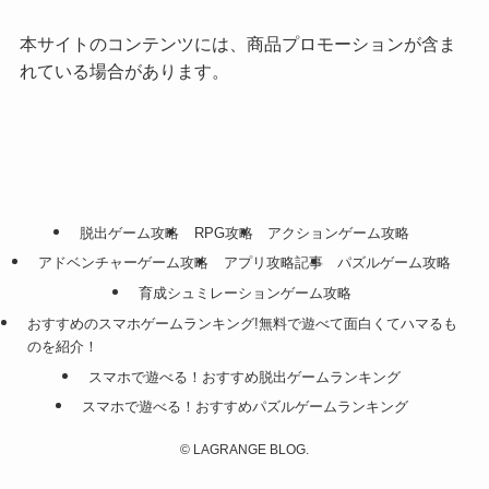
本サイトのコンテンツには、商品プロモーションが含ま
れている場合があります。
脱出ゲーム攻略
RPG攻略
アクションゲーム攻略
アドベンチャーゲーム攻略
アプリ攻略記事
パズルゲーム攻略
育成シュミレーションゲーム攻略
おすすめのスマホゲームランキング!無料で遊べて面白くてハマるも
のを紹介！
スマホで遊べる！おすすめ脱出ゲームランキング
スマホで遊べる！おすすめパズルゲームランキング
©
LAGRANGE BLOG.