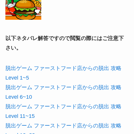
以下ネタバレ解答ですので閲覧の際にはご注意下
さい。
脱出ゲーム ファーストフード店からの脱出 攻略
Level 1~5
脱出ゲーム ファーストフード店からの脱出 攻略
Level 6~10
脱出ゲーム ファーストフード店からの脱出 攻略
Level 11~15
脱出ゲーム ファーストフード店からの脱出 攻略