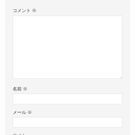
コメント
※
名前
※
メール
※