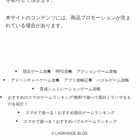
本サイトのコンテンツには、商品プロモーションが含ま
れている場合があります。
脱出ゲーム攻略
RPG攻略
アクションゲーム攻略
アドベンチャーゲーム攻略
アプリ攻略記事
パズルゲーム攻略
育成シュミレーションゲーム攻略
おすすめのスマホゲームランキング!無料で遊べて面白くてハマるも
のを紹介！
スマホで遊べる！おすすめ脱出ゲームランキング
スマホで遊べる！おすすめパズルゲームランキング
©
LAGRANGE BLOG.