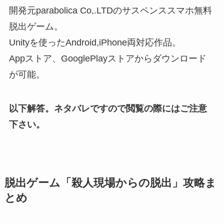
開発元parabolica Co,.LTDのサスペンススマホ無料
脱出ゲーム。
Unityを使ったAndroid,iPhone両対応作品。
Appストア、GooglePlayストアからダウンロード
が可能。
以下解答。ネタバレですので閲覧の際にはご注意
下さい。
脱出ゲーム「殺人現場からの脱出」攻略ま
とめ