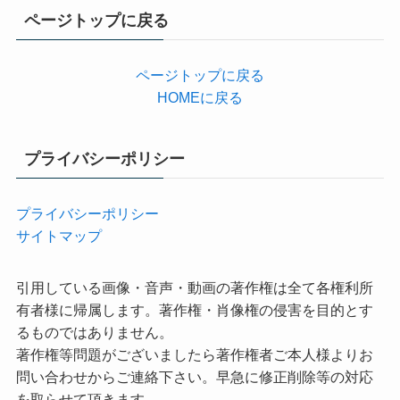
リ
ページトップに戻る
ー
ページトップに戻る
HOMEに戻る
プライバシーポリシー
プライバシーポリシー
サイトマップ
引用している画像・音声・動画の著作権は全て各権利所
有者様に帰属します。著作権・肖像権の侵害を目的とす
るものではありません。
著作権等問題がございましたら著作権者ご本人様よりお
問い合わせからご連絡下さい。早急に修正削除等の対応
を取らせて頂きます。