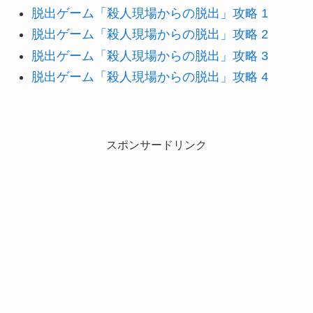
脱出ゲーム「殺人現場からの脱出」攻略 1
脱出ゲーム「殺人現場からの脱出」攻略 2
脱出ゲーム「殺人現場からの脱出」攻略 3
脱出ゲーム「殺人現場からの脱出」攻略 4
スポンサードリンク