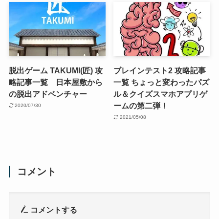
脱出ゲーム TAKUMI(匠) 攻
ブレインテスト2 攻略記事
略記事一覧 日本屋敷から
一覧 ちょっと変わったパズ
の脱出アドベンチャー
ル＆クイズスマホアプリゲ
ームの第二弾！
2020/07/30
2021/05/08
コメント
コメントする