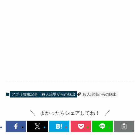
アプリ攻略記事
殺人現場からの脱出
殺人現場からの脱出
よかったらシェアしてね！