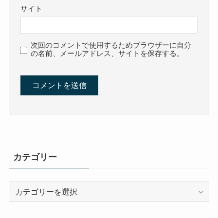
サイト
次回のコメントで使用するためブラウザーに自分
の名前、メールアドレス、サイトを保存する。
カテゴリー
カ
テ
ゴ