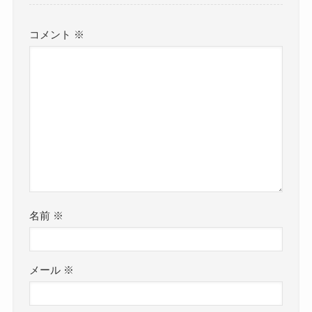
コメント
※
名前
※
メール
※