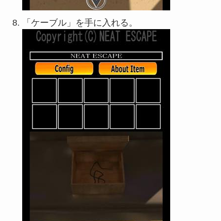
「ケーブル」を手に入れる。