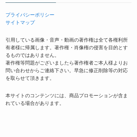
プライバシーポリシー
サイトマップ
引用している画像・音声・動画の著作権は全て各権利所
有者様に帰属します。著作権・肖像権の侵害を目的とす
るものではありません。
著作権等問題がございましたら著作権者ご本人様よりお
問い合わせからご連絡下さい。早急に修正削除等の対応
を取らせて頂きます。
本サイトのコンテンツには、商品プロモーションが含ま
れている場合があります。