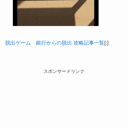
脱出ゲーム 銀行からの脱出 攻略記事一覧
[:]
スポンサードリンク