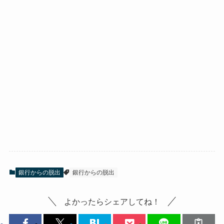
銀行からの脱出
銀行からの脱出
よかったらシェアしてね！