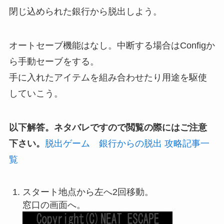
閉じ込められた銀行から脱出しよう。
オートセーブ機能はなし。中断する場合はConfigか
ら手動セーブをする。
手に入れたアイテムを組み合わせたり用途を駆使
していこう。
以下解答。ネタバレですので閲覧の際にはご注意
下さい。
脱出ゲーム 銀行からの脱出 攻略記事一
覧
スタート地点から左へ2回移動。
窓口の画面へ。