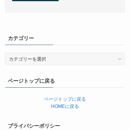
カテゴリー
カ
テ
ゴ
リ
ページトップに戻る
ー
ページトップに戻る
HOMEに戻る
プライバシーポリシー