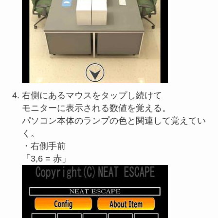
右側にあるマウスをタップし続けて
モニターに表示される数値を覚える。
パソコン本体のランプの色と関連して覚えてい
く。
・右側手前
「3,6 = 赤」