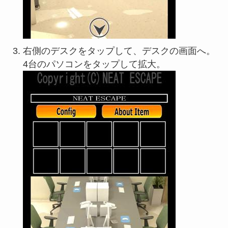
右側のデスクをタップして、デスクの画面へ。
4台のパソコンをタップして拡大。