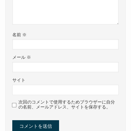
名前
※
メール
※
サイト
次回のコメントで使用するためブラウザーに自分
の名前、メールアドレス、サイトを保存する。