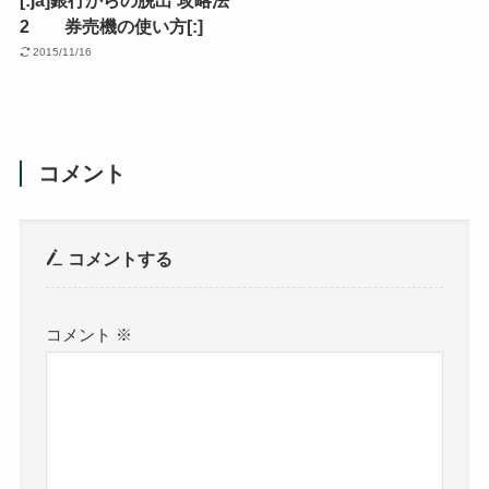
2 券売機の使い方[:]
2015/11/16
コメント
コメントする
コメント
※