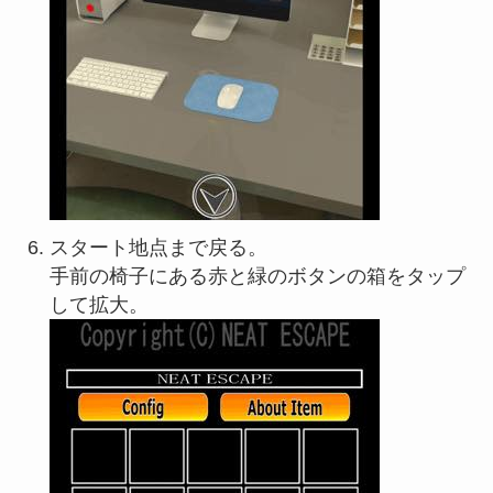
スタート地点まで戻る。
手前の椅子にある赤と緑のボタンの箱をタップ
して拡大。