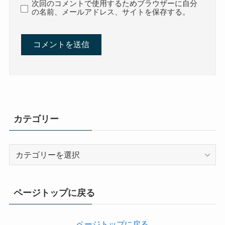
次回のコメントで使用するためブラウザーに自分
の名前、メールアドレス、サイトを保存する。
カテゴリー
カ
テ
ゴ
リ
ページトップに戻る
ー
ページトップに戻る