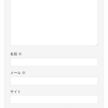
名前
※
メール
※
サイト