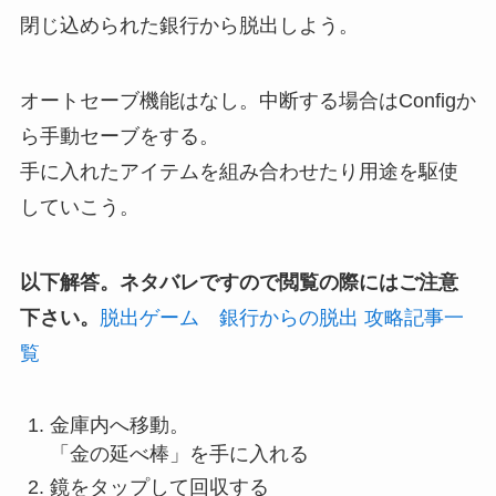
閉じ込められた銀行から脱出しよう。
オートセーブ機能はなし。中断する場合はConfigか
ら手動セーブをする。
手に入れたアイテムを組み合わせたり用途を駆使
していこう。
以下解答。ネタバレですので閲覧の際にはご注意
下さい。
脱出ゲーム 銀行からの脱出 攻略記事一
覧
金庫内へ移動。
「金の延べ棒」を手に入れる
鏡をタップして回収する