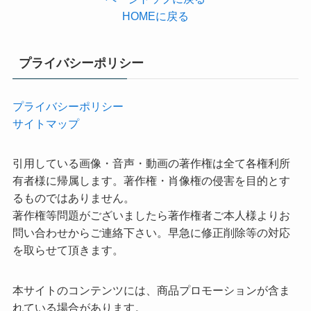
HOMEに戻る
プライバシーポリシー
プライバシーポリシー
サイトマップ
引用している画像・音声・動画の著作権は全て各権利所
有者様に帰属します。著作権・肖像権の侵害を目的とす
るものではありません。
著作権等問題がございましたら著作権者ご本人様よりお
問い合わせからご連絡下さい。早急に修正削除等の対応
を取らせて頂きます。
本サイトのコンテンツには、商品プロモーションが含ま
れている場合があります。