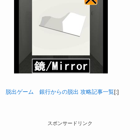
脱出ゲーム 銀行からの脱出 攻略記事一覧
[:]
スポンサードリンク