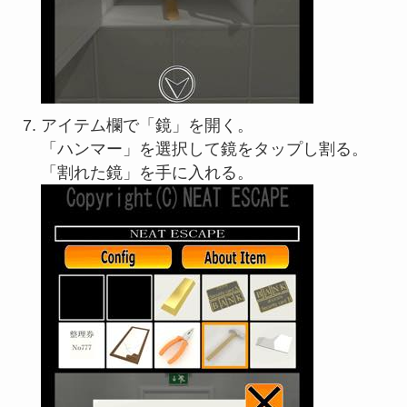
アイテム欄で「鏡」を開く。
「ハンマー」を選択して鏡をタップし割る。
「割れた鏡」を手に入れる。