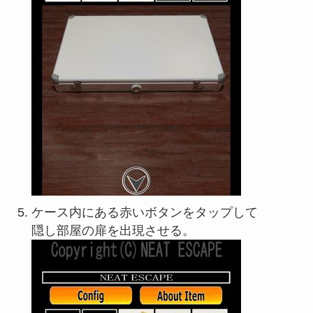
ケース内にある赤いボタンをタップして
隠し部屋の扉を出現させる。