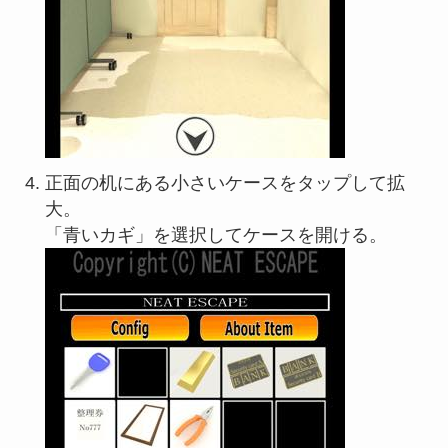
正面の机にある小さいケースをタップして拡
大。
「青いカギ」を選択してケースを開ける。