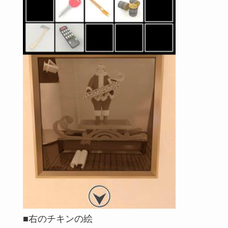
■右のチキンの絵