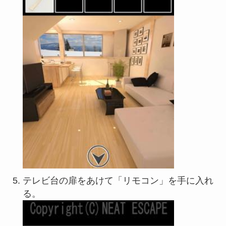
テレビ台の扉をあけて「リモコン」を手に入れ
る。