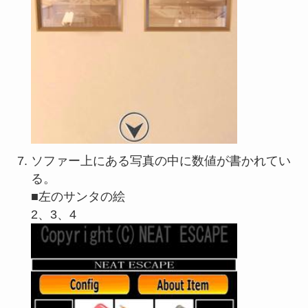
ソファー上にある写真の中に数値が書かれてい
る。
■左のサンタの絵
2、3、4