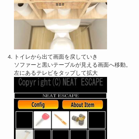
トイレから出て画面を戻していき
ソファーと黒いテーブルが見える画面へ移動。
左にあるテレビをタップして拡大