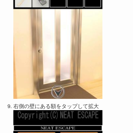
右側の壁にある額をタップして拡大