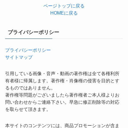
ページトップに戻る
HOMEに戻る
プライバシーポリシー
プライバシーポリシー
サイトマップ
引用している画像・音声・動画の著作権は全て各権利所
有者様に帰属します。著作権・肖像権の侵害を目的とす
るものではありません。
著作権等問題がございましたら著作権者ご本人様よりお
問い合わせからご連絡下さい。早急に修正削除等の対応
を取らせて頂きます。
本サイトのコンテンツには、商品プロモーションが含ま