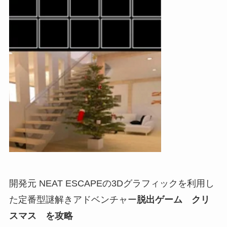
開発元 NEAT ESCAPEの3Dグラフィックを利用し
た定番型謎解きアドベンチャー
脱出ゲーム クリ
スマス を攻略