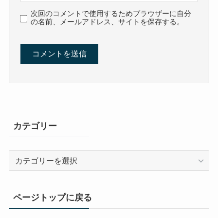
次回のコメントで使用するためブラウザーに自分
の名前、メールアドレス、サイトを保存する。
カテゴリー
カ
テ
ゴ
リ
ページトップに戻る
ー