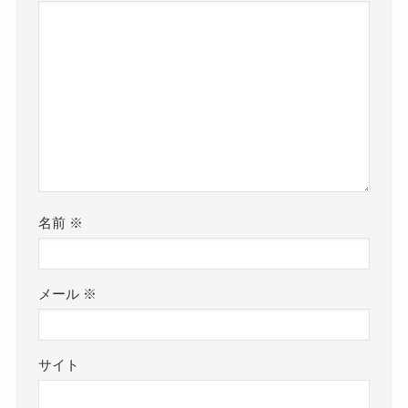
名前
※
メール
※
サイト