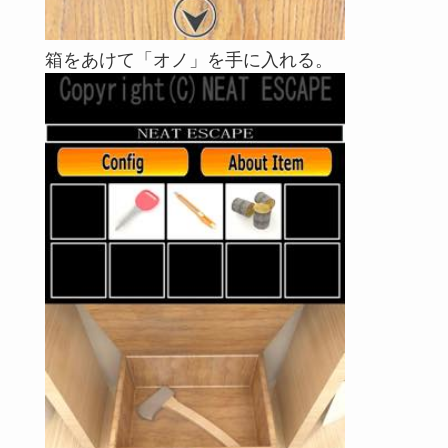
箱をあけて「オノ」を手に入れる。