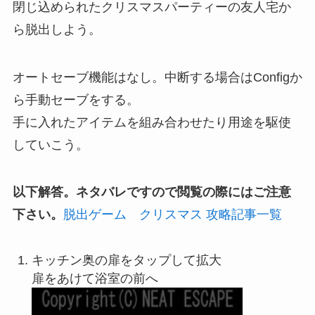
閉じ込められたクリスマスパーティーの友人宅か
ら脱出しよう。
オートセーブ機能はなし。中断する場合はConfigか
ら手動セーブをする。
手に入れたアイテムを組み合わせたり用途を駆使
していこう。
以下解答。ネタバレですので閲覧の際にはご注意
下さい。
脱出ゲーム クリスマス 攻略記事一覧
キッチン奥の扉をタップして拡大
扉をあけて浴室の前へ