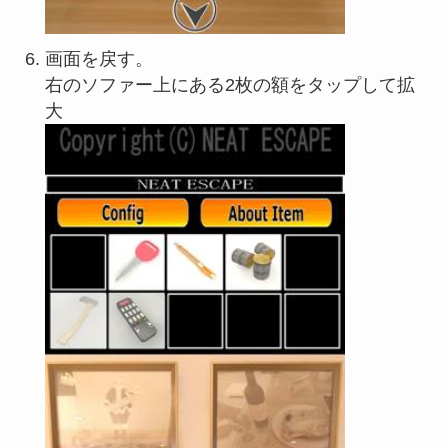
画面を戻す。
右のソファー上にある2枚の額をタップして拡
大