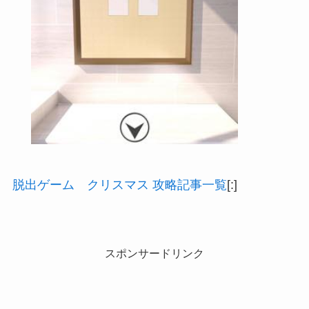
脱出ゲーム クリスマス 攻略記事一覧
[:]
スポンサードリンク