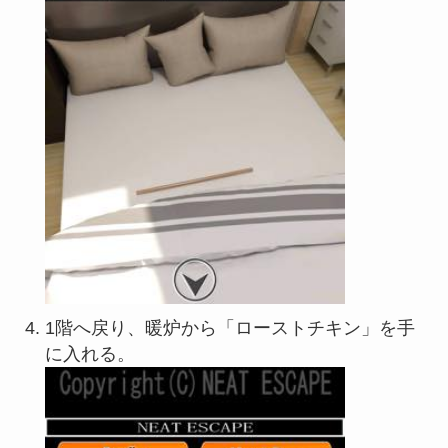
1階へ戻り、暖炉から「ローストチキン」を手
に入れる。