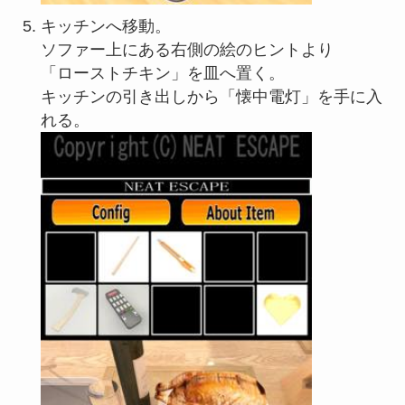
キッチンへ移動。
ソファー上にある右側の絵のヒントより
「ローストチキン」を皿へ置く。
キッチンの引き出しから「懐中電灯」を手に入
れる。