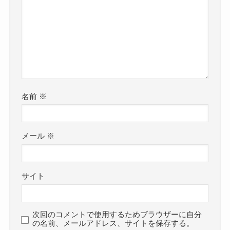
名前
※
メール
※
サイト
次回のコメントで使用するためブラウザーに自分
の名前、メールアドレス、サイトを保存する。