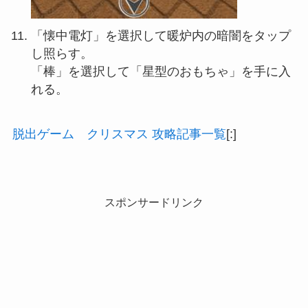
「懐中電灯」を選択して暖炉内の暗闇をタップ
し照らす。
「棒」を選択して「星型のおもちゃ」を手に入
れる。
脱出ゲーム クリスマス 攻略記事一覧
[:]
スポンサードリンク