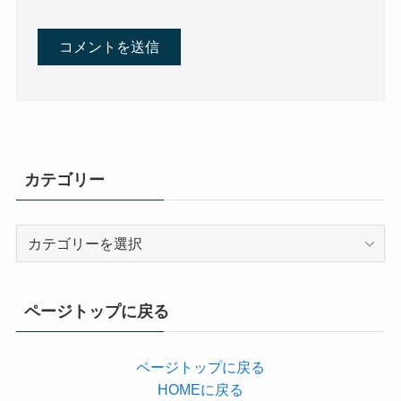
カテゴリー
カ
テ
ゴ
リ
ページトップに戻る
ー
ページトップに戻る
HOMEに戻る