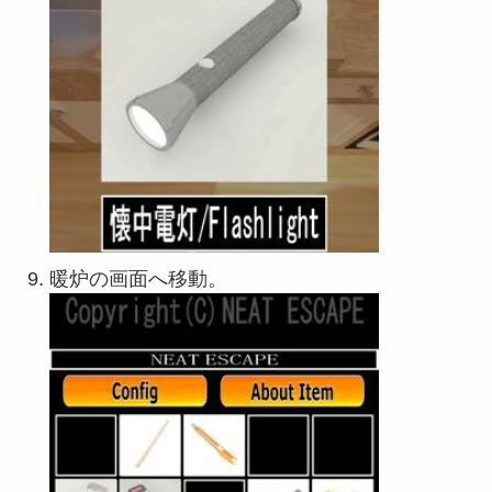
暖炉の画面へ移動。