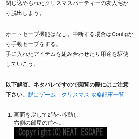
閉じ込められたクリスマスパーティーの友人宅か
ら脱出しよう。
オートセーブ機能はなし。中断する場合はConfigか
ら手動セーブをする。
手に入れたアイテムを組み合わせたり用途を駆使
していこう。
以下解答。ネタバレですので閲覧の際にはご注意
下さい。
脱出ゲーム クリスマス 攻略記事一覧
画面を戻して2階へ移動し
右側の部屋の前へ。