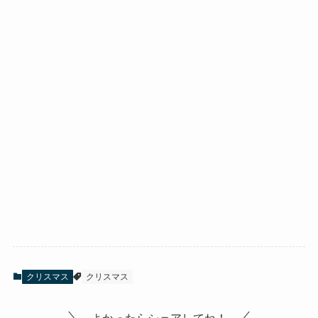
クリスマス
クリスマス