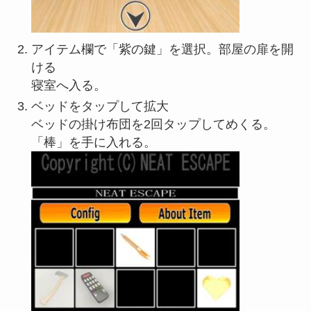
アイテム欄で「紫の鍵」を選択。部屋の扉を開
ける
寝室へ入る。
ベッドをタップして拡大
ベッドの掛け布団を2回タップしてめくる。
「棒」を手に入れる。