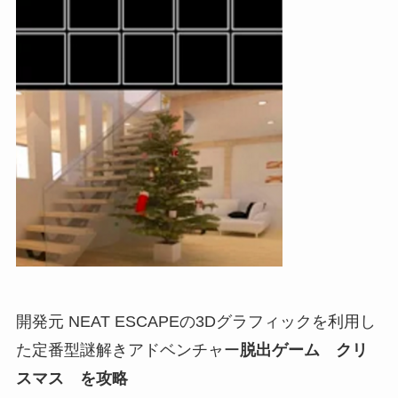
開発元 NEAT ESCAPEの3Dグラフィックを利用し
た定番型謎解きアドベンチャー
脱出ゲーム クリ
スマス を攻略