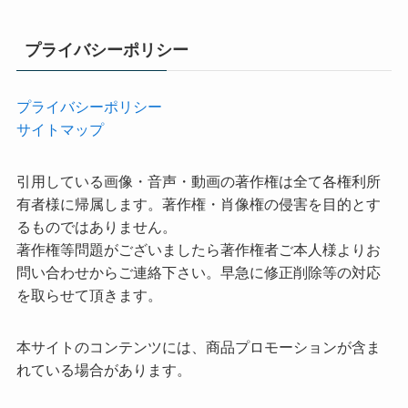
プライバシーポリシー
プライバシーポリシー
サイトマップ
引用している画像・音声・動画の著作権は全て各権利所
有者様に帰属します。著作権・肖像権の侵害を目的とす
るものではありません。
著作権等問題がございましたら著作権者ご本人様よりお
問い合わせからご連絡下さい。早急に修正削除等の対応
を取らせて頂きます。
本サイトのコンテンツには、商品プロモーションが含ま
れている場合があります。