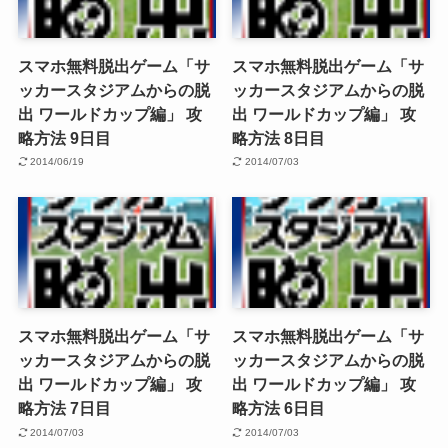
スマホ無料脱出ゲーム「サ
スマホ無料脱出ゲーム「サ
ッカースタジアムからの脱
ッカースタジアムからの脱
出 ワールドカップ編」 攻
出 ワールドカップ編」 攻
略方法 9日目
略方法 8日目
2014/06/19
2014/07/03
スマホ無料脱出ゲーム「サ
スマホ無料脱出ゲーム「サ
ッカースタジアムからの脱
ッカースタジアムからの脱
出 ワールドカップ編」 攻
出 ワールドカップ編」 攻
略方法 7日目
略方法 6日目
2014/07/03
2014/07/03