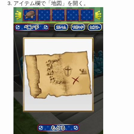
アイテム欄で「地図」を開く。