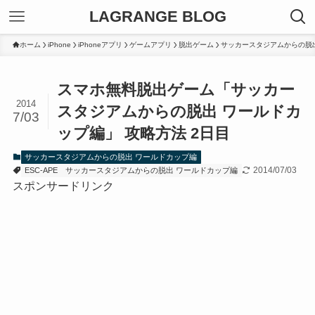
LAGRANGE BLOG
ホーム
iPhone
iPhoneアプリ
ゲームアプリ
脱出ゲーム
サッカースタジアムからの脱
スマホ無料脱出ゲーム「サッカー
2014
スタジアムからの脱出 ワールドカ
7/03
ップ編」 攻略方法 2日目
サッカースタジアムからの脱出 ワールドカップ編
2014/07/03
ESC-APE
サッカースタジアムからの脱出 ワールドカップ編
スポンサードリンク