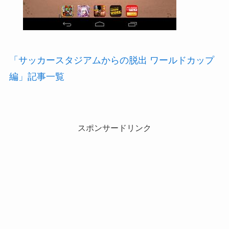
「サッカースタジアムからの脱出 ワールドカップ
編」記事一覧
スポンサードリンク