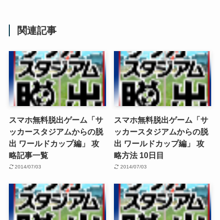
関連記事
スマホ無料脱出ゲーム「サ
スマホ無料脱出ゲーム「サ
ッカースタジアムからの脱
ッカースタジアムからの脱
出 ワールドカップ編」 攻
出 ワールドカップ編」 攻
略記事一覧
略方法 10日目
2014/07/03
2014/07/03