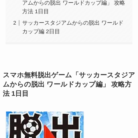
アムからの脱出 ワールドカップ編」 攻略
方法 1日目
サッカースタジアムからの脱出 ワールド
カップ編 2日目
スマホ無料脱出ゲーム「サッカースタジア
ムからの脱出 ワールドカップ編」 攻略方
法 1日目