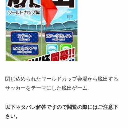
閉じ込められたワールドカップ会場から脱出する
サッカーをテーマにした脱出ゲーム。
以下ネタバレ解答ですので閲覧の際にはご注意下
さい。