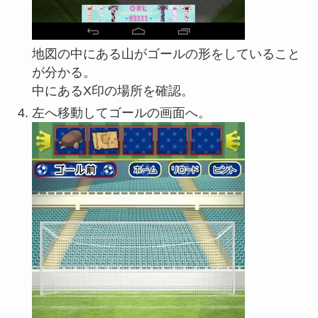
地図の中にある山がゴールの形をしていること
が分かる。
中にあるX印の場所を確認。
左へ移動してゴールの画面へ。