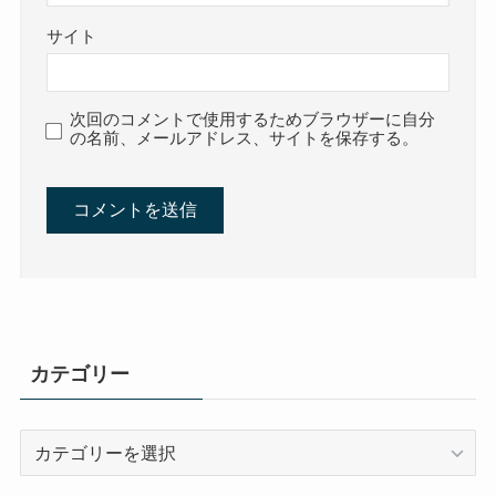
サイト
次回のコメントで使用するためブラウザーに自分
の名前、メールアドレス、サイトを保存する。
カテゴリー
カ
テ