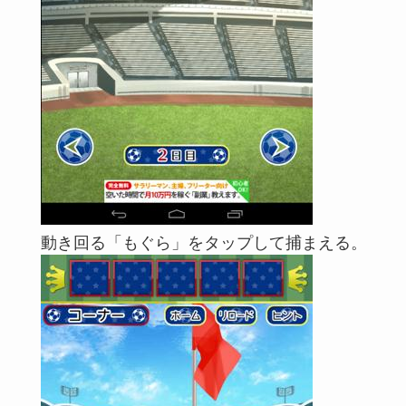
動き回る「もぐら」をタップして捕まえる。