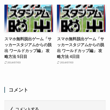
スマホ無料脱出ゲーム「サ
スマホ無料脱出ゲーム「サ
ッカースタジアムからの脱
ッカースタジアムからの脱
出 ワールドカップ編」 攻
出 ワールドカップ編」 攻
略方法 5日目
略方法 4日目
2014/07/03
2014/07/03
コメント
コメントする