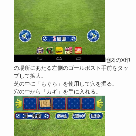
地図のX印
の場所にあたる左側のゴールポスト手前をタッ
プして拡大。
芝の中に「もぐら」を使用して穴を掘る。
穴の中から「カギ」を手に入れる。