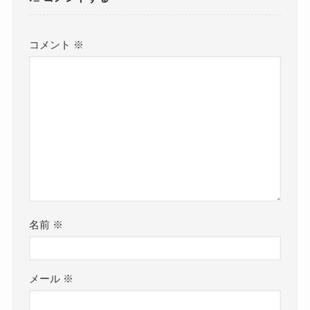
コメント
※
名前
※
メール
※