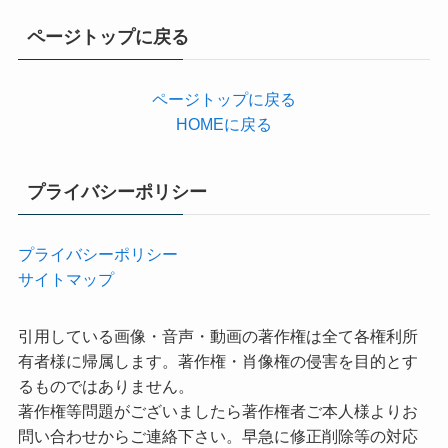
ゴ
リ
ページトップに戻る
ー
ページトップに戻る
HOMEに戻る
プライバシーポリシー
プライバシーポリシー
サイトマップ
引用している画像・音声・動画の著作権は全て各権利所
有者様に帰属します。著作権・肖像権の侵害を目的とす
るものではありません。
著作権等問題がございましたら著作権者ご本人様よりお
問い合わせからご連絡下さい。早急に修正削除等の対応