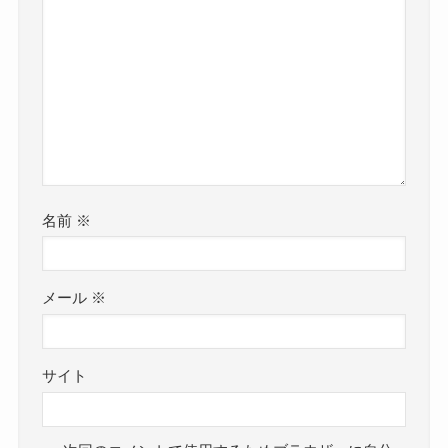
名前
※
メール
※
サイト