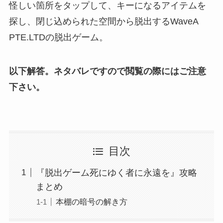
怪しい箇所をタップして、キーになるアイテムを
探し、閉じ込められた空間から脱出するWaveA
PTE.LTDの脱出ゲーム。
以下解答。ネタバレですので閲覧の際にはご注意
下さい。
目次
『脱出ゲーム死にゆく者に永遠を』攻略
まとめ
本棚の暗号の解き方