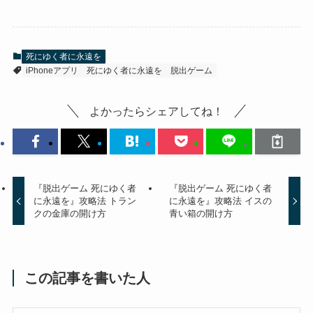
死にゆく者に永遠を
iPhoneアプリ
死にゆく者に永遠を
脱出ゲーム
よかったらシェアしてね！
『脱出ゲーム 死にゆく者
『脱出ゲーム 死にゆく者
に永遠を』攻略法 トラン
に永遠を』攻略法 イスの
クの金庫の開け方
青い箱の開け方
この記事を書いた人