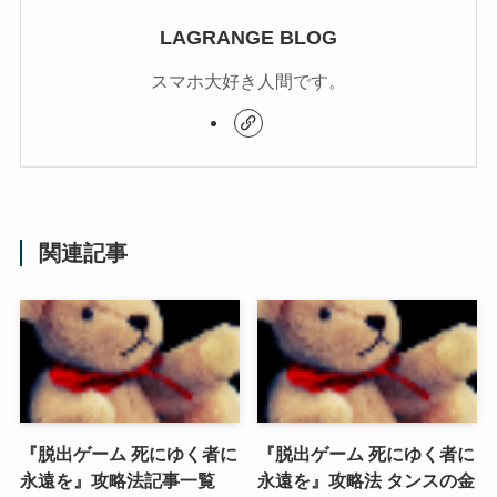
LAGRANGE BLOG
スマホ大好き人間です。
関連記事
『脱出ゲーム 死にゆく者に
『脱出ゲーム 死にゆく者に
永遠を』攻略法記事一覧
永遠を』攻略法 タンスの金