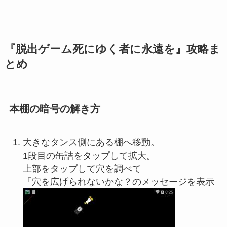
『脱出ゲーム死にゆく者に永遠を』攻略ま
とめ
本棚の暗号の解き方
大きなタンス側にある棚へ移動。
1段目の缶詰をタップして拡大。
上部をタップして穴を調べて
「穴を広げられないかな？のメッセージを表示