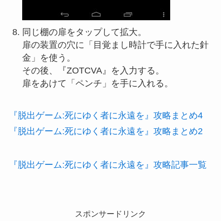
同じ棚の扉をタップして拡大。
扉の装置の穴に「目覚まし時計で手に入れた針
金」を使う。
その後、『ZOTCVA』を入力する。
扉をあけて「ペンチ」を手に入れる。
『脱出ゲーム:死にゆく者に永遠を』攻略まとめ4
『脱出ゲーム:死にゆく者に永遠を』攻略まとめ2
『脱出ゲーム:死にゆく者に永遠を』攻略記事一覧
スポンサードリンク