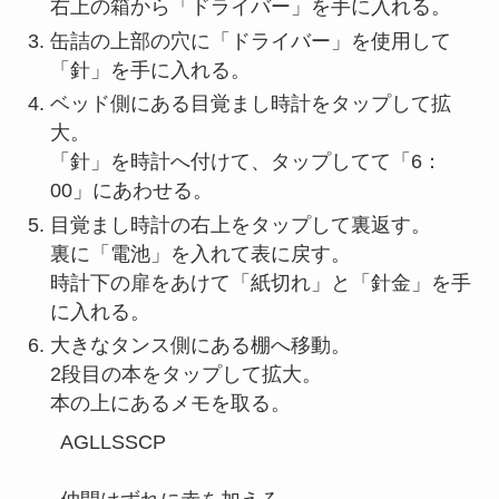
右上の箱から「ドライバー」を手に入れる。
缶詰の上部の穴に「ドライバー」を使用して
「針」を手に入れる。
ベッド側にある目覚まし時計をタップして拡
大。
「針」を時計へ付けて、タップしてて「6：
00」にあわせる。
目覚まし時計の右上をタップして裏返す。
裏に「電池」を入れて表に戻す。
時計下の扉をあけて「紙切れ」と「針金」を手
に入れる。
大きなタンス側にある棚へ移動。
2段目の本をタップして拡大。
本の上にあるメモを取る。
AGLLSSCP
