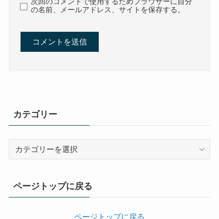
次回のコメントで使用するためブラウザーに自分
の名前、メールアドレス、サイトを保存する。
カテゴリー
カ
テ
ゴ
リ
ページトップに戻る
ー
ページトップに戻る