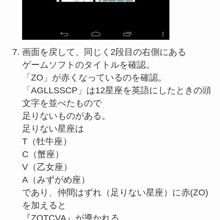
画面を戻して、同じく2段目の右側にある
ゲームソフトのタイトルを確認。
「ZO」が赤くなっているのを確認。
「AGLLSSCP」は12星座を英語にしたときの頭
文字を並べたもので
足りないものがある。
足りない星座は
T（牡牛座）
C（蟹座）
V（乙女座）
A（みずがめ座）
であり、仲間はずれ（足りない星座）に赤(ZO)
を加えると
『ZOTCVA』が導かれる。