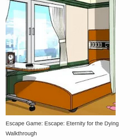
Escape Game: Escape: Eternity for the Dying
Walkthrough