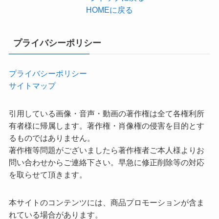
HOMEに戻る
プライバシーポリシー
プライバシーポリシー
サイトマップ
引用している画像・音声・動画の著作権は全て各権利所
有者様に帰属します。著作権・肖像権の侵害を目的とす
るものではありません。
著作権等問題がございましたら著作権者ご本人様よりお
問い合わせからご連絡下さい。早急に修正削除等の対応
を取らせて頂きます。
本サイトのコンテンツには、商品プロモーションが含ま
れている場合があります。