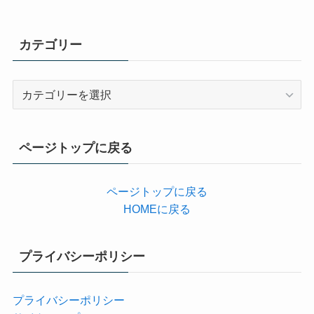
カテゴリー
カ
テ
ゴ
リ
ページトップに戻る
ー
ページトップに戻る
HOMEに戻る
プライバシーポリシー
プライバシーポリシー