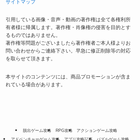
サイトマップ
引用している画像・音声・動画の著作権は全て各権利所
有者様に帰属します。著作権・肖像権の侵害を目的とす
るものではありません。
著作権等問題がございましたら著作権者ご本人様よりお
問い合わせからご連絡下さい。早急に修正削除等の対応
を取らせて頂きます。
本サイトのコンテンツには、商品プロモーションが含ま
れている場合があります。
脱出ゲーム攻略
RPG攻略
アクションゲーム攻略
アドベンチャーゲーム攻略
アプリ攻略記事
パズルゲーム攻略