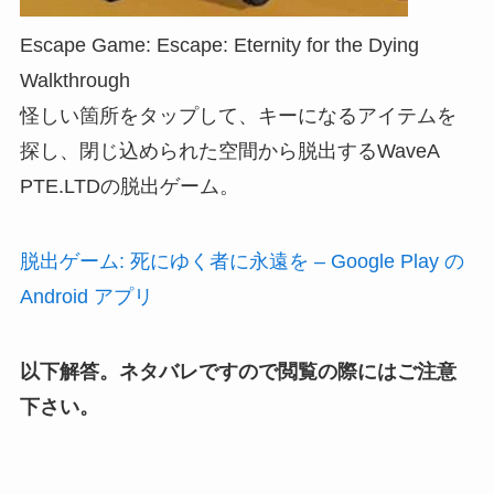
Escape Game: Escape: Eternity for the Dying
Walkthrough
怪しい箇所をタップして、キーになるアイテムを
探し、閉じ込められた空間から脱出するWaveA
PTE.LTDの脱出ゲーム。
脱出ゲーム: 死にゆく者に永遠を – Google Play の
Android アプリ
以下解答。ネタバレですので閲覧の際にはご注意
下さい。