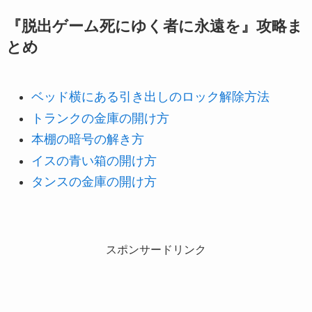
『脱出ゲーム死にゆく者に永遠を』攻略ま
とめ
ベッド横にある引き出しのロック解除方法
トランクの金庫の開け方
本棚の暗号の解き方
イスの青い箱の開け方
タンスの金庫の開け方
スポンサードリンク