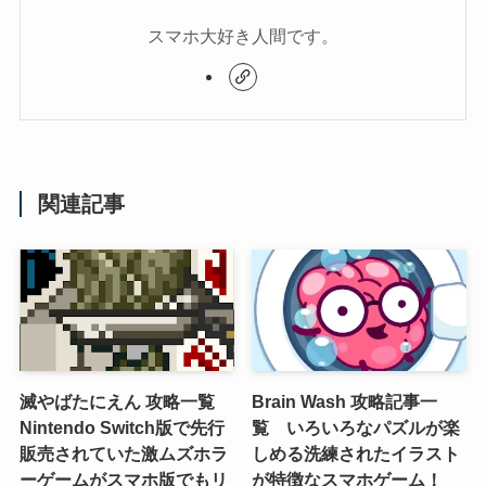
スマホ大好き人間です。
関連記事
滅やばたにえん 攻略一覧
Brain Wash 攻略記事一
Nintendo Switch版で先行
覧 いろいろなパズルが楽
販売されていた激ムズホラ
しめる洗練されたイラスト
ーゲームがスマホ版でもリ
が特徴なスマホゲーム！