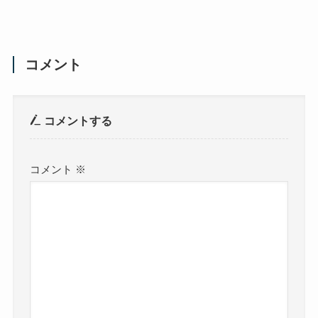
コメント
コメントする
コメント
※