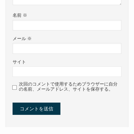
名前
※
メール
※
サイト
次回のコメントで使用するためブラウザーに自分
の名前、メールアドレス、サイトを保存する。