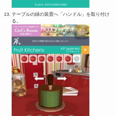
テーブルの緑の装置へ「ハンドル」を取り付け
る。