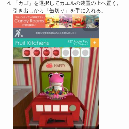
「カゴ」を選択してカエルの装置の上へ置く。
引き出しから「缶切り」を手に入れる。