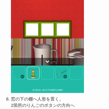
窓の下の棚へ人形を置く。
2箇所のりんごのボタンの方向へ