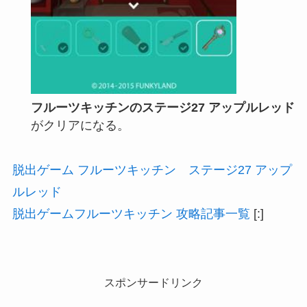
フルーツキッチンのステージ27 アップルレッド
がクリアになる。
脱出ゲーム フルーツキッチン ステージ27 アップ
ルレッド
脱出ゲームフルーツキッチン 攻略記事一覧
[:]
スポンサードリンク