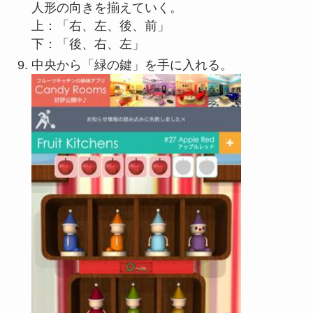
人形の向きを揃えていく。
上：「右、左、後、前」
下：「後、右、左」
中央から「緑の鍵」を手に入れる。