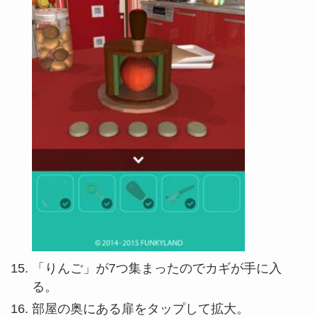
「りんご」が7つ集まったのでカギが手に入
る。
部屋の奥にある扉をタップして拡大。