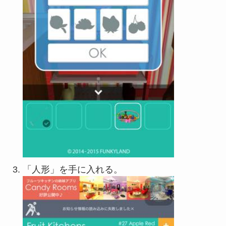
「人形」を手に入れる。