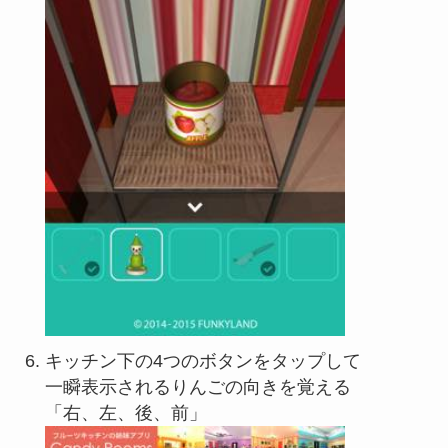
キッチン下の4つのボタンをタップして
一瞬表示されるりんごの向きを覚える
「右、左、後、前」