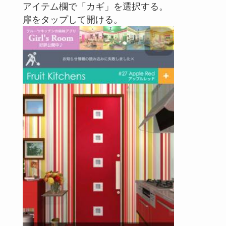
アイテム欄で「カギ」を選択する。
扉をタップして開ける。