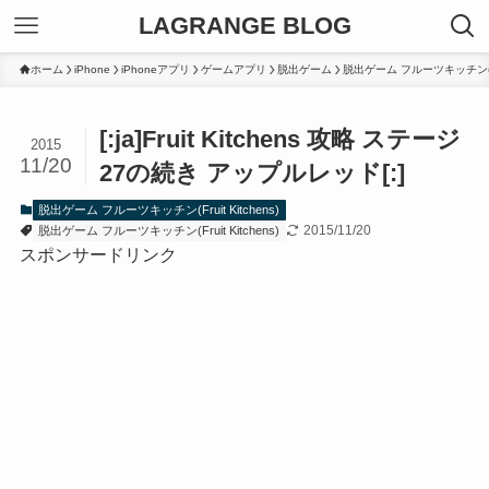
LAGRANGE BLOG
ホーム
iPhone
iPhoneアプリ
ゲームアプリ
脱出ゲーム
脱出ゲーム フルーツキッチン(Frui
[:ja]Fruit Kitchens 攻略 ステージ
2015
11/20
27の続き アップルレッド[:]
脱出ゲーム フルーツキッチン(Fruit Kitchens)
2015/11/20
脱出ゲーム フルーツキッチン(Fruit Kitchens)
スポンサードリンク