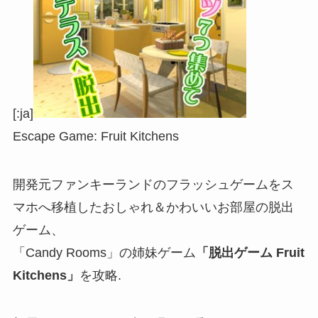
[:ja]
Escape Game: Fruit Kitchens
開発元ファンキーランドのフラッシュゲームをス
マホへ移植したおしゃれ＆かわいいお部屋の脱出
ゲーム、
「Candy Rooms」の姉妹ゲーム
「脱出ゲーム Fruit
Kitchens」
を攻略.