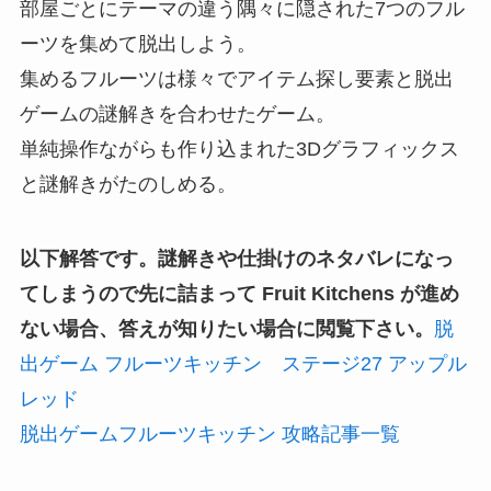
部屋ごとにテーマの違う隅々に隠された7つのフル
ーツを集めて脱出しよう。
集めるフルーツは様々でアイテム探し要素と脱出
ゲームの謎解きを合わせたゲーム。
単純操作ながらも作り込まれた3Dグラフィックス
と謎解きがたのしめる。
以下解答です。謎解きや仕掛けのネタバレになっ
てしまうので先に詰まって Fruit Kitchens が進め
ない場合、答えが知りたい場合に閲覧下さい。
脱
出ゲーム フルーツキッチン ステージ27 アップル
レッド
脱出ゲームフルーツキッチン 攻略記事一覧