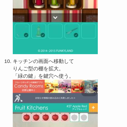
キッチンの画面へ移動して
りんご型の棚を拡大。
「緑の鍵」を鍵穴へ使う。