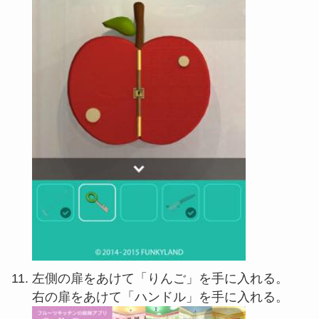
左側の扉をあけて「りんご」を手に入れる。
右の扉をあけて「ハンドル」を手に入れる。