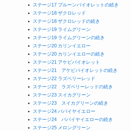
ステージ17 プルーンバイオレットの続き
ステージ18 ザクロレッド
ステージ18 ザクロレッドの続き
ステージ19 ライムグリーン
ステージ19 ライムグリーンの続き
ステージ20 カリンイエロー
ステージ20 カリンイエローの続き
ステージ21 アケビバイオレット
ステージ21 アケビバイオレットの続き
ステージ22 ラズベリーレッド
ステージ22 ラズベリーレッドの続き
ステージ23 スイカグリーン
ステージ23 スイカグリーンの続き
ステージ24 パパイヤイエロー
ステージ24 パパイヤイエローの続き
ステージ25 メロングリーン