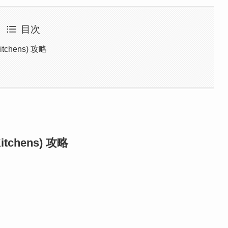
目次
chens) 攻略
chens) 攻略