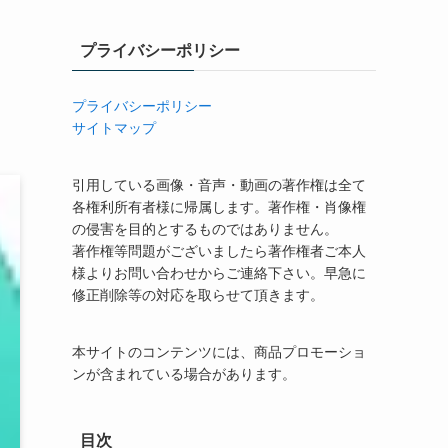
プライバシーポリシー
プライバシーポリシー
サイトマップ
引用している画像・音声・動画の著作権は全て
各権利所有者様に帰属します。著作権・肖像権
の侵害を目的とするものではありません。
著作権等問題がございましたら著作権者ご本人
様よりお問い合わせからご連絡下さい。早急に
修正削除等の対応を取らせて頂きます。
本サイトのコンテンツには、商品プロモーショ
ンが含まれている場合があります。
目次