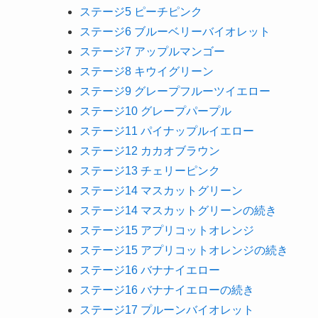
ステージ5 ピーチピンク
ステージ6 ブルーベリーバイオレット
ステージ7 アップルマンゴー
ステージ8 キウイグリーン
ステージ9 グレープフルーツイエロー
ステージ10 グレープパープル
ステージ11 パイナップルイエロー
ステージ12 カカオブラウン
ステージ13 チェリーピンク
ステージ14 マスカットグリーン
ステージ14 マスカットグリーンの続き
ステージ15 アプリコットオレンジ
ステージ15 アプリコットオレンジの続き
ステージ16 バナナイエロー
ステージ16 バナナイエローの続き
ステージ17 プルーンバイオレット