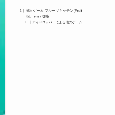
脱出ゲーム フルーツキッチン(Fruit
Kitchens) 攻略
ディベロッパーによる他のゲーム