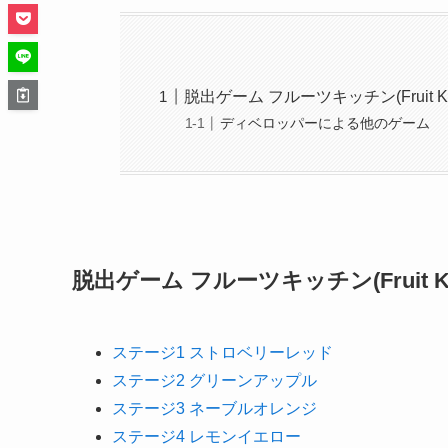
脱出ゲーム フルーツキッチン(Fruit Kit
ディベロッパーによる他のゲーム
脱出ゲーム フルーツキッチン(Fruit Kit
ステージ1 ストロベリーレッド
ステージ2 グリーンアップル
ステージ3 ネーブルオレンジ
ステージ4 レモンイエロー