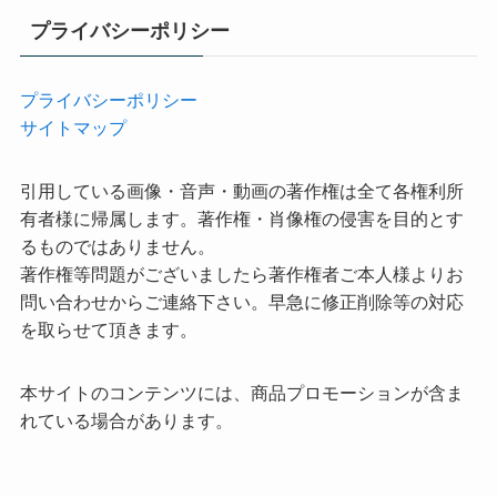
プライバシーポリシー
プライバシーポリシー
サイトマップ
引用している画像・音声・動画の著作権は全て各権利所
有者様に帰属します。著作権・肖像権の侵害を目的とす
るものではありません。
著作権等問題がございましたら著作権者ご本人様よりお
問い合わせからご連絡下さい。早急に修正削除等の対応
を取らせて頂きます。
本サイトのコンテンツには、商品プロモーションが含ま
れている場合があります。