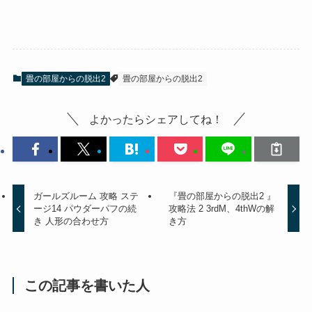
畳の部屋からの脱出2
畳の部屋からの脱出2
よかったらシェアしてね！
ガールズルーム 攻略 ステ
『畳の部屋からの脱出2 』
ージ14 パウダーパフの続
攻略法 2 3rdM、4thWの解
き 人形の合わせ方
き方
この記事を書いた人