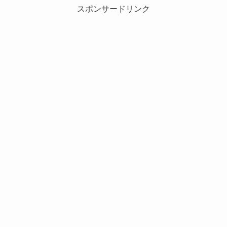
スポンサードリンク