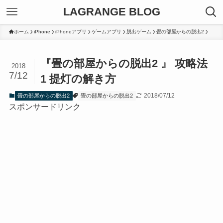
LAGRANGE BLOG
ホーム
iPhone
iPhoneアプリ
ゲームアプリ
脱出ゲーム
畳の部屋からの脱出2
『畳の部屋からの脱出2 』 攻略法
2018
7/12
1 提灯の解き方
2018/07/12
畳の部屋からの脱出2
畳の部屋からの脱出2
スポンサードリンク