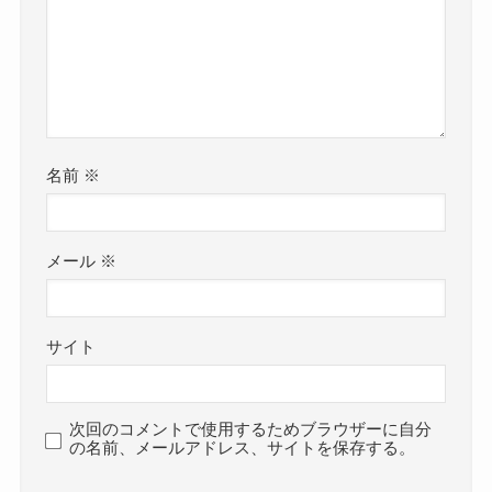
名前
※
メール
※
サイト
次回のコメントで使用するためブラウザーに自分
の名前、メールアドレス、サイトを保存する。