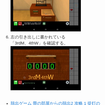
左の引き出しに書かれている
「3rdM、4thW」を確認する。
脱出ゲーム 畳の部屋からの脱出2 攻略 1 提灯の