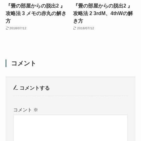
『畳の部屋からの脱出2 』
『畳の部屋からの脱出2 』
攻略法 3 メモの赤丸の解き
攻略法 2 3rdM、4thWの解
方
き方
2018/07/12
2018/07/12
コメント
コメントする
コメント
※