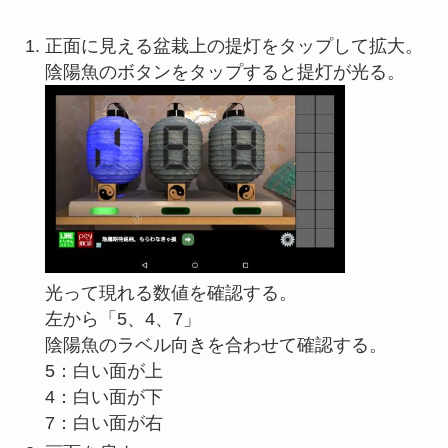
正面に見える盆栽上の提灯をタップして拡大。
陰陽魚のボタンをタップすると提灯が光る。
光って現れる数値を確認する。
左から「5、4、7」
陰陽魚のラベル向きを合わせて確認する。
5：白い面が上
4：白い面が下
7：白い面が右