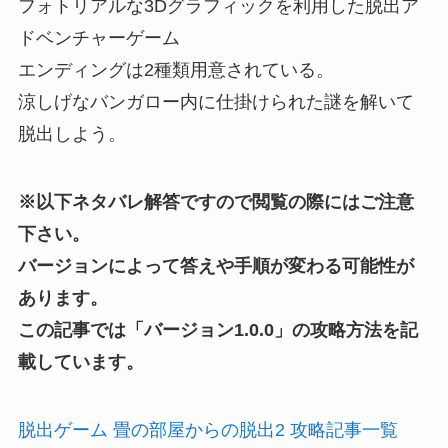
フォトリアルな3Dグラフィックを利用した脱出ア
ドベンチャーゲーム
エンディングは2種類用意されている。
涼しげなバンガロー内に仕掛けられた謎を解いて
脱出しよう。
※以下ネタバレ解答ですので閲覧の際にはご注意
下さい。
バージョンによって答えや手順が変わる可能性が
あります。
この記事では「
バージョン1.0.0
」の攻略方法を記
載しています。
脱出ゲーム 畳の部屋からの脱出2 攻略記事一覧