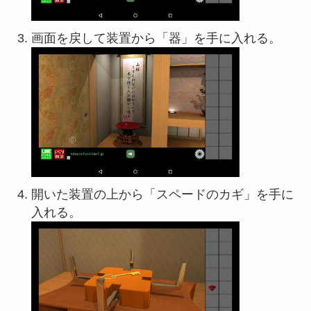
画面を戻して装置から「器」を手に入れる。
開いた装置の上から「スペードのカギ」を手に
入れる。