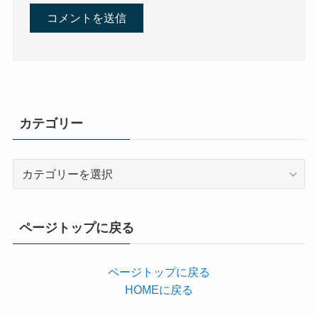
カテゴリー
カ
テ
ゴ
リ
ページトップに戻る
ー
ページトップに戻る
HOMEに戻る