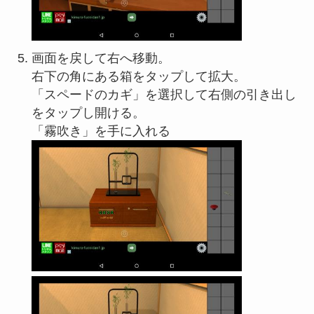
画面を戻して右へ移動。
右下の角にある箱をタップして拡大。
「スペードのカギ」を選択して右側の引き出し
をタップし開ける。
「霧吹き」を手に入れる