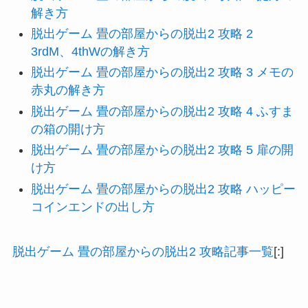
解き方
脱出ゲーム 畳の部屋からの脱出2 攻略 2
3rdM、4thWの解き方
脱出ゲーム 畳の部屋からの脱出2 攻略 3 メモの
赤丸の解き方
脱出ゲーム 畳の部屋からの脱出2 攻略 4 ふすま
の箱の開け方
脱出ゲーム 畳の部屋からの脱出2 攻略 5 扉の開
け方
脱出ゲーム 畳の部屋からの脱出2 攻略 ハッピー
コインエンドの出し方
脱出ゲーム 畳の部屋からの脱出2 攻略記事一覧
[:]