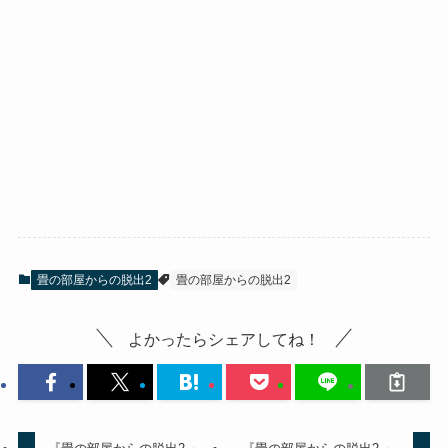
畳の部屋からの脱出2
畳の部屋からの脱出2
よかったらシェアしてね！