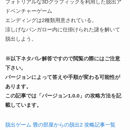
フォトリアルな3Dグラフィックを利用した脱出ア
ドベンチャーゲーム
エンディングは2種類用意されている。
涼しげなバンガロー内に仕掛けられた謎を解いて
脱出しよう。
※以下ネタバレ解答ですので閲覧の際にはご注意
下さい。
バージョンによって答えや手順が変わる可能性が
あります。
この記事では「
バージョン1.0.0
」の攻略方法を記
載しています。
脱出ゲーム 畳の部屋からの脱出2 攻略記事一覧