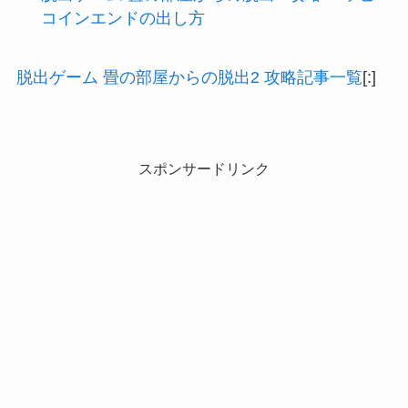
コインエンドの出し方
脱出ゲーム 畳の部屋からの脱出2 攻略記事一覧
[:]
スポンサードリンク