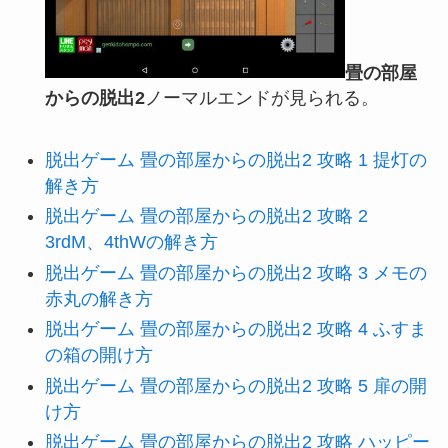
畳の部屋
からの脱出2
ノーマルエンドが見られる。
脱出ゲーム 畳の部屋からの脱出2 攻略 1 提灯の
解き方
脱出ゲーム 畳の部屋からの脱出2 攻略 2
3rdM、4thWの解き方
脱出ゲーム 畳の部屋からの脱出2 攻略 3 メモの
赤丸の解き方
脱出ゲーム 畳の部屋からの脱出2 攻略 4 ふすま
の箱の開け方
脱出ゲーム 畳の部屋からの脱出2 攻略 5 扉の開
け方
脱出ゲーム 畳の部屋からの脱出2 攻略 ハッピー