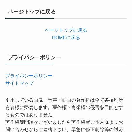
ゴ
リ
ページトップに戻る
ー
ページトップに戻る
HOMEに戻る
プライバシーポリシー
プライバシーポリシー
サイトマップ
引用している画像・音声・動画の著作権は全て各権利所
有者様に帰属します。著作権・肖像権の侵害を目的とす
るものではありません。
著作権等問題がございましたら著作権者ご本人様よりお
問い合わせからご連絡下さい。早急に修正削除等の対応