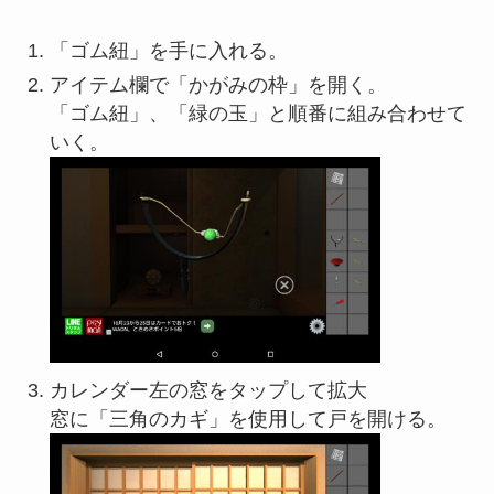
「ゴム紐」を手に入れる。
アイテム欄で「かがみの枠」を開く。
「ゴム紐」、「緑の玉」と順番に組み合わせて
いく。
カレンダー左の窓をタップして拡大
窓に「三角のカギ」を使用して戸を開ける。