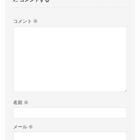
コメント
※
名前
※
メール
※