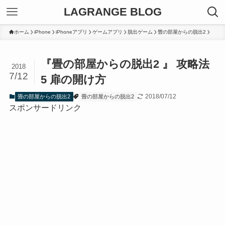
LAGRANGE BLOG
ホーム
iPhone
iPhoneアプリ
ゲームアプリ
脱出ゲーム
畳の部屋からの脱出2
『畳の部屋からの脱出2 』 攻略法
2018
7/12
5 扉の開け方
2018/07/12
畳の部屋からの脱出2
畳の部屋からの脱出2
スポンサードリンク