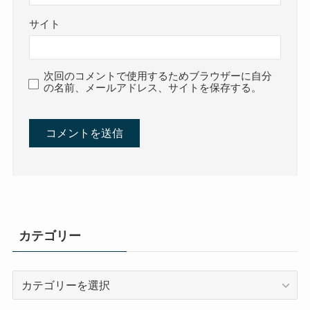
サイト
次回のコメントで使用するためブラウザーに自分
の名前、メールアドレス、サイトを保存する。
カテゴリー
カ
テ