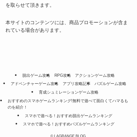
を取らせて頂きます。
本サイトのコンテンツには、商品プロモーションが含ま
れている場合があります。
脱出ゲーム攻略
RPG攻略
アクションゲーム攻略
アドベンチャーゲーム攻略
アプリ攻略記事
パズルゲーム攻略
育成シュミレーションゲーム攻略
おすすめのスマホゲームランキング!無料で遊べて面白くてハマるも
のを紹介！
スマホで遊べる！おすすめ脱出ゲームランキング
スマホで遊べる！おすすめパズルゲームランキング
©
LAGRANGE BLOG.