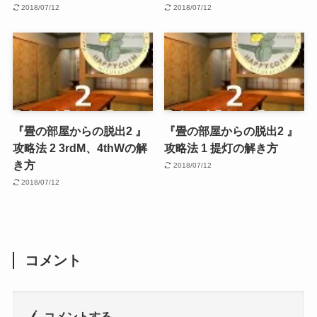
2018/07/12
2018/07/12
『畳の部屋からの脱出2 』
『畳の部屋からの脱出2 』
攻略法 2 3rdM、4thWの解
攻略法 1 提灯の解き方
き方
2018/07/12
2018/07/12
コメント
コメントする