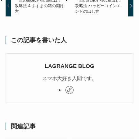
『畳の部屋からの脱出2 』
『畳の部屋からの脱出2 』
攻略法 4 ふすまの箱の開け
攻略法 ハッピーコインエ
方
ンドの出し方
この記事を書いた人
LAGRANGE BLOG
スマホ大好き人間です。
関連記事