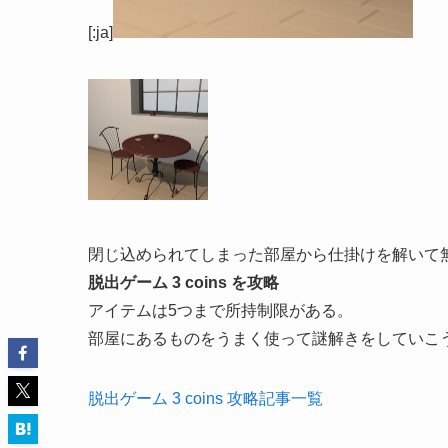
[:ja]
閉じ込められてしまった部屋から仕掛けを解いて無
脱出ゲーム 3 coins を攻略
アイテムは5つまで所持制限がある。
部屋にあるものをうまく使って謎解きをしていこ
脱出ゲーム 3 coins 攻略記事一覧