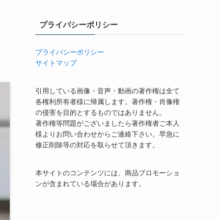
プライバシーポリシー
プライバシーポリシー
サイトマップ
引用している画像・音声・動画の著作権は全て
各権利所有者様に帰属します。著作権・肖像権
の侵害を目的とするものではありません。
著作権等問題がございましたら著作権者ご本人
様よりお問い合わせからご連絡下さい。早急に
修正削除等の対応を取らせて頂きます。
本サイトのコンテンツには、商品プロモーショ
ンが含まれている場合があります。