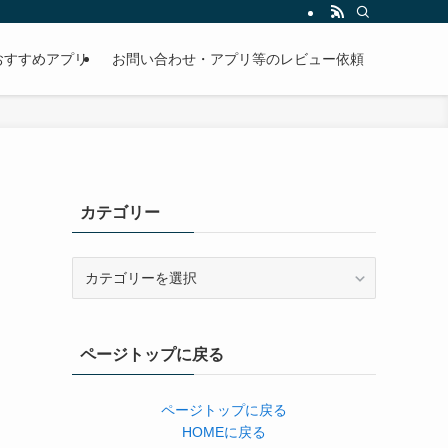
おすすめアプリ
お問い合わせ・アプリ等のレビュー依頼
カテゴリー
カ
テ
ゴ
リ
ページトップに戻る
ー
ページトップに戻る
HOMEに戻る