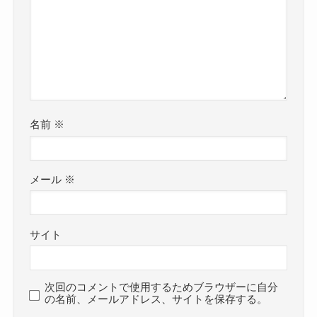
名前
※
メール
※
サイト
次回のコメントで使用するためブラウザーに自分
の名前、メールアドレス、サイトを保存する。