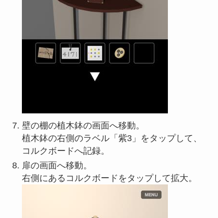
壁の棚の植木鉢の画面へ移動。
植木鉢の右側のラベル「紫3」をタップして、
コルクボードへ記録。
扉の画面へ移動。
右側にあるコルクボードをタップして拡大。