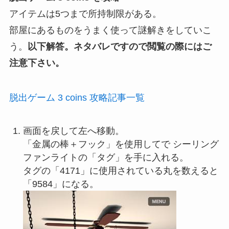
アイテムは5つまで所持制限がある。
部屋にあるものをうまく使って謎解きをしていこ
う。
以下解答。ネタバレですので閲覧の際にはご
注意下さい。
脱出ゲーム 3 coins 攻略記事一覧
画面を戻して左へ移動。
「金属の棒＋フック」を使用してで シーリング
ファンライトの「タグ」を手に入れる。
タグの「4171」に使用されている丸を数えると
「9584」になる。