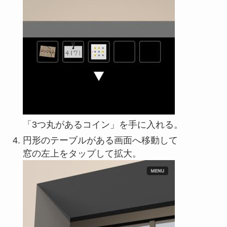
「3つ丸があるコイン」を手に入れる。
円形のテーブルがある画面へ移動して
窓の左上をタップして拡大。