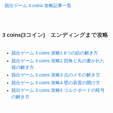
脱出ゲーム 3 coins 攻略記事一覧
3 coins(3コイン) エンディングまで攻略
脱出ゲーム 3 coins 攻略1 6つの絵の解き方
脱出ゲーム 3 coins 攻略2 四角と丸の書かれた
箱の解き方
脱出ゲーム 3 coins 攻略3 点のメモの解き方
脱出ゲーム 3 coins 攻略4 壁の装置の開け方
脱出ゲーム 3 coins 攻略5 コルクボードの暗号
の解き方