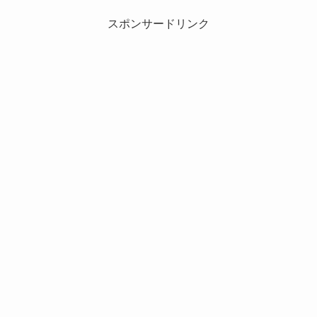
スポンサードリンク