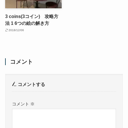
3 coins(3コイン) 攻略方
法 1 6つの絵の解き方
2018/12/06
コメント
コメントする
コメント
※