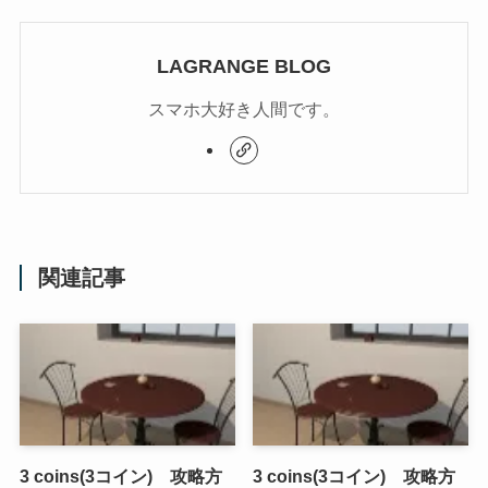
LAGRANGE BLOG
スマホ大好き人間です。
関連記事
3 coins(3コイン) 攻略方
3 coins(3コイン) 攻略方