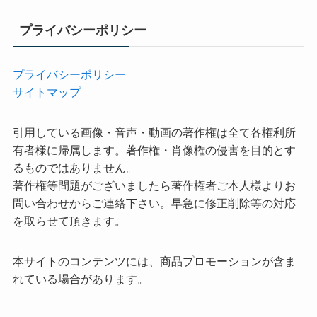
プライバシーポリシー
プライバシーポリシー
サイトマップ
引用している画像・音声・動画の著作権は全て各権利所
有者様に帰属します。著作権・肖像権の侵害を目的とす
るものではありません。
著作権等問題がございましたら著作権者ご本人様よりお
問い合わせからご連絡下さい。早急に修正削除等の対応
を取らせて頂きます。
本サイトのコンテンツには、商品プロモーションが含ま
れている場合があります。