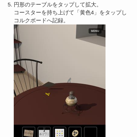
円形のテーブルをタップして拡大。
コースターを持ち上げて「黄色4」をタップし
コルクボードへ記録。