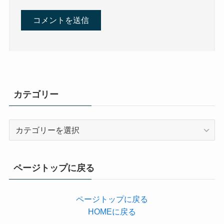
カテゴリー
カ
テ
ゴ
リ
ページトップに戻る
ー
ページトップに戻る
HOMEに戻る