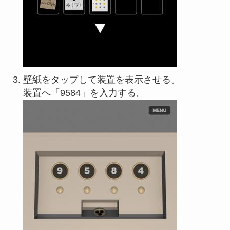
壁紙をタップして装置を表示させる。
装置へ「9584」を入力する。