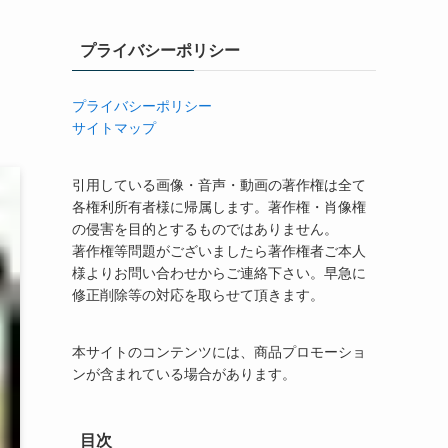
プライバシーポリシー
プライバシーポリシー
サイトマップ
引用している画像・音声・動画の著作権は全て
各権利所有者様に帰属します。著作権・肖像権
の侵害を目的とするものではありません。
著作権等問題がございましたら著作権者ご本人
様よりお問い合わせからご連絡下さい。早急に
修正削除等の対応を取らせて頂きます。
本サイトのコンテンツには、商品プロモーショ
ンが含まれている場合があります。
目次