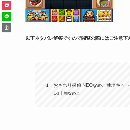
以下ネタバレ解答ですので閲覧の際にはご注意下
おさわり探偵 NEOなめこ栽培キット
梅なめこ