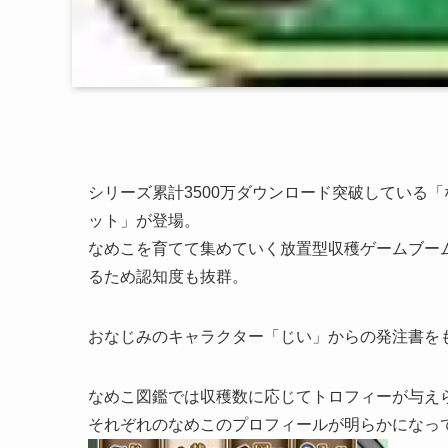
シリーズ累計3500万ダウンロード突破している
ット」が登場。
なめこを育てて集めていく放置型収穫ゲームブー
るため認知度も抜群。
おなじみのキャラクター「じい」からの発注書を
なめこ図鑑では収穫数に応じてトロフィーが与え
それぞれのなめこのプロフィールが明らかになっ