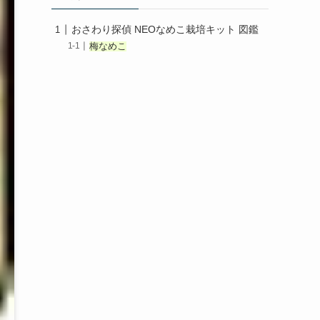
おさわり探偵 NEOなめこ栽培キット 図鑑
梅なめこ