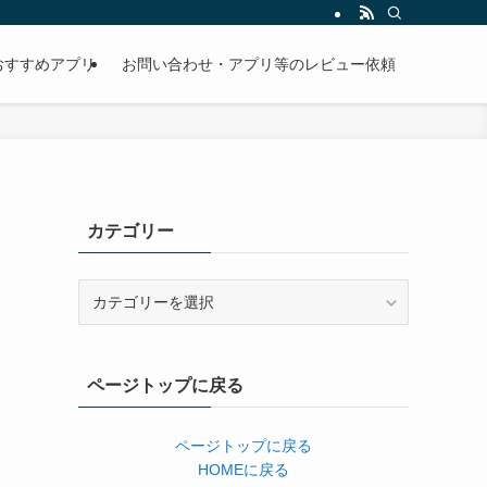
おすすめアプリ
お問い合わせ・アプリ等のレビュー依頼
カテゴリー
カ
テ
ゴ
リ
ページトップに戻る
ー
ページトップに戻る
HOMEに戻る