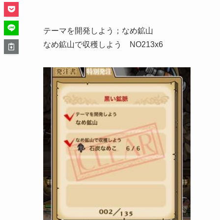
テーマを開発しよう；なめ鉱山
なめ鉱山で収穫しよう NO213x6