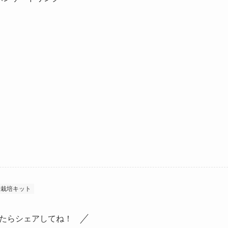
こ栽培キット
たらシェアしてね！