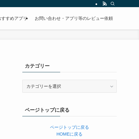
おすすめアプリ
お問い合わせ・アプリ等のレビュー依頼
カテゴリー
カ
テ
ゴ
リ
ページトップに戻る
ー
ページトップに戻る
HOMEに戻る