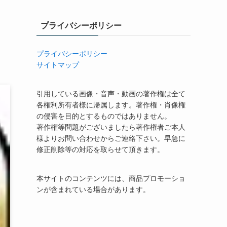
プライバシーポリシー
プライバシーポリシー
サイトマップ
引用している画像・音声・動画の著作権は全て
各権利所有者様に帰属します。著作権・肖像権
の侵害を目的とするものではありません。
著作権等問題がございましたら著作権者ご本人
様よりお問い合わせからご連絡下さい。早急に
修正削除等の対応を取らせて頂きます。
本サイトのコンテンツには、商品プロモーショ
ンが含まれている場合があります。