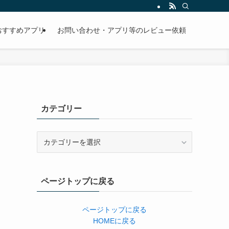
おすすめアプリ
お問い合わせ・アプリ等のレビュー依頼
カテゴリー
カ
テ
ゴ
リ
ページトップに戻る
ー
ページトップに戻る
HOMEに戻る