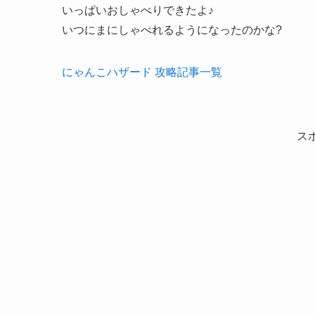
いっぱいおしゃべりできたよ♪
いつにまにしゃべれるようになったのかな?
にゃんこハザード 攻略記事一覧
ス