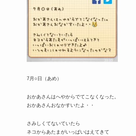
7月○日（あめ）
おかあさんはへやからでてこなくなった。
おかあさんおなかすいたよ・・
さみしくてないていたら
ネコからあたまがいっぱいはえてきて