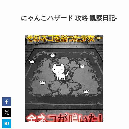
にゃんこハザード 攻略 観察日記-