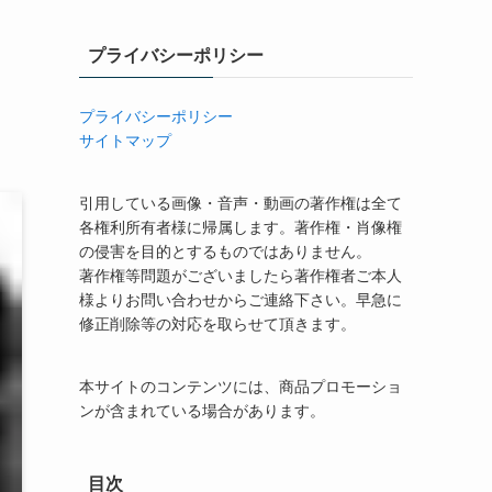
プライバシーポリシー
プライバシーポリシー
サイトマップ
引用している画像・音声・動画の著作権は全て
各権利所有者様に帰属します。著作権・肖像権
の侵害を目的とするものではありません。
著作権等問題がございましたら著作権者ご本人
様よりお問い合わせからご連絡下さい。早急に
修正削除等の対応を取らせて頂きます。
本サイトのコンテンツには、商品プロモーショ
ンが含まれている場合があります。
目次