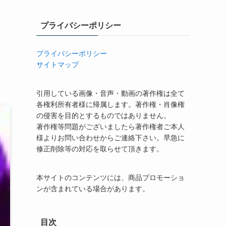
プライバシーポリシー
プライバシーポリシー
サイトマップ
引用している画像・音声・動画の著作権は全て
各権利所有者様に帰属します。著作権・肖像権
の侵害を目的とするものではありません。
著作権等問題がございましたら著作権者ご本人
様よりお問い合わせからご連絡下さい。早急に
修正削除等の対応を取らせて頂きます。
本サイトのコンテンツには、商品プロモーショ
ンが含まれている場合があります。
目次