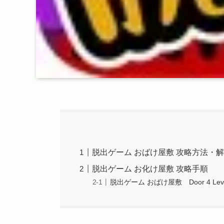
脱出ゲーム おばけ屋敷 攻略方法・
脱出ゲーム お化け屋敷 攻略手順
脱出ゲーム おばけ屋敷 Door 4 Leve