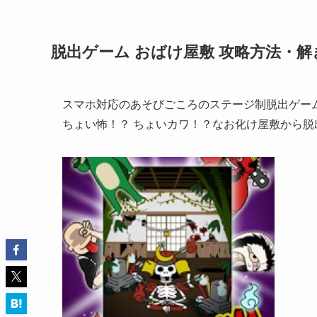
脱出ゲーム おばけ屋敷 攻略方法・
スマホ対応のあそびごころのステージ制脱出ゲー
ちょい怖！？ ちょいカワ！？なお化け屋敷から脱