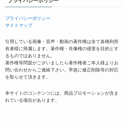
プライバシーポリシー
プライバシーポリシー
サイトマップ
引用している画像・音声・動画の著作権は全て各権利所
有者様に帰属します。著作権・肖像権の侵害を目的とす
るものではありません。
著作権等問題がございましたら著作権者ご本人様よりお
問い合わせからご連絡下さい。早急に修正削除等の対応
を取らせて頂きます。
本サイトのコンテンツには、商品プロモーションが含ま
れている場合があります。