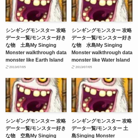
シンギングモンスター 攻略
シンギングモンスター 攻略
データ一覧/モンスター好き
データ一覧/モンスター好き
な物 土島
My Singing
な物 水島
My Singing
Monster walkthrough data
Monster walkthrough data
monster like Earth Island
monster like Water Island
2013/07/05
2013/07/05
シンギングモンスター 攻略
シンギングモンスター 攻略
データ一覧/モンスター好き
データ一覧/モンスター 土
な物 空島
My Singing
島
Singing Monster