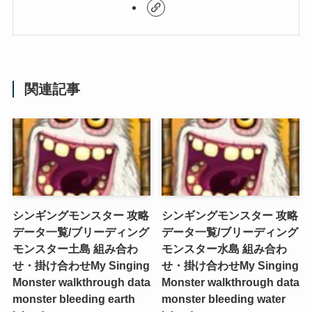
関連記事
シンギングモンスター 攻略
シンギングモンスター 攻略
データ一覧/ブリーディング
データ一覧/ブリーディング
モンスター土島 組み合わ
モンスター水島 組み合わ
せ・掛け合わせ
My Singing
せ・掛け合わせ
My Singing
Monster walkthrough data
Monster walkthrough data
monster bleeding earth
monster bleeding water