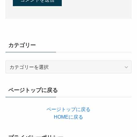
カテゴリー
カ
テ
ゴ
リ
ページトップに戻る
ー
ページトップに戻る
HOMEに戻る