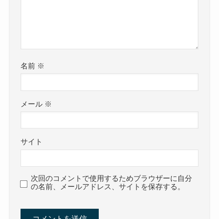
名前
※
メール
※
サイト
次回のコメントで使用するためブラウザーに自分
の名前、メールアドレス、サイトを保存する。