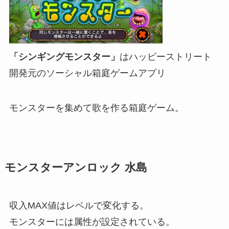
「シンギングモンスター」
はハッピーストリート
開発元のソーシャル箱庭ゲームアプリ
モンスターを集めて歌を作る箱庭ゲーム。
モンスターアンロック 水島
収入MAX値はレベルで変化する。
モンスターには属性が設定されている。