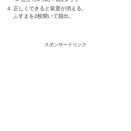
正しくできると装置が消える。
ふすまを2枚開いて脱出。
スポンサードリンク