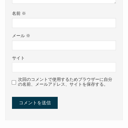
名前
※
メール
※
サイト
次回のコメントで使用するためブラウザーに自分
の名前、メールアドレス、サイトを保存する。