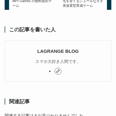
MPI Games の無料脱出ゲ
毛を育てるシュールなネタ
ーム
系放置型育成ゲーム
この記事を書いた人
LAGRANGE BLOG
スマホ大好き人間です。
関連記事
関連する記事はまだ見つかりませんでした。