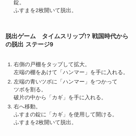
錠。
ふすまを2枚開いて脱出。
脱出ゲーム タイムスリップ!? 戦国時代から
の脱出 ステージ9
右側の戸棚をタップして拡大。
左端の棚をあけて「ハンマー」を手に入れる。
左端の青いツボに「ハンマー」をつかって
ツボを割る。
破片の中から「カギ」を手に入れる。
右へ移動。
ふすまの錠に「カギ」を使用して開ける。
ふすまを2枚開いて脱出。