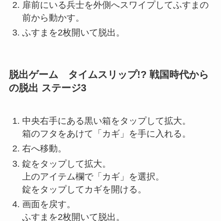
扉前にいる兵士を外側へスワイプしてふすまの
前から動かす。
ふすまを2枚開いて脱出。
脱出ゲーム タイムスリップ!? 戦国時代から
の脱出 ステージ3
中央右手にある黒い箱をタップして拡大。
箱のフタをあけて「カギ」を手に入れる。
右へ移動。
錠をタップして拡大。
上のアイテム欄で「カギ」を選択。
錠をタップしてカギを開ける。
画面を戻す。
ふすまを2枚開いて脱出。