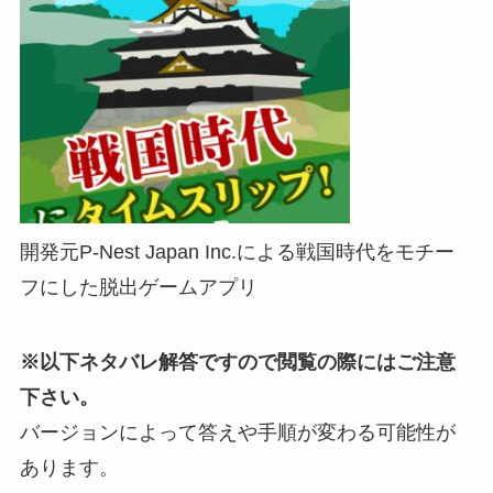
開発元P-Nest Japan Inc.による戦国時代をモチー
フにした脱出ゲームアプリ
※以下ネタバレ解答ですので閲覧の際にはご注意
下さい。
バージョンによって答えや手順が変わる可能性が
あります。