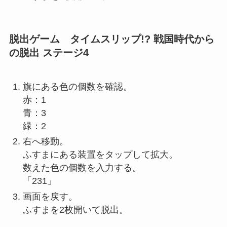
脱出ゲーム タイムスリップ!? 戦国時代から
の脱出 ステージ4
旗にある色の個数を確認。
赤：1
青：3
緑：2
右へ移動。
ふすまにある装置をタップして拡大。
数えた色の個数を入力する。
「231」
画面を戻す。
ふすまを2枚開いて脱出。