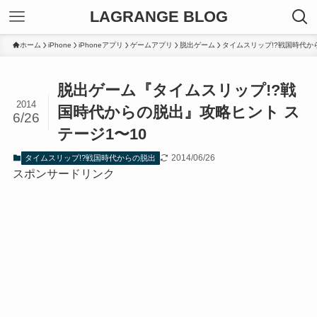
LAGRANGE BLOG
ホーム
iPhone
iPhoneアプリ
ゲームアプリ
脱出ゲーム
タイムスリップ!?戦国時代か
脱出ゲーム『タイムスリップ!?戦
2014
国時代からの脱出』攻略ヒント ス
6/26
テージ1〜10
2014/06/26
タイムスリップ!?戦国時代からの脱出
スポンサードリンク