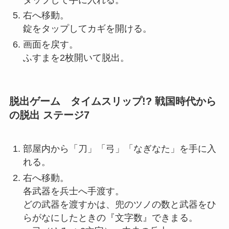
右へ移動。
錠をタップしてカギを開ける。
画面を戻す。
ふすまを2枚開いて脱出。
脱出ゲーム タイムスリップ!? 戦国時代から
の脱出 ステージ7
部屋内から「刀」「弓」「なぎなた」を手に入
れる。
右へ移動。
各武器を兵士へ手渡す。
どの武器を渡すかは、兜のツノの数と武器をひ
らがなにしたときの『文字数』できまる。