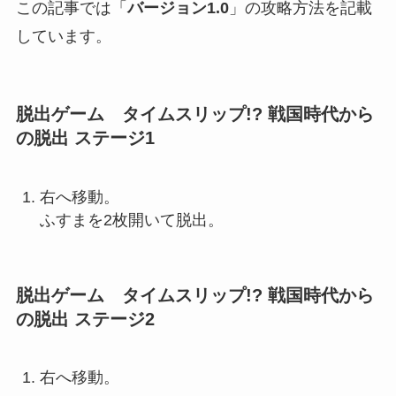
この記事では「
バージョン1.0
」の攻略方法を記載
しています。
脱出ゲーム タイムスリップ!? 戦国時代から
の脱出 ステージ1
右へ移動。
ふすまを2枚開いて脱出。
脱出ゲーム タイムスリップ!? 戦国時代から
の脱出 ステージ2
右へ移動。