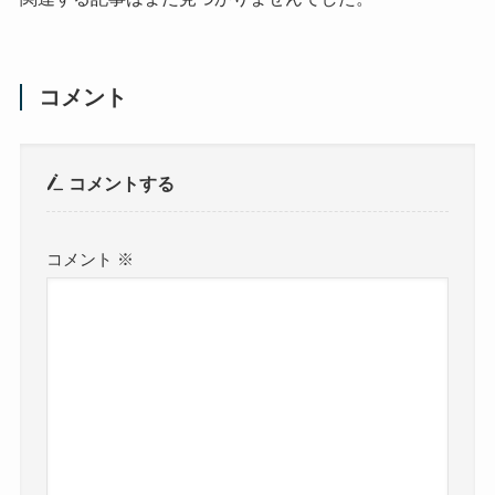
コメント
コメントする
コメント
※