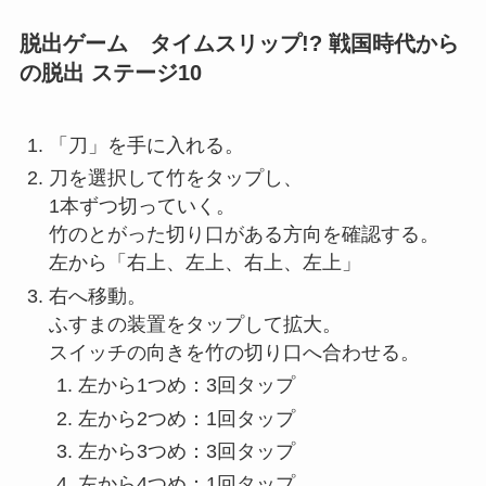
脱出ゲーム タイムスリップ!? 戦国時代から
の脱出 ステージ10
「刀」を手に入れる。
刀を選択して竹をタップし、
1本ずつ切っていく。
竹のとがった切り口がある方向を確認する。
左から「右上、左上、右上、左上」
右へ移動。
ふすまの装置をタップして拡大。
スイッチの向きを竹の切り口へ合わせる。
左から1つめ：3回タップ
左から2つめ：1回タップ
左から3つめ：3回タップ
左から4つめ：1回タップ