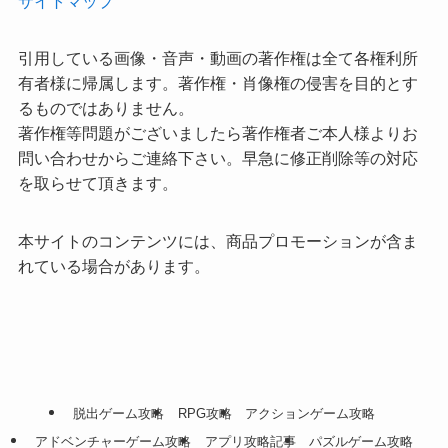
サイトマップ
引用している画像・音声・動画の著作権は全て各権利所
有者様に帰属します。著作権・肖像権の侵害を目的とす
るものではありません。
著作権等問題がございましたら著作権者ご本人様よりお
問い合わせからご連絡下さい。早急に修正削除等の対応
を取らせて頂きます。
本サイトのコンテンツには、商品プロモーションが含ま
れている場合があります。
脱出ゲーム攻略
RPG攻略
アクションゲーム攻略
アドベンチャーゲーム攻略
アプリ攻略記事
パズルゲーム攻略