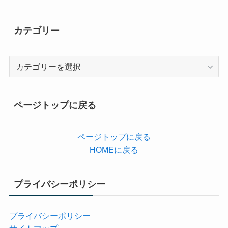
カテゴリー
カ
テ
ゴ
リ
ページトップに戻る
ー
ページトップに戻る
HOMEに戻る
プライバシーポリシー
プライバシーポリシー