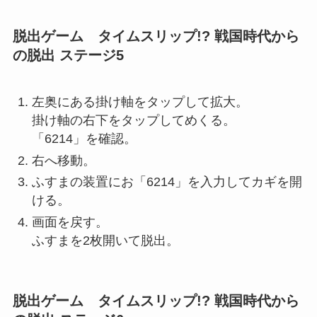
脱出ゲーム タイムスリップ!? 戦国時代から
の脱出 ステージ5
左奥にある掛け軸をタップして拡大。
掛け軸の右下をタップしてめくる。
「6214」を確認。
右へ移動。
ふすまの装置にお「6214」を入力してカギを開
ける。
画面を戻す。
ふすまを2枚開いて脱出。
脱出ゲーム タイムスリップ!? 戦国時代から