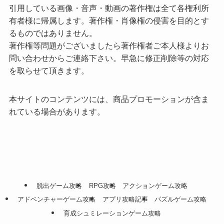
引用している画像・音声・動画の著作権は全て各権利所
有者様に帰属します。著作権・肖像権の侵害を目的とす
るものではありません。
著作権等問題がございましたら著作権者ご本人様よりお
問い合わせからご連絡下さい。早急に修正削除等の対応
を取らせて頂きます。
本サイトのコンテンツには、商品プロモーションが含ま
れている場合があります。
脱出ゲーム攻略
RPG攻略
アクションゲーム攻略
アドベンチャーゲーム攻略
アプリ攻略記事
パズルゲーム攻略
育成シュミレーションゲーム攻略