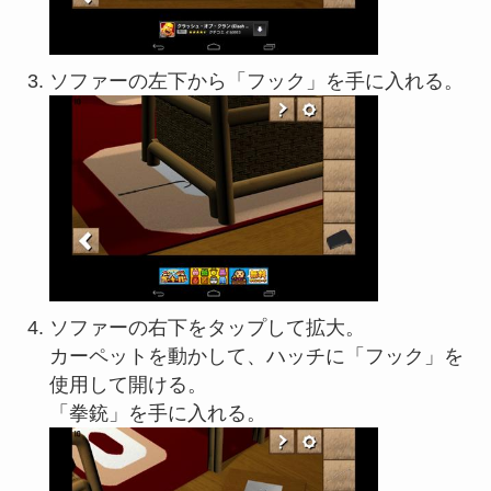
ソファーの左下から「フック」を手に入れる。
ソファーの右下をタップして拡大。
カーペットを動かして、ハッチに「フック」を
使用して開ける。
「拳銃」を手に入れる。