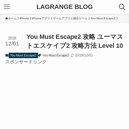
LAGRANGE BLOG
ホーム
iPhone
iPhoneアプリ
ゲームアプリ
脱出ゲーム
You Must Escape2
You Must Escape2 攻略 ユーマス
2018
12/01
トエスケイプ2 攻略方法 Level 10
2018/12/01
You Must Escape2
You Must Escape2
スポンサードリンク