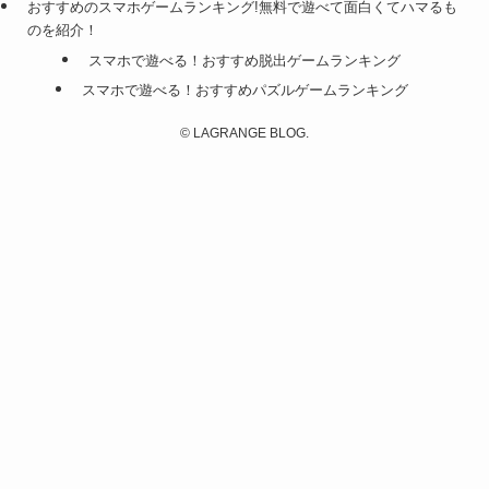
おすすめのスマホゲームランキング!無料で遊べて面白くてハマるも
のを紹介！
スマホで遊べる！おすすめ脱出ゲームランキング
スマホで遊べる！おすすめパズルゲームランキング
©
LAGRANGE BLOG.