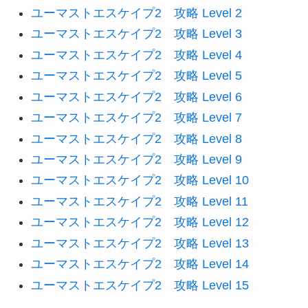
ユーマストエスケイプ2 攻略 Level 2
ユーマストエスケイプ2 攻略 Level 3
ユーマストエスケイプ2 攻略 Level 4
ユーマストエスケイプ2 攻略 Level 5
ユーマストエスケイプ2 攻略 Level 6
ユーマストエスケイプ2 攻略 Level 7
ユーマストエスケイプ2 攻略 Level 8
ユーマストエスケイプ2 攻略 Level 9
ユーマストエスケイプ2 攻略 Level 10
ユーマストエスケイプ2 攻略 Level 11
ユーマストエスケイプ2 攻略 Level 12
ユーマストエスケイプ2 攻略 Level 13
ユーマストエスケイプ2 攻略 Level 14
ユーマストエスケイプ2 攻略 Level 15