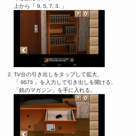
上から「 9, 5, 7, 3. 」
TV台の引き出しをタップして拡大。
「 9573 」を入力して引き出しを開ける。
「銃のマガジン」を手に入れる。