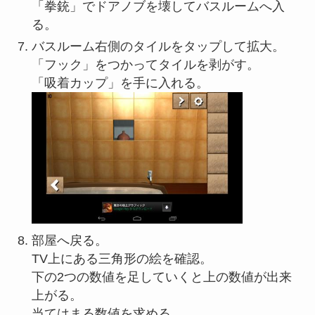
「拳銃」でドアノブを壊してバスルームへ入
る。
バスルーム右側のタイルをタップして拡大。
「フック」をつかってタイルを剥がす。
「吸着カップ」を手に入れる。
部屋へ戻る。
TV上にある三角形の絵を確認。
下の2つの数値を足していくと上の数値が出来
上がる。
当てはまる数値を求める。