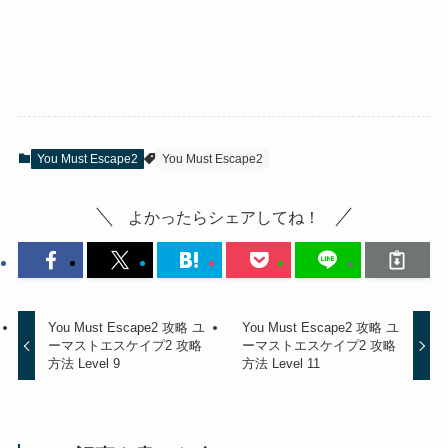
You Must Escape2
You Must Escape2
よかったらシェアしてね！
You Must Escape2 攻略 ユ
You Must Escape2 攻略 ユ
ーマストエスケイプ2 攻略
ーマストエスケイプ2 攻略
方法 Level 9
方法 Level 11