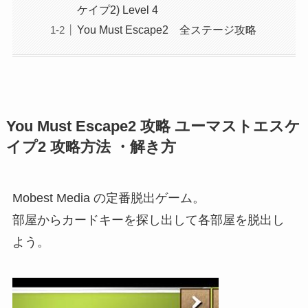
ケイプ2) Level 4
You Must Escape2 全ステージ攻略
You Must Escape2 攻略 ユーマストエスケ
イプ2 攻略方法 ・解き方
Mobest Media の定番脱出ゲーム。
部屋からカードキーを探し出して各部屋を脱出し
よう。