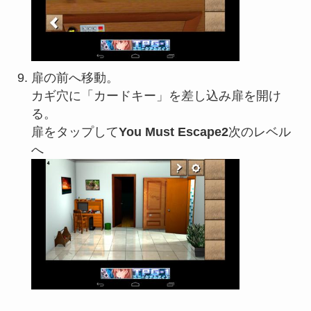
扉の前へ移動。
カギ穴に「カードキー」を差し込み扉を開け
る。
扉をタップして
You Must Escape2
次のレベル
へ