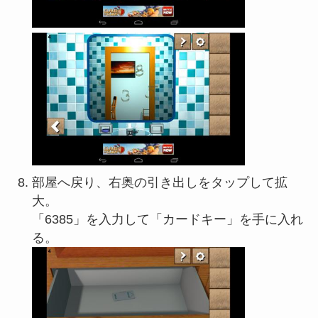
部屋へ戻り、右奥の引き出しをタップして拡
大。
「6385」を入力して「カードキー」を手に入れ
る。