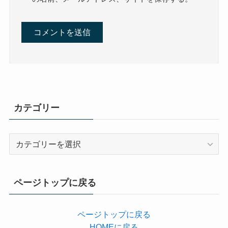
カテゴリー
カ
テ
ゴ
リ
ページトップに戻る
ー
ページトップに戻る
HOMEに戻る