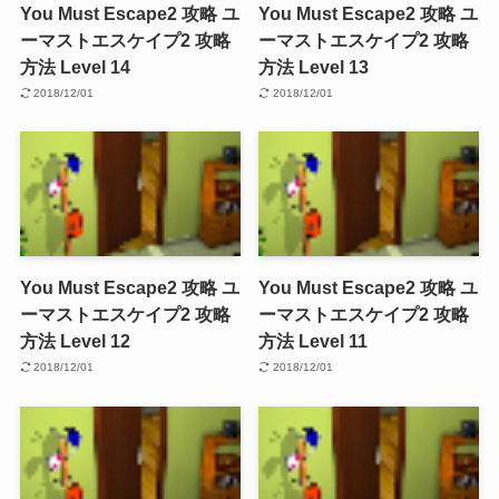
You Must Escape2 攻略 ユ
You Must Escape2 攻略 ユ
ーマストエスケイプ2 攻略
ーマストエスケイプ2 攻略
方法 Level 14
方法 Level 13
2018/12/01
2018/12/01
You Must Escape2 攻略 ユ
You Must Escape2 攻略 ユ
ーマストエスケイプ2 攻略
ーマストエスケイプ2 攻略
方法 Level 12
方法 Level 11
2018/12/01
2018/12/01