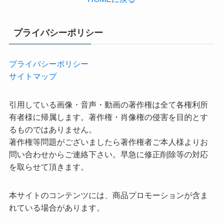
プライバシーポリシー
プライバシーポリシー
サイトマップ
引用している画像・音声・動画の著作権は全て各権利所
有者様に帰属します。著作権・肖像権の侵害を目的とす
るものではありません。
著作権等問題がございましたら著作権者ご本人様よりお
問い合わせからご連絡下さい。早急に修正削除等の対応
を取らせて頂きます。
本サイトのコンテンツには、商品プロモーションが含ま
れている場合があります。