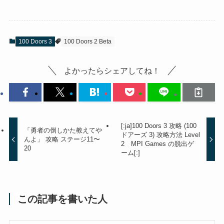
100 Doors 3
100 Doors 2 Beta
よかったらシェアしてね！
[:ja]100 Doors 3 攻略 (100
「勇者の倒しかた教えてや
ドアーズ 3) 攻略方法 Level
んよ」 攻略 ステージ11〜
2 MPI Games の脱出ゲ
20
ーム[:]
この記事を書いた人