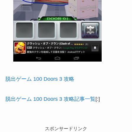
脱出ゲーム 100 Doors 3 攻略
脱出ゲーム 100 Doors 3 攻略記事一覧
[:]
スポンサードリンク