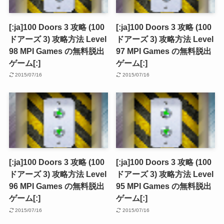
[:ja]100 Doors 3 攻略 (100
[:ja]100 Doors 3 攻略 (100
ドアーズ 3) 攻略方法 Level
ドアーズ 3) 攻略方法 Level
98 MPI Games の無料脱出
97 MPI Games の無料脱出
ゲーム[:]
ゲーム[:]
2015/07/16
2015/07/16
[:ja]100 Doors 3 攻略 (100
[:ja]100 Doors 3 攻略 (100
ドアーズ 3) 攻略方法 Level
ドアーズ 3) 攻略方法 Level
96 MPI Games の無料脱出
95 MPI Games の無料脱出
ゲーム[:]
ゲーム[:]
2015/07/16
2015/07/16