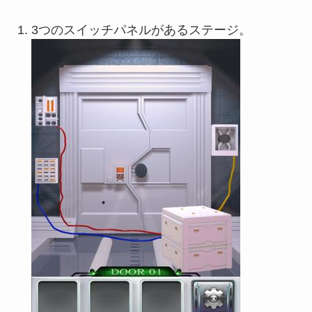
3つのスイッチパネルがあるステージ。