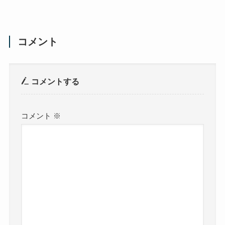
コメント
コメントする
コメント
※