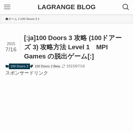
LAGRANGE BLOG
ホーム
100 Doors 3
[:ja]100 Doors 3 攻略 (100ドアー
2015
ズ 3) 攻略方法 Level 1 MPI
7/16
Games の脱出ゲーム[:]
2015/07/16
100 Doors 3
100 Doors 2 Beta
スポンサードリンク