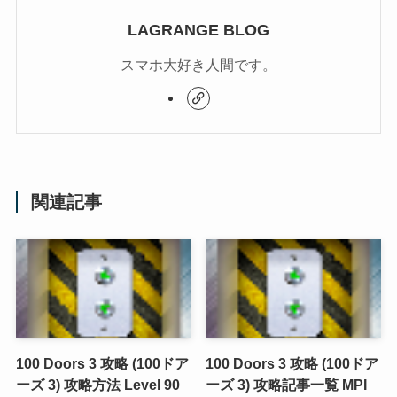
LAGRANGE BLOG
スマホ大好き人間です。
関連記事
100 Doors 3 攻略 (100ドア
100 Doors 3 攻略 (100ドア
ーズ 3) 攻略方法 Level 90
ーズ 3) 攻略記事一覧 MPI