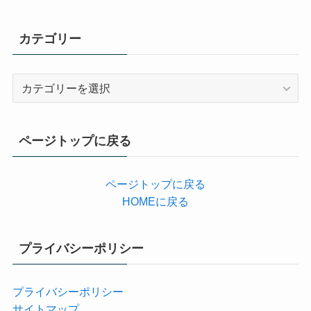
カテゴリー
カ
テ
ゴ
リ
ページトップに戻る
ー
ページトップに戻る
HOMEに戻る
プライバシーポリシー
プライバシーポリシー
サイトマップ