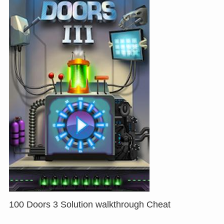
100 Doors 3 Solution walkthrough Cheat