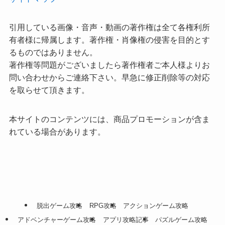
引用している画像・音声・動画の著作権は全て各権利所
有者様に帰属します。著作権・肖像権の侵害を目的とす
るものではありません。
著作権等問題がございましたら著作権者ご本人様よりお
問い合わせからご連絡下さい。早急に修正削除等の対応
を取らせて頂きます。
本サイトのコンテンツには、商品プロモーションが含ま
れている場合があります。
脱出ゲーム攻略
RPG攻略
アクションゲーム攻略
アドベンチャーゲーム攻略
アプリ攻略記事
パズルゲーム攻略