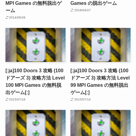
MPI Games の無料脱出ゲ
Games の脱出ゲーム
ーム
2018/04/27
2014/06/26
[:ja]100 Doors 3 攻略 (100
[:ja]100 Doors 3 攻略 (100
ドアーズ 3) 攻略方法 Level
ドアーズ 3) 攻略方法 Level
100 MPI Games の無料脱
99 MPI Games の無料脱出
出ゲーム[:]
ゲーム[:]
2015/07/16
2015/07/14