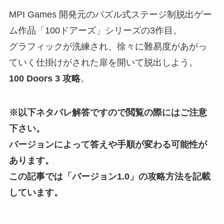
MPI Games 開発元のパズル式ステージ制脱出ゲー
ム作品「100ドアーズ」シリーズの3作目。
グラフィックが洗練され、徐々に難易度があがっ
ていく仕掛けがされた扉を開いて脱出しよう。
100 Doors 3 攻略
。
※以下ネタバレ解答ですので閲覧の際にはご注意
下さい。
バージョンによって答えや手順が変わる可能性が
あります。
この記事では「バージョン1.0」の攻略方法を記載
しています。