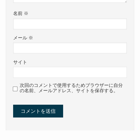
名前
※
メール
※
サイト
次回のコメントで使用するためブラウザーに自分
の名前、メールアドレス、サイトを保存する。