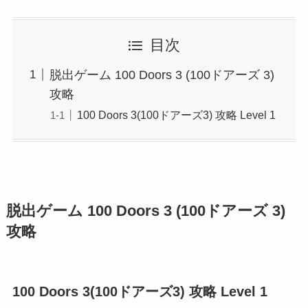
目次
脱出ゲーム 100 Doors 3 (100ドアーズ 3)
攻略
100 Doors 3(100ドアーズ3) 攻略 Level 1
脱出ゲーム 100 Doors 3 (100ドアーズ 3)
攻略
100 Doors 3(100ドアーズ3) 攻略 Level 1