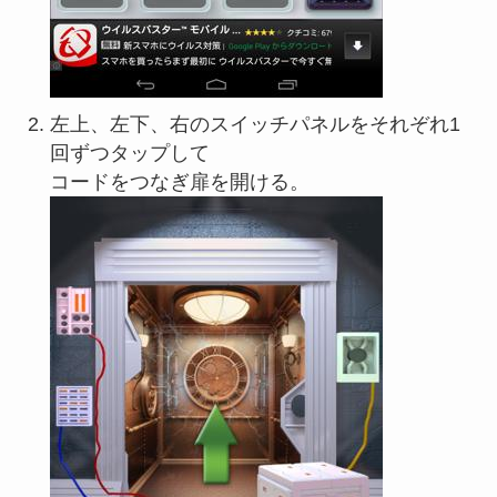
左上、左下、右のスイッチパネルをそれぞれ1
回ずつタップして
コードをつなぎ扉を開ける。