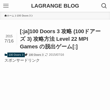
LAGRANGE BLOG
ホーム
100 Doors 3
[:ja]100 Doors 3 攻略 (100ドアー
2015
ズ 3) 攻略方法 Level 22 MPI
7/16
Games の脱出ゲーム[:]
2015/07/16
100 Doors 3
100 Doors 3
スポンサードリンク