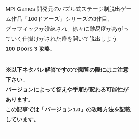
MPI Games 開発元のパズル式ステージ制脱出ゲー
ム作品「100ドアーズ」シリーズの3作目。
グラフィックが洗練され、徐々に難易度があがっ
ていく仕掛けがされた扉を開いて脱出しよう。
100 Doors 3 攻略
。
※以下ネタバレ解答ですので閲覧の際にはご注意
下さい。
バージョンによって答えや手順が変わる可能性が
あります。
この記事では「バージョン1.0」の攻略方法を記載
しています。