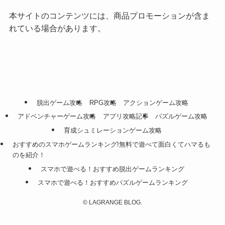
本サイトのコンテンツには、商品プロモーションが含ま
れている場合があります。
脱出ゲーム攻略
RPG攻略
アクションゲーム攻略
アドベンチャーゲーム攻略
アプリ攻略記事
パズルゲーム攻略
育成シュミレーションゲーム攻略
おすすめのスマホゲームランキング!無料で遊べて面白くてハマるも
のを紹介！
スマホで遊べる！おすすめ脱出ゲームランキング
スマホで遊べる！おすすめパズルゲームランキング
©
LAGRANGE BLOG.