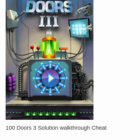
100 Doors 3 Solution walkthrough Cheat