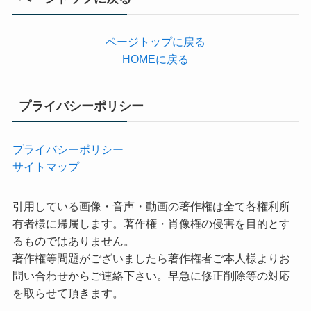
ー
ページトップに戻る
HOMEに戻る
プライバシーポリシー
プライバシーポリシー
サイトマップ
引用している画像・音声・動画の著作権は全て各権利所
有者様に帰属します。著作権・肖像権の侵害を目的とす
るものではありません。
著作権等問題がございましたら著作権者ご本人様よりお
問い合わせからご連絡下さい。早急に修正削除等の対応
を取らせて頂きます。