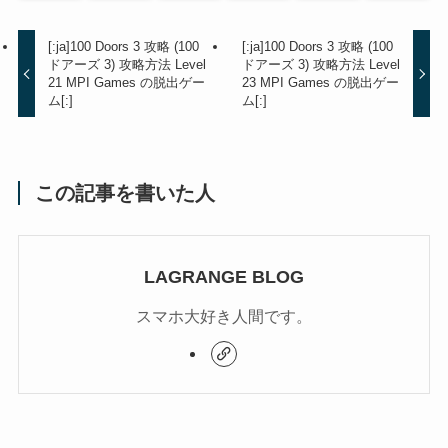
[:ja]100 Doors 3 攻略 (100
[:ja]100 Doors 3 攻略 (100
ドアーズ 3) 攻略方法 Level
ドアーズ 3) 攻略方法 Level
21 MPI Games の脱出ゲー
23 MPI Games の脱出ゲー
ム[:]
ム[:]
この記事を書いた人
LAGRANGE BLOG
スマホ大好き人間です。