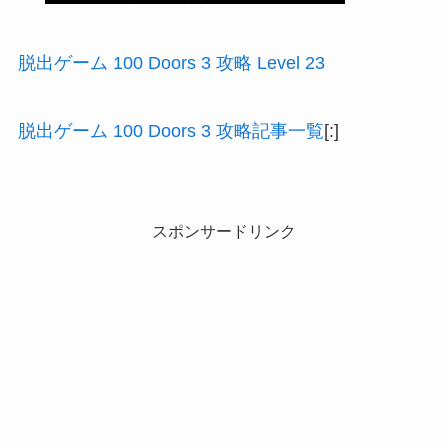
脱出ゲーム 100 Doors 3 攻略 Level 23
脱出ゲーム 100 Doors 3 攻略記事一覧
[:]
スポンサードリンク