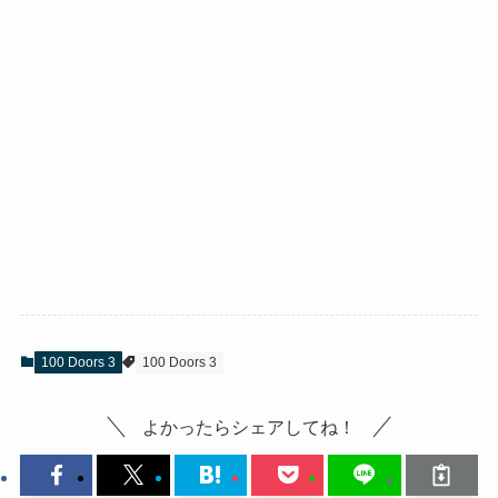
100 Doors 3
100 Doors 3
よかったらシェアしてね！