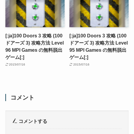
[:ja]100 Doors 3 攻略 (100
[:ja]100 Doors 3 攻略 (100
ドアーズ 3) 攻略方法 Level
ドアーズ 3) 攻略方法 Level
96 MPI Games の無料脱出
95 MPI Games の無料脱出
ゲーム[:]
ゲーム[:]
2015/07/16
2015/07/16
コメント
コメントする