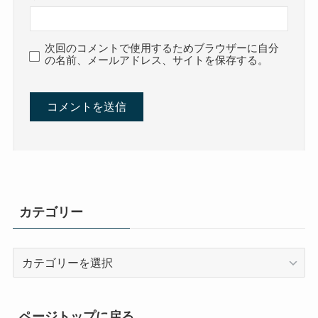
次回のコメントで使用するためブラウザーに自分
の名前、メールアドレス、サイトを保存する。
カテゴリー
カ
テ
ゴ
リ
ページトップに戻る