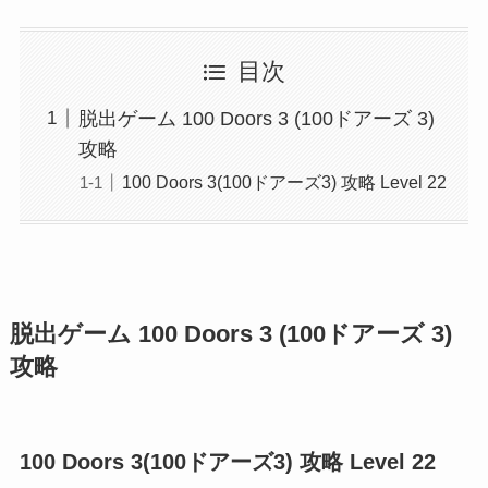
目次
脱出ゲーム 100 Doors 3 (100ドアーズ 3)
攻略
100 Doors 3(100ドアーズ3) 攻略 Level 22
脱出ゲーム 100 Doors 3 (100ドアーズ 3)
攻略
100 Doors 3(100ドアーズ3) 攻略 Level 22