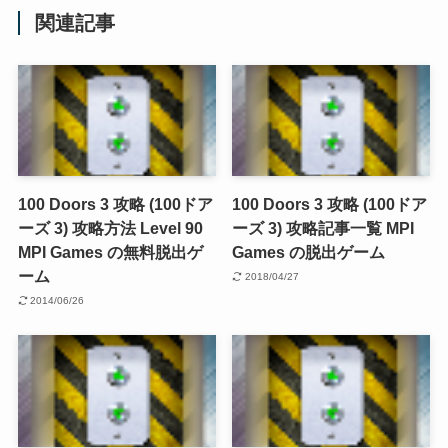
関連記事
100 Doors 3 攻略 (100ドア
100 Doors 3 攻略 (100ドア
ーズ 3) 攻略方法 Level 90
ーズ 3) 攻略記事一覧 MPI
MPI Games の無料脱出ゲ
Games の脱出ゲーム
ーム
2018/04/27
2014/06/26