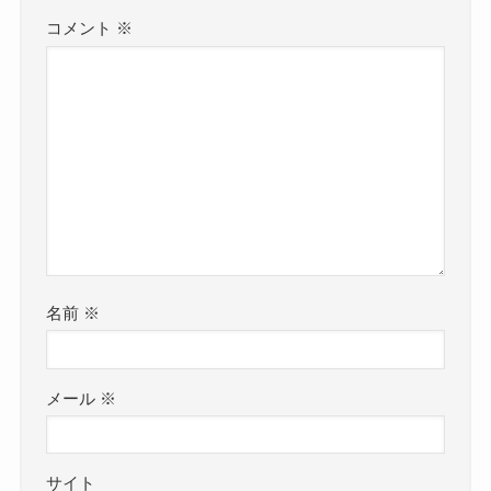
コメント
※
名前
※
メール
※
サイト