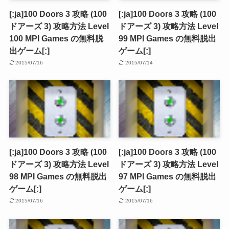
[:ja]100 Doors 3 攻略 (100
[:ja]100 Doors 3 攻略 (100
ドアーズ 3) 攻略方法 Level
ドアーズ 3) 攻略方法 Level
100 MPI Games の無料脱
99 MPI Games の無料脱出
出ゲーム[:]
ゲーム[:]
2015/07/16
2015/07/14
[:ja]100 Doors 3 攻略 (100
[:ja]100 Doors 3 攻略 (100
ドアーズ 3) 攻略方法 Level
ドアーズ 3) 攻略方法 Level
98 MPI Games の無料脱出
97 MPI Games の無料脱出
ゲーム[:]
ゲーム[:]
2015/07/16
2015/07/16