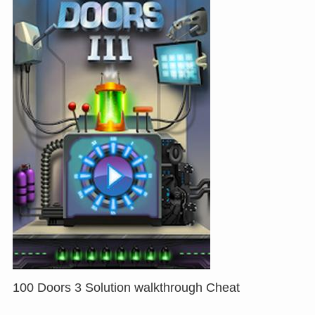
100 Doors 3 Solution walkthrough Cheat