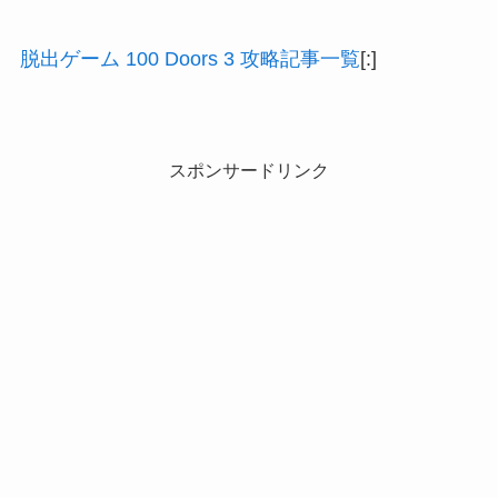
脱出ゲーム 100 Doors 3 攻略記事一覧
[:]
スポンサードリンク