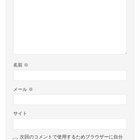
名前
※
メール
※
サイト
次回のコメントで使用するためブラウザーに自分