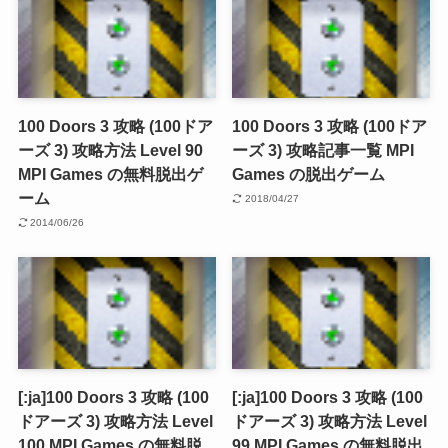
100 Doors 3 攻略 (100ドア
100 Doors 3 攻略 (100ドア
ーズ 3) 攻略方法 Level 90
ーズ 3) 攻略記事一覧 MPI
MPI Games の無料脱出ゲ
Games の脱出ゲーム
ーム
2018/04/27
2014/06/26
[:ja]100 Doors 3 攻略 (100
[:ja]100 Doors 3 攻略 (100
ドアーズ 3) 攻略方法 Level
ドアーズ 3) 攻略方法 Level
100 MPI Games の無料脱
99 MPI Games の無料脱出