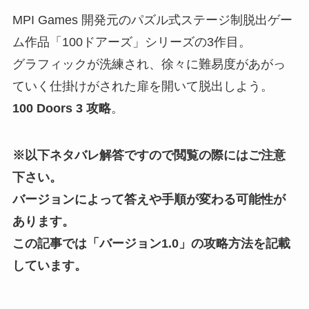
MPI Games 開発元のパズル式ステージ制脱出ゲー
ム作品「100ドアーズ」シリーズの3作目。
グラフィックが洗練され、徐々に難易度があがっ
ていく仕掛けがされた扉を開いて脱出しよう。
100 Doors 3 攻略
。
※以下ネタバレ解答ですので閲覧の際にはご注意
下さい。
バージョンによって答えや手順が変わる可能性が
あります。
この記事では「バージョン1.0」の攻略方法を記載
しています。