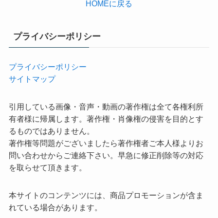
HOMEに戻る
プライバシーポリシー
プライバシーポリシー
サイトマップ
引用している画像・音声・動画の著作権は全て各権利所
有者様に帰属します。著作権・肖像権の侵害を目的とす
るものではありません。
著作権等問題がございましたら著作権者ご本人様よりお
問い合わせからご連絡下さい。早急に修正削除等の対応
を取らせて頂きます。
本サイトのコンテンツには、商品プロモーションが含ま
れている場合があります。