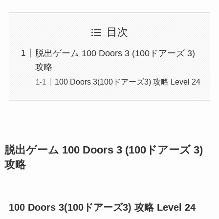
目次
脱出ゲーム 100 Doors 3 (100ドアーズ 3)
攻略
100 Doors 3(100ドアーズ3) 攻略 Level 24
脱出ゲーム 100 Doors 3 (100ドアーズ 3)
攻略
100 Doors 3(100ドアーズ3) 攻略 Level 24