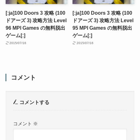
[:ja]100 Doors 3 攻略 (100
[:ja]100 Doors 3 攻略 (100
ドアーズ 3) 攻略方法 Level
ドアーズ 3) 攻略方法 Level
96 MPI Games の無料脱出
95 MPI Games の無料脱出
ゲーム[:]
ゲーム[:]
2015/07/16
2015/07/16
コメント
コメントする
コメント
※