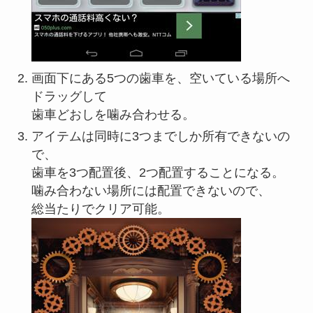
画面下にある5つの歯車を、空いている場所へ
ドラッグして
歯車どおしを噛み合わせる。
アイテムは同時に3つまでしか所有できないの
で、
歯車を3つ配置後、2つ配置することになる。
噛み合わない場所には配置できないので、
総当たりでクリア可能。