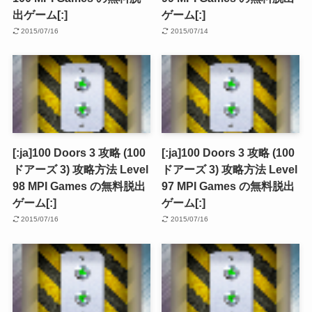
出ゲーム[:]
ゲーム[:]
2015/07/16
2015/07/14
[:ja]100 Doors 3 攻略 (100
[:ja]100 Doors 3 攻略 (100
ドアーズ 3) 攻略方法 Level
ドアーズ 3) 攻略方法 Level
98 MPI Games の無料脱出
97 MPI Games の無料脱出
ゲーム[:]
ゲーム[:]
2015/07/16
2015/07/16