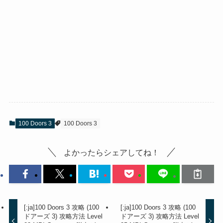
100 Doors 3
100 Doors 3
よかったらシェアしてね！
[:ja]100 Doors 3 攻略 (100
[:ja]100 Doors 3 攻略 (100
ドアーズ 3) 攻略方法 Level
ドアーズ 3) 攻略方法 Level