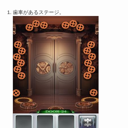
歯車があるステージ。