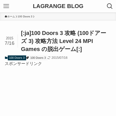
LAGRANGE BLOG
ホーム
100 Doors 3
[:ja]100 Doors 3 攻略 (100ドアー
2015
ズ 3) 攻略方法 Level 24 MPI
7/16
Games の脱出ゲーム[:]
2015/07/16
100 Doors 3
100 Doors 3
スポンサードリンク