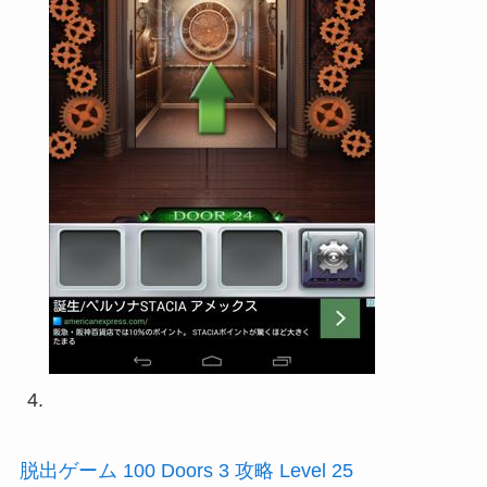
脱出ゲーム 100 Doors 3 攻略 Level 25