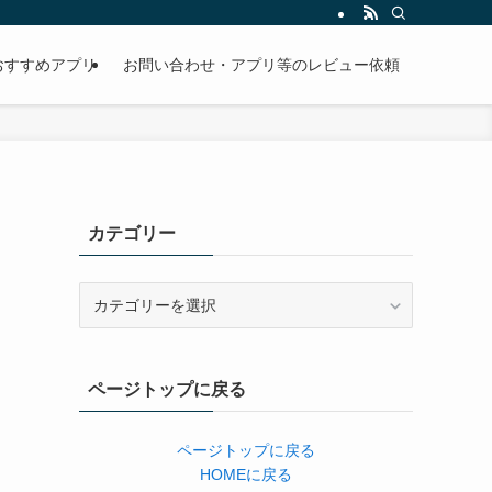
おすすめアプリ
お問い合わせ・アプリ等のレビュー依頼
カテゴリー
カ
テ
ゴ
リ
ページトップに戻る
ー
ページトップに戻る
HOMEに戻る