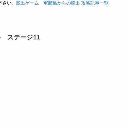
下さい。
脱出ゲーム 軍艦島からの脱出 攻略記事一覧
 ステージ11