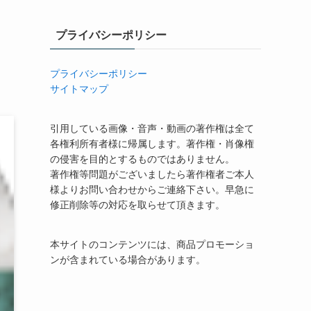
プライバシーポリシー
プライバシーポリシー
サイトマップ
引用している画像・音声・動画の著作権は全て
各権利所有者様に帰属します。著作権・肖像権
の侵害を目的とするものではありません。
著作権等問題がございましたら著作権者ご本人
様よりお問い合わせからご連絡下さい。早急に
修正削除等の対応を取らせて頂きます。
本サイトのコンテンツには、商品プロモーショ
ンが含まれている場合があります。