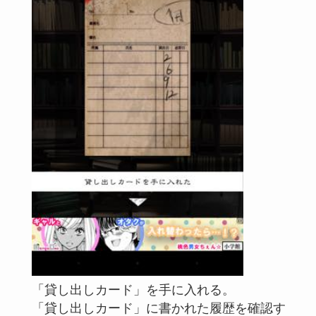
「貸し出しカード」を手に入れる。
「貸し出しカード」に書かれた履歴を確認す