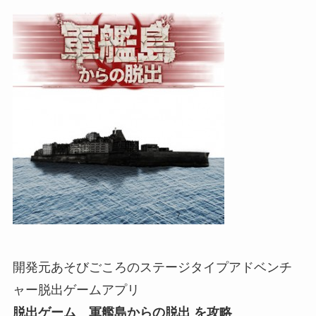
開発元あそびごころのステージタイプアドベンチ
ャー脱出ゲームアプリ
脱出ゲーム 軍艦島からの脱出 を攻略