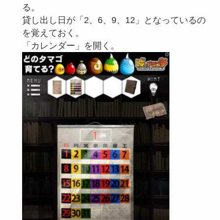
る。
貸し出し日が「2、6、9、12」となっているの
を覚えておく。
「カレンダー」を開く。