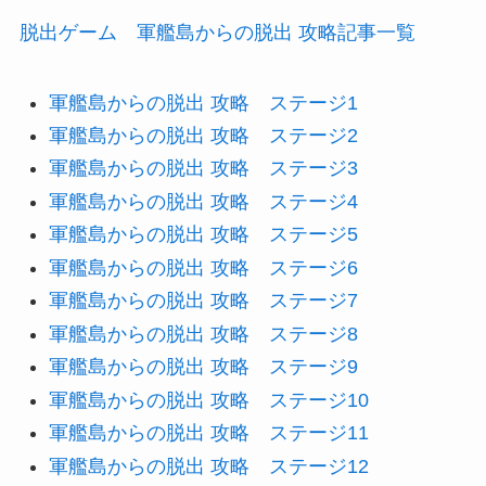
脱出ゲーム 軍艦島からの脱出 攻略記事一覧
軍艦島からの脱出 攻略 ステージ1
軍艦島からの脱出 攻略 ステージ2
軍艦島からの脱出 攻略 ステージ3
軍艦島からの脱出 攻略 ステージ4
軍艦島からの脱出 攻略 ステージ5
軍艦島からの脱出 攻略 ステージ6
軍艦島からの脱出 攻略 ステージ7
軍艦島からの脱出 攻略 ステージ8
軍艦島からの脱出 攻略 ステージ9
軍艦島からの脱出 攻略 ステージ10
軍艦島からの脱出 攻略 ステージ11
軍艦島からの脱出 攻略 ステージ12