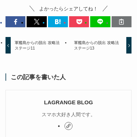
よかったらシェアしてね！
軍艦島からの脱出 攻略法
軍艦島からの脱出 攻略法
ステージ11
ステージ13
この記事を書いた人
LAGRANGE BLOG
スマホ大好き人間です。