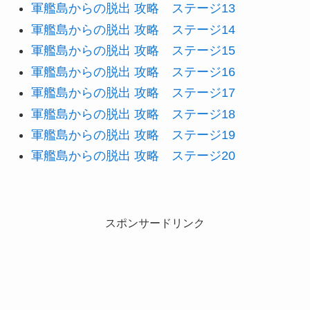
軍艦島からの脱出 攻略 ステージ13
軍艦島からの脱出 攻略 ステージ14
軍艦島からの脱出 攻略 ステージ15
軍艦島からの脱出 攻略 ステージ16
軍艦島からの脱出 攻略 ステージ17
軍艦島からの脱出 攻略 ステージ18
軍艦島からの脱出 攻略 ステージ19
軍艦島からの脱出 攻略 ステージ20
スポンサードリンク