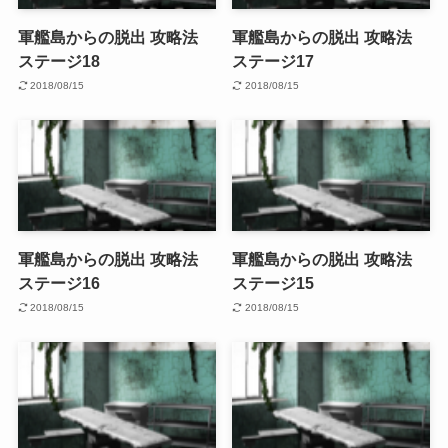
軍艦島からの脱出 攻略法
軍艦島からの脱出 攻略法
ステージ18
ステージ17
2018/08/15
2018/08/15
軍艦島からの脱出 攻略法
軍艦島からの脱出 攻略法
ステージ16
ステージ15
2018/08/15
2018/08/15