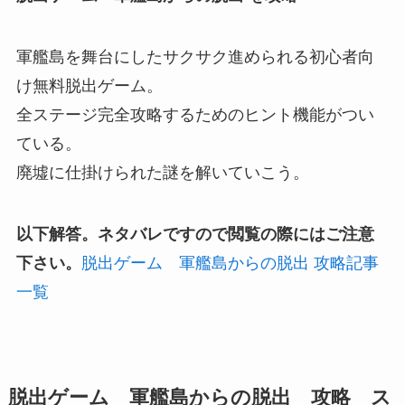
軍艦島を舞台にしたサクサク進められる初心者向
け無料脱出ゲーム。
全ステージ完全攻略するためのヒント機能がつい
ている。
廃墟に仕掛けられた謎を解いていこう。
以下解答。ネタバレですので閲覧の際にはご注意
下さい。
脱出ゲーム 軍艦島からの脱出 攻略記事
一覧
脱出ゲーム 軍艦島からの脱出 攻略 ス