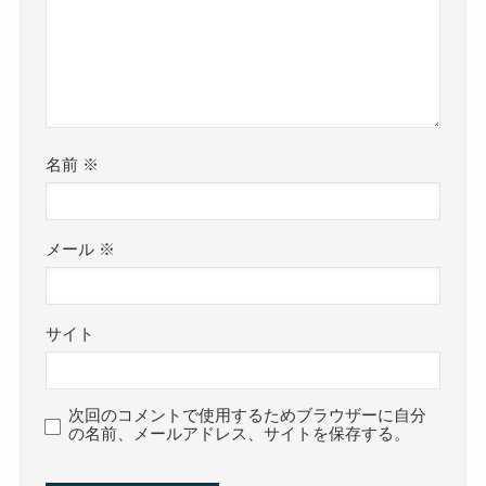
名前
※
メール
※
サイト
次回のコメントで使用するためブラウザーに自分
の名前、メールアドレス、サイトを保存する。