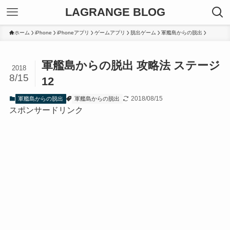
LAGRANGE BLOG
ホーム
iPhone
iPhoneアプリ
ゲームアプリ
脱出ゲーム
軍艦島からの脱出
軍艦島からの脱出 攻略法 ステージ
2018
8/15
12
2018/08/15
軍艦島からの脱出
軍艦島からの脱出
スポンサードリンク