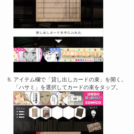
アイテム欄で「貸し出しカードの束」を開く。
「ハサミ」を選択してカードの束をタップ。