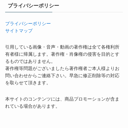
プライバシーポリシー
プライバシーポリシー
サイトマップ
引用している画像・音声・動画の著作権は全て各権利所
有者様に帰属します。著作権・肖像権の侵害を目的とす
るものではありません。
著作権等問題がございましたら著作権者ご本人様よりお
問い合わせからご連絡下さい。早急に修正削除等の対応
を取らせて頂きます。
本サイトのコンテンツには、商品プロモーションが含ま
れている場合があります。