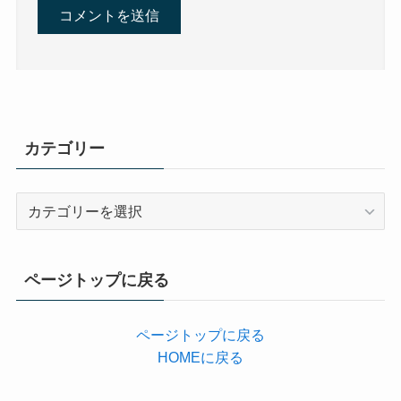
カテゴリー
カ
テ
ゴ
リ
ページトップに戻る
ー
ページトップに戻る
HOMEに戻る