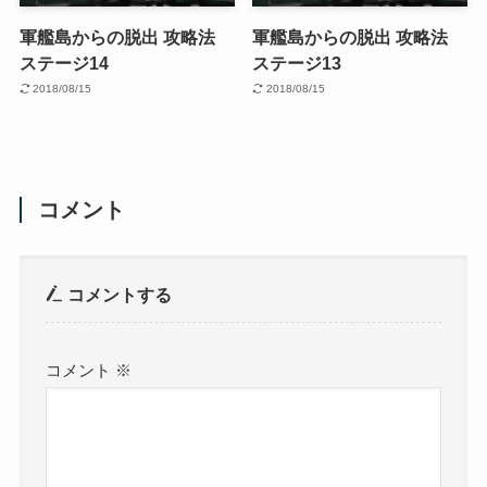
軍艦島からの脱出 攻略法
軍艦島からの脱出 攻略法
ステージ14
ステージ13
2018/08/15
2018/08/15
コメント
コメントする
コメント
※