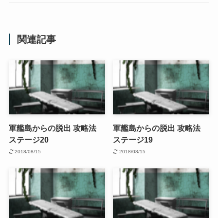
関連記事
軍艦島からの脱出 攻略法
軍艦島からの脱出 攻略法
ステージ20
ステージ19
2018/08/15
2018/08/15