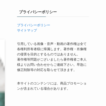
プライバシーポリシー
プライバシーポリシー
サイトマップ
引用している画像・音声・動画の著作権は全て
各権利所有者様に帰属します。著作権・肖像権
の侵害を目的とするものではありません。
著作権等問題がございましたら著作権者ご本人
様よりお問い合わせからご連絡下さい。早急に
修正削除等の対応を取らせて頂きます。
本サイトのコンテンツには、商品プロモーショ
ンが含まれている場合があります。