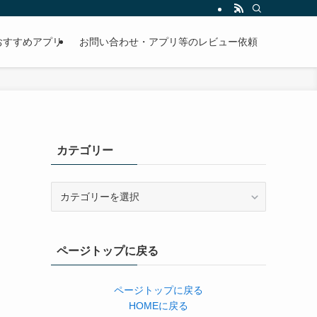
おすすめアプリ
お問い合わせ・アプリ等のレビュー依頼
カテゴリー
カ
テ
ゴ
リ
ページトップに戻る
ー
ページトップに戻る
HOMEに戻る