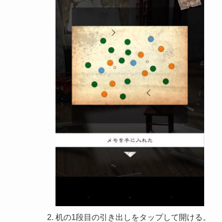
机の1段目の引き出しをタップして開ける。