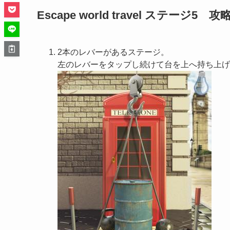
Escape world travel ステージ5 攻
2本のレバーがあるステージ。
左のレバーをタップし続けて台を上へ持ち上げ