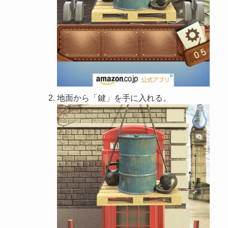
地面から「鍵」を手に入れる。