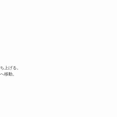
ち上げる。
へ移動。