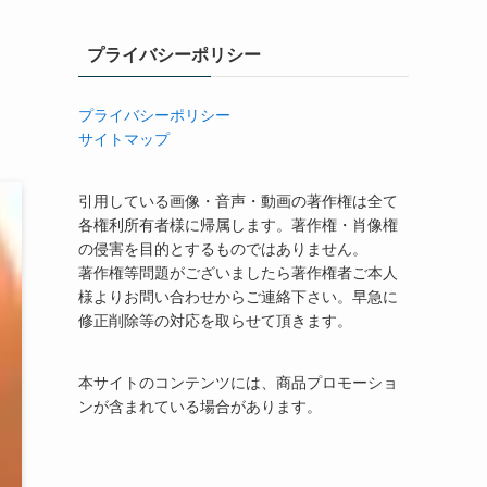
プライバシーポリシー
プライバシーポリシー
サイトマップ
引用している画像・音声・動画の著作権は全て
各権利所有者様に帰属します。著作権・肖像権
の侵害を目的とするものではありません。
著作権等問題がございましたら著作権者ご本人
様よりお問い合わせからご連絡下さい。早急に
修正削除等の対応を取らせて頂きます。
本サイトのコンテンツには、商品プロモーショ
ンが含まれている場合があります。