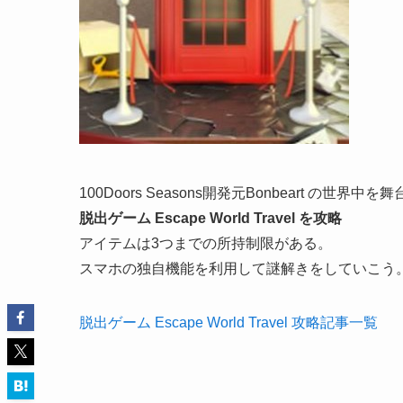
100Doors Seasons開発元Bonbeart の
脱出ゲーム Escape World Travel を攻略
アイテムは3つまでの所持制限がある。
スマホの独自機能を利用して謎解きをしていこう
脱出ゲーム Escape World Travel 攻略記事一覧