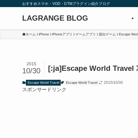
おすすめスマホ・VOD・DTMプラグイン紹介ブログ
LAGRANGE BLOG
ホーム
iPhone
iPhoneアプリ
ゲームアプリ
脱出ゲーム
Escape Worl
2015
[:ja]Escape World Tra
10/30
2015/10/30
Escape World Travel
Escape World Travel
スポンサードリンク