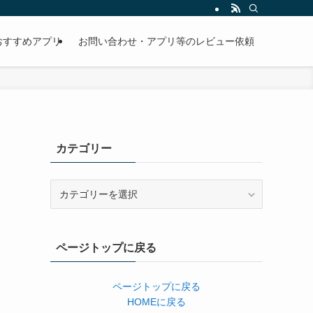
おすすめアプリ
お問い合わせ・アプリ等のレビュー依頼
カテゴリー
カ
テ
ゴ
リ
ページトップに戻る
ー
ページトップに戻る
HOMEに戻る