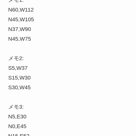
メモ1:

N60,W112

N45,W105

N37,W90

N45,W75

メモ2:

S5,W37

S15,W30

S30,W45

メモ3:

N5,E30

N0,E45
