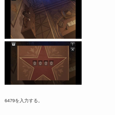
6479を入力する。