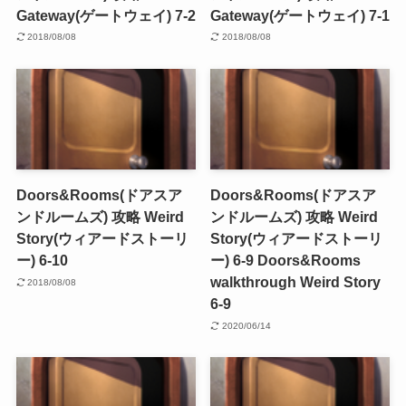
Gateway(ゲートウェイ) 7-2
Gateway(ゲートウェイ) 7-1
2018/08/08
2018/08/08
Doors&Rooms(ドアスア
Doors&Rooms(ドアスア
ンドルームズ) 攻略 Weird
ンドルームズ) 攻略 Weird
Story(ウィアードストーリ
Story(ウィアードストーリ
ー) 6-10
ー) 6-9 Doors&Rooms
walkthrough Weird Story
2018/08/08
6-9
2020/06/14