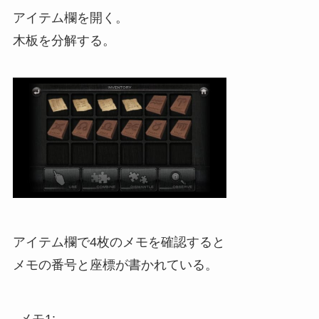
アイテム欄を開く。
木板を分解する。
アイテム欄で4枚のメモを確認すると
メモの番号と座標が書かれている。