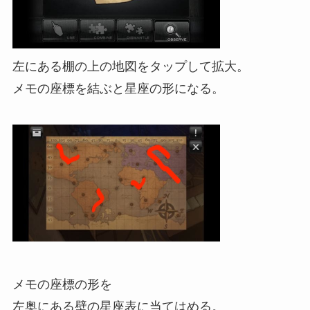
左にある棚の上の地図をタップして拡大。
メモの座標を結ぶと星座の形になる。
メモの座標の形を
左奥にある壁の星座表に当てはめる。