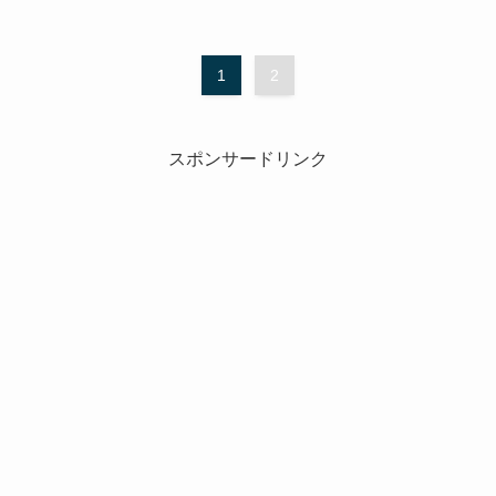
1
2
スポンサードリンク