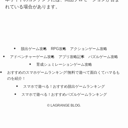
れている場合があります。
脱出ゲーム攻略
RPG攻略
アクションゲーム攻略
アドベンチャーゲーム攻略
アプリ攻略記事
パズルゲーム攻略
育成シュミレーションゲーム攻略
おすすめのスマホゲームランキング!無料で遊べて面白くてハマるも
のを紹介！
スマホで遊べる！おすすめ脱出ゲームランキング
スマホで遊べる！おすすめパズルゲームランキング
©
LAGRANGE BLOG.