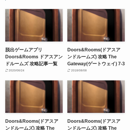
脱出ゲームアプリ
Doors&Rooms(ドアスア
Doors&Rooms ドアスアン
ンドルームズ) 攻略 The
ドルームズ 攻略記事一覧
Gateway(ゲートウェイ) 7-3
2020/06/24
2018/08/08
Doors&Rooms(ドアスア
Doors&Rooms(ドアスア
ンドルームズ) 攻略 The
ンドルームズ) 攻略 The