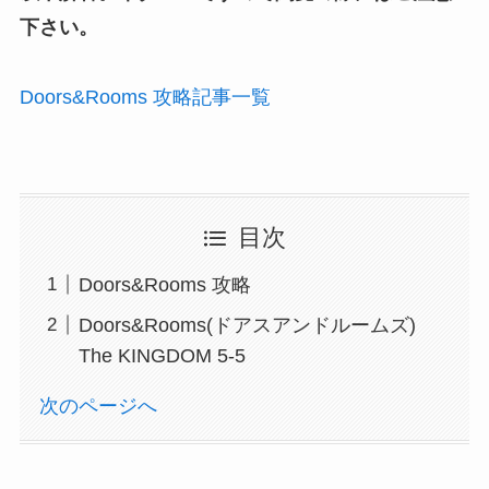
下さい。
Doors&Rooms 攻略記事一覧
目次
Doors&Rooms 攻略
Doors&Rooms(ドアスアンドルームズ)
The KINGDOM 5-5
次のページへ