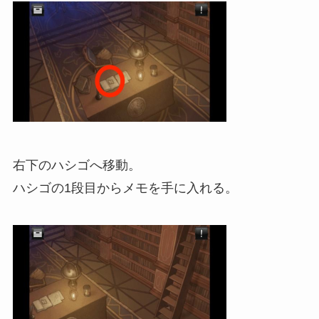
右下のハシゴへ移動。
ハシゴの1段目からメモを手に入れる。