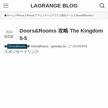
LAGRANGE BLOG
ホーム
iPhone
iPhoneアプリ
ゲームアプリ
脱出ゲーム
Doors&Rooms
Doors&Rooms 攻略 The Kingdom
2018
8/08
5-5
2018/08/08
Doors&Rooms
Doors&Rooms
gameday Inc.
スポンサードリンク