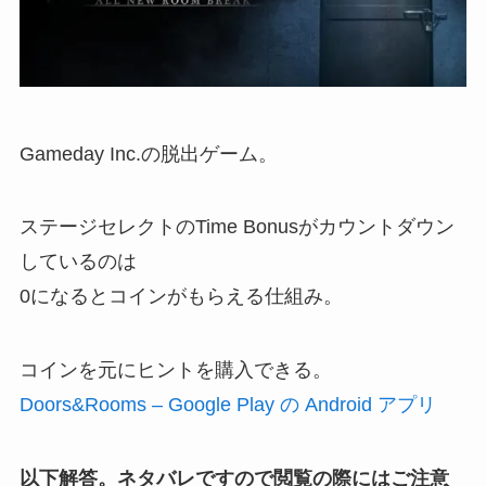
Gameday Inc.の脱出ゲーム。
ステージセレクトのTime Bonusがカウントダウン
しているのは
0になるとコインがもらえる仕組み。
コインを元にヒントを購入できる。
Doors&Rooms – Google Play の Android アプリ
以下解答。ネタバレですので閲覧の際にはご注意