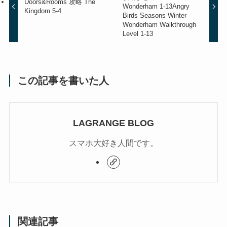
Doors&Rooms 攻略 The
Wonderham 1-13
Angry
Kingdom 5-4
Birds Seasons Winter
Wonderham Walkthrough
Level 1-13
この記事を書いた人
LAGRANGE BLOG
スマホ大好き人間です。
関連記事