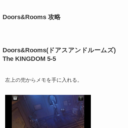
Doors&Rooms 攻略
Doors&Rooms(ドアスアンドルームズ)
The KINGDOM 5-5
左上の兜からメモを手に入れる。