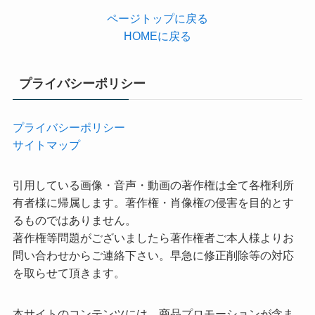
ページトップに戻る
HOMEに戻る
プライバシーポリシー
プライバシーポリシー
サイトマップ
引用している画像・音声・動画の著作権は全て各権利所
有者様に帰属します。著作権・肖像権の侵害を目的とす
るものではありません。
著作権等問題がございましたら著作権者ご本人様よりお
問い合わせからご連絡下さい。早急に修正削除等の対応
を取らせて頂きます。
本サイトのコンテンツには、商品プロモーションが含ま