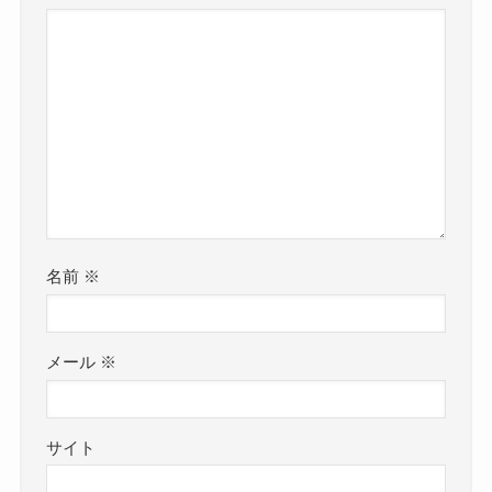
名前
※
メール
※
サイト