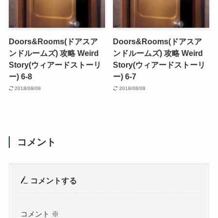
Doors&Rooms(ドアスア
Doors&Rooms(ドアスア
ンドルームズ) 攻略 Weird
ンドルームズ) 攻略 Weird
Story(ウィアードストーリ
Story(ウィアードストーリ
ー) 6-8
ー) 6-7
2018/08/08
2018/08/08
コメント
コメントする
コメント
※