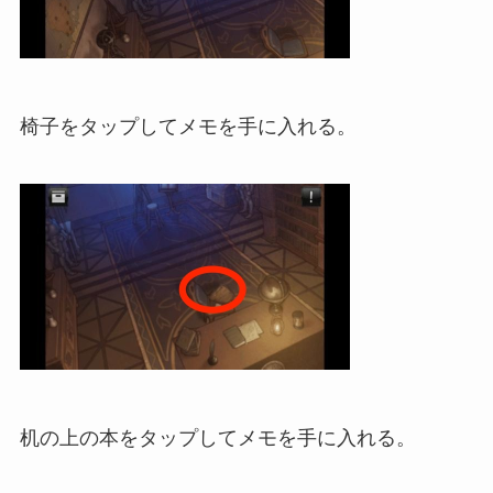
椅子をタップしてメモを手に入れる。
机の上の本をタップしてメモを手に入れる。