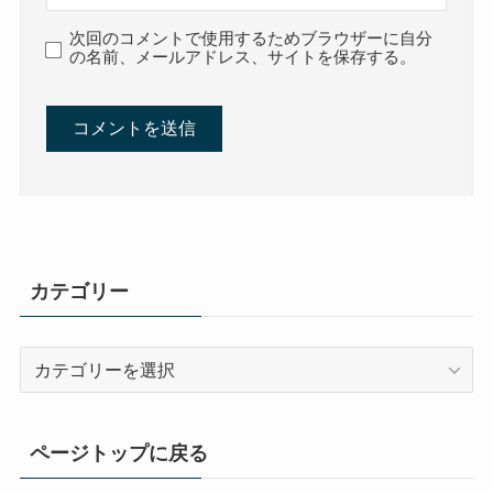
次回のコメントで使用するためブラウザーに自分
の名前、メールアドレス、サイトを保存する。
カテゴリー
カ
テ
ゴ
リ
ページトップに戻る
ー