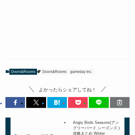
Doors&Rooms
Doors&Rooms
gameday Inc.
よかったらシェアしてね！
Angry Birds Seasons(アン
グリーバード シーズンズ )
攻略まとめ Winter