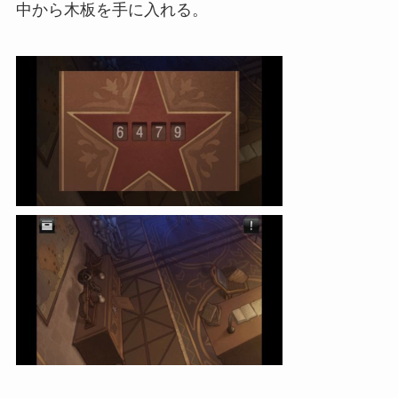
中から木板を手に入れる。