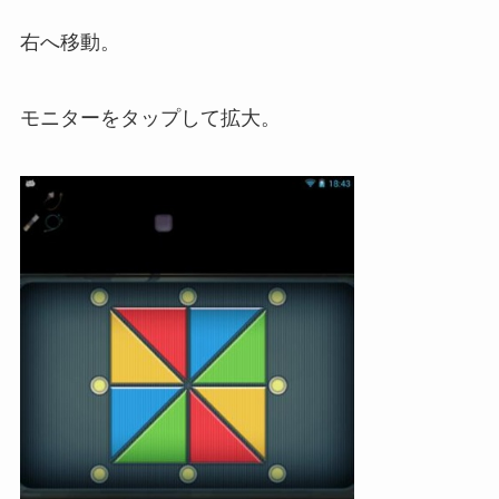
右へ移動。
モニターをタップして拡大。