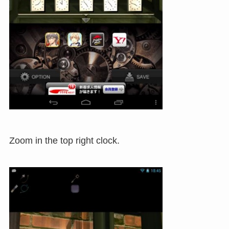
Zoom in the top right clock.