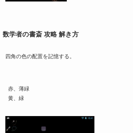
数学者の書斎 攻略 解き方
四角の色の配置を記憶する。
赤、薄緑
