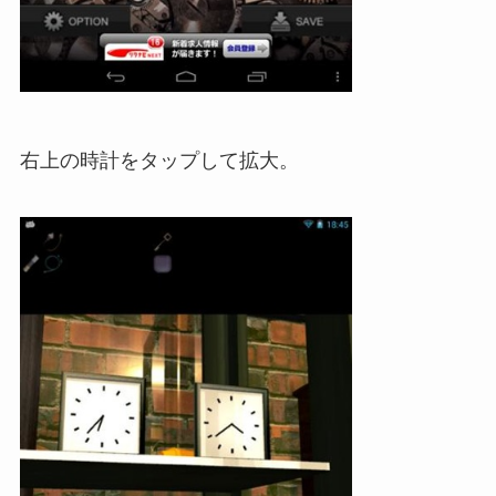
右上の時計をタップして拡大。