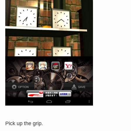
Pick up the grip.