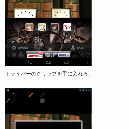
ドライバーのグリップを手に入れる。