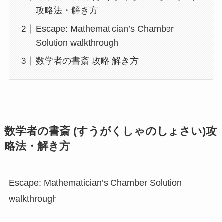
攻略法・解き方
Escape: Mathematician’s Chamber
Solution walkthrough
数学者の書斎 攻略 解き方
数学者の書斎 (すうがくしゃのしょさい)攻
略法・解き方
Escape: Mathematician’s Chamber Solution
walkthrough