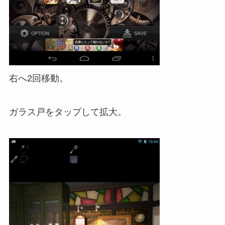
右へ2回移動。
ガラス戸をタップして拡大。