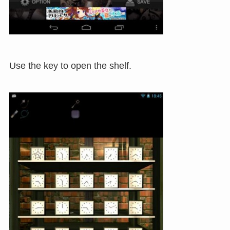
Use the key to open the shelf.