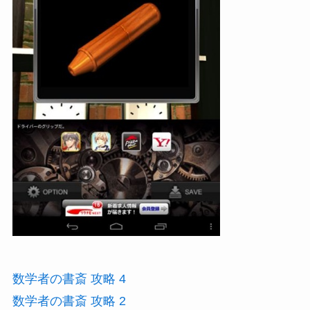
数学者の書斎 攻略 4
数学者の書斎 攻略 2