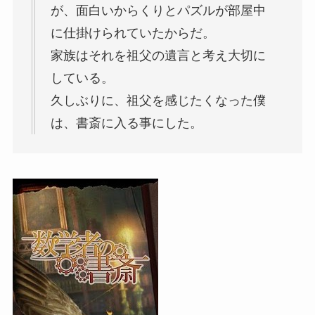
が、面白いからくりとパズルが部屋中
に仕掛けられていたからだ。
家族はそれを祖父の遺言と考え大切に
している。
久しぶりに、祖父を感じたくなった僕
は、書斎に入る事にした。