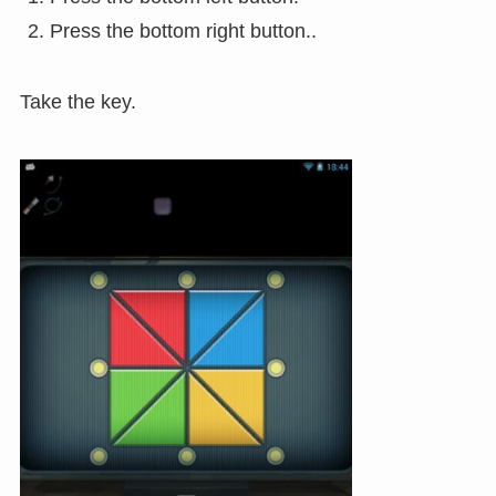
Press the bottom right button..
Take the key.