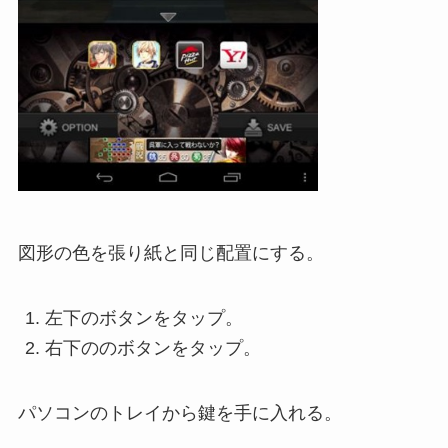
図形の色を張り紙と同じ配置にする。
左下のボタンをタップ。
右下ののボタンをタップ。
パソコンのトレイから鍵を手に入れる。