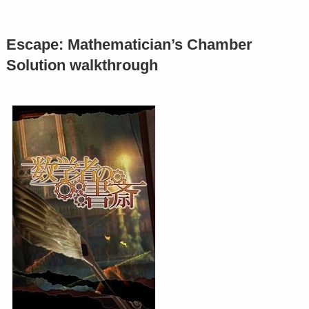
Escape: Mathematician’s Chamber
Solution walkthrough