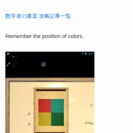
数学者の書斎 攻略記事一覧
Remember the position of colors.