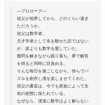
—プロローグ—
祖父が他界してから、どのくらい過ぎ
ただろうか。
祖父は数学者。
天才学者として名を馳せた訳ではない
が、誰よりも数学を愛していた。
難問を解きながら眠り落ち、夢で解答
を得ると同時に目覚める。
そんな毎日を過ごしながら、傍らでパ
ズルを創作し僕を楽しませてくれた。
祖父の書斎は、今でも家族によって生
前の状態に保たれている。
なぜなら、僕達に数学はよく解らない