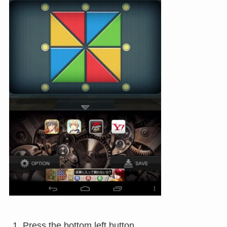
Press the bottom left button.