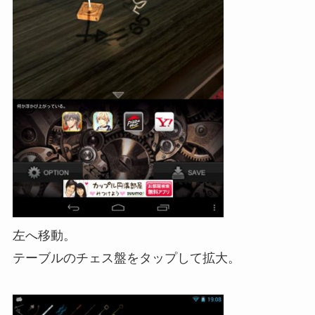
左へ移動。
テーブルのチェス盤をタップして拡大。