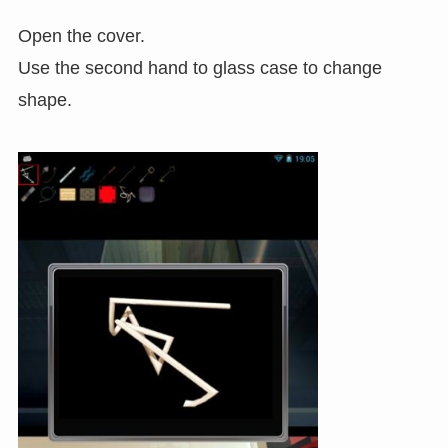
Open the cover.
Use the second hand to glass case to change
shape.