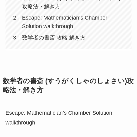
攻略法・解き方
Escape: Mathematician’s Chamber
Solution walkthrough
数学者の書斎 攻略 解き方
数学者の書斎 (すうがくしゃのしょさい)攻
略法・解き方
Escape: Mathematician’s Chamber Solution
walkthrough