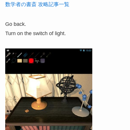
数学者の書斎 攻略記事一覧
Go back.
Turn on the switch of light.