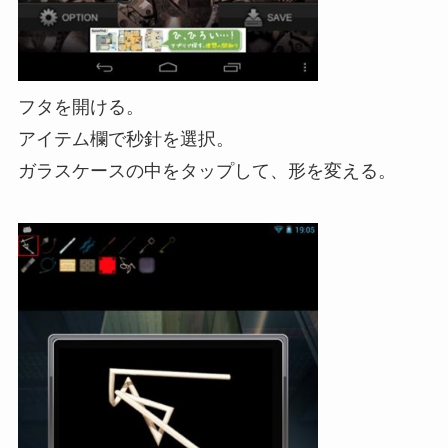
フタを開ける。
アイテム欄で秒針を選択。
ガラスケースの中をタップして、形を変える。