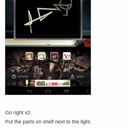
Go right x2.
Put the parts on shelf next to the light.