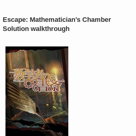
Escape: Mathematician’s Chamber
Solution walkthrough