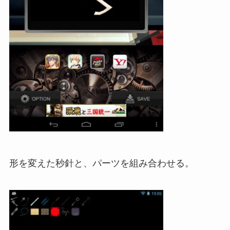
形を変えた秒針と、パーツを組み合わせる。