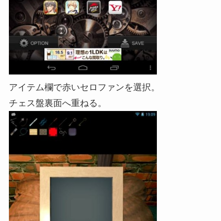
アイテム欄で赤いセロファンを選択。
チェス盤裏面へ重ねる。