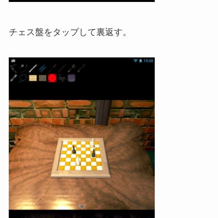
チェス盤をタップして裏返す。