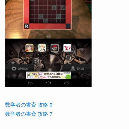
数学者の書斎 攻略 9
数学者の書斎 攻略 7