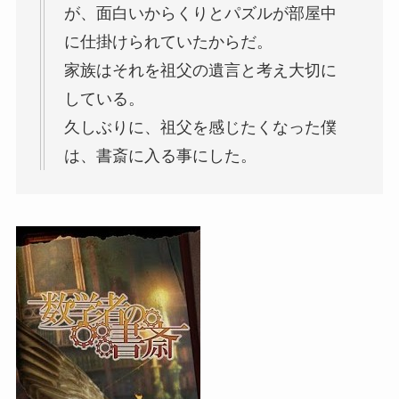
が、面白いからくりとパズルが部屋中
に仕掛けられていたからだ。
家族はそれを祖父の遺言と考え大切に
している。
久しぶりに、祖父を感じたくなった僕
は、書斎に入る事にした。