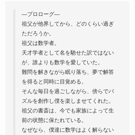
—プロローグ—
祖父が他界してから、どのくらい過ぎ
ただろうか。
祖父は数学者。
天才学者として名を馳せた訳ではない
が、誰よりも数学を愛していた。
難問を解きながら眠り落ち、夢で解答
を得ると同時に目覚める。
そんな毎日を過ごしながら、傍らでパ
ズルを創作し僕を楽しませてくれた。
祖父の書斎は、今でも家族によって生
前の状態に保たれている。
なぜなら、僕達に数学はよく解らない