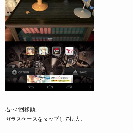
右へ2回移動。
ガラスケースをタップして拡大。