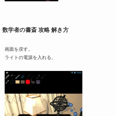
数学者の書斎 攻略 解き方
画面を戻す。
ライトの電源を入れる。