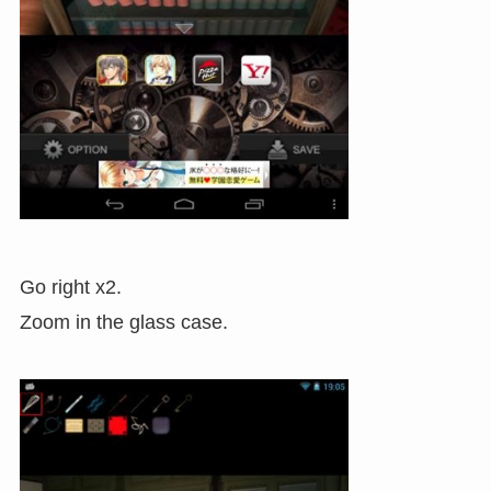
Go right x2.
Zoom in the glass case.