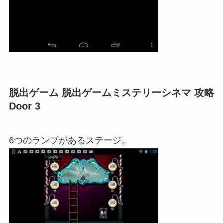
脱出ゲーム 脱出ゲームミステリーシネマ 攻略
Door 3
6つのランプがあるステージ。