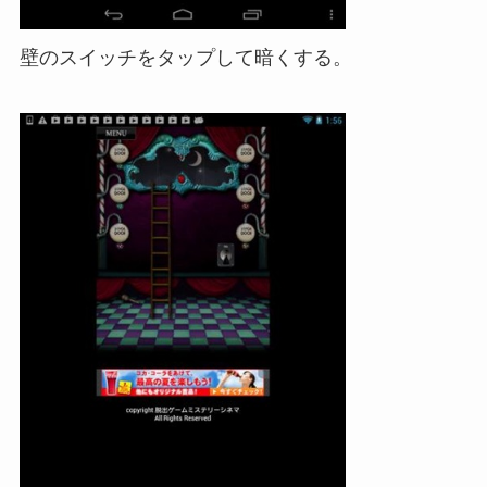
壁のスイッチをタップして暗くする。