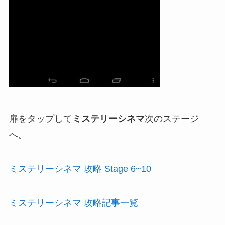
扉をタップして
ミステリーシネマ
次のステージ
へ。
ミステリーシネマ 攻略 Stage 6~10
ミステリーシネマ 攻略記事一覧