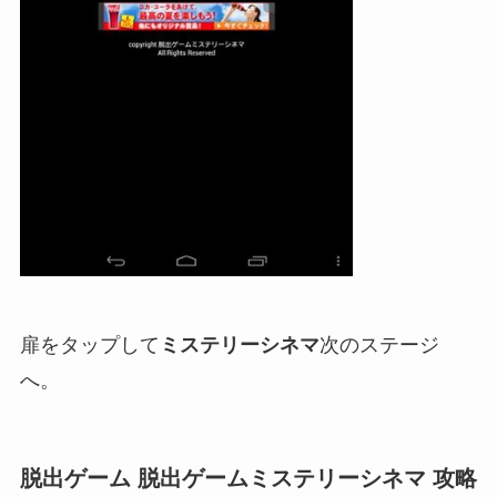
扉をタップして
ミステリーシネマ
次のステージ
へ。
脱出ゲーム 脱出ゲームミステリーシネマ 攻略