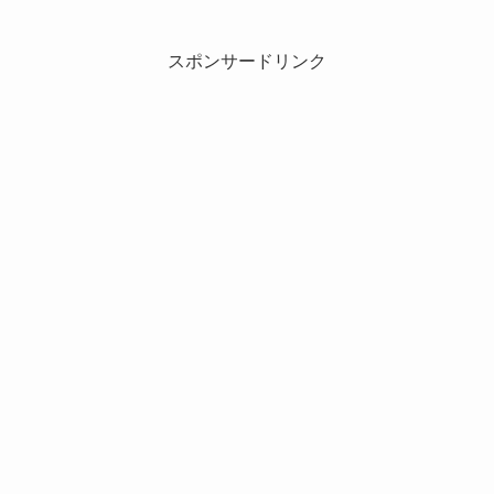
スポンサードリンク