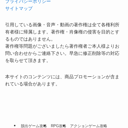
プライバシーポリシー
サイトマップ
引用している画像・音声・動画の著作権は全て各権利所
有者様に帰属します。著作権・肖像権の侵害を目的とす
るものではありません。
著作権等問題がございましたら著作権者ご本人様よりお
問い合わせからご連絡下さい。早急に修正削除等の対応
を取らせて頂きます。
本サイトのコンテンツには、商品プロモーションが含ま
れている場合があります。
脱出ゲーム攻略
RPG攻略
アクションゲーム攻略