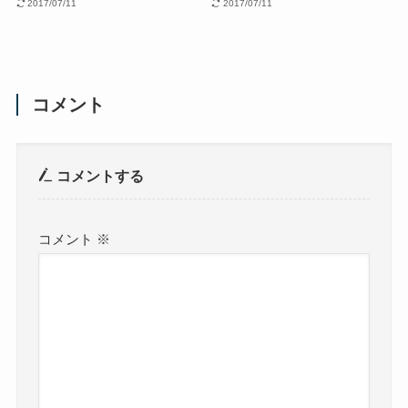
2017/07/11
2017/07/11
コメント
コメントする
コメント
※