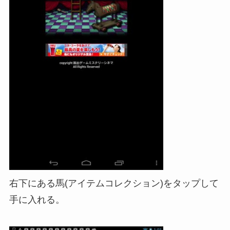
右下にある馬(アイテムコレクション)をタップして
手に入れる。