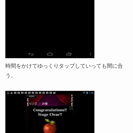
時間をかけてゆっくりタップしていっても間に合
う。