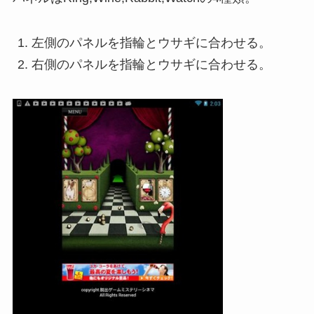
左側のパネルを指輪とウサギに合わせる。
右側のパネルを指輪とウサギに合わせる。