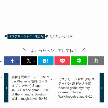
ミステリーシネマ
未分類
ミステリーシネマ
よかったらシェアしてね！
謎解き脱出ゲーム Curse of
ミステリーシネマ 攻略 ス
the Pharaohs 攻略(コース
テージ6~10 解き方手順
オブファラオ) Stage
Escape game Mystery
46~50
Escape game Curse
cinema Solution
of the Pharaohs Solution
Walkthrough stage 6~10
Walkthrough Level 46~50