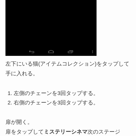
左下にいる猫(アイテムコレクション)をタップして
手に入れる。
左側のチェーンを3回タップする。
右側のチェーンを3回タップする。
扉が開く。
扉をタップして
ミステリーシネマ
次のステージ