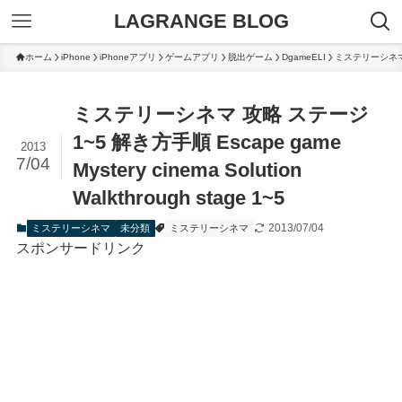
LAGRANGE BLOG
ホーム
iPhone
iPhoneアプリ
ゲームアプリ
脱出ゲーム
DgameELI
ミステリーシネ
ミステリーシネマ 攻略 ステージ
1~5 解き方手順
Escape game
2013
7/04
Mystery cinema Solution
Walkthrough stage 1~5
2013/07/04
ミステリーシネマ
未分類
ミステリーシネマ
スポンサードリンク