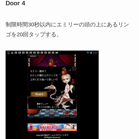
Door 4
制限時間30秒以内にエミリーの頭の上にあるリン
ゴを20回タップする。