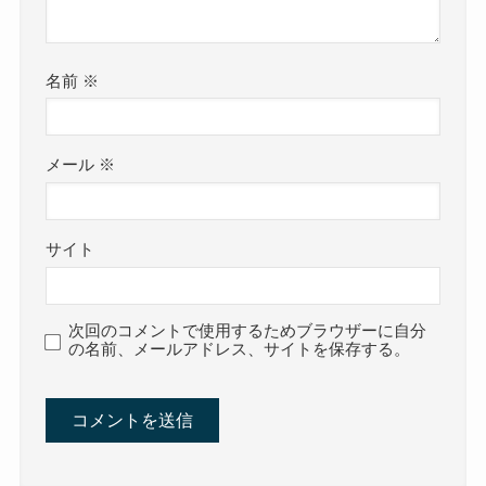
名前
※
メール
※
サイト
次回のコメントで使用するためブラウザーに自分
の名前、メールアドレス、サイトを保存する。