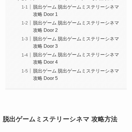
脱出ゲーム 脱出ゲームミステリーシネマ
攻略 Door 1
脱出ゲーム 脱出ゲームミステリーシネマ
攻略 Door 2
脱出ゲーム 脱出ゲームミステリーシネマ
攻略 Door 3
脱出ゲーム 脱出ゲームミステリーシネマ
攻略 Door 4
脱出ゲーム 脱出ゲームミステリーシネマ
攻略 Door 5
脱出ゲームミステリーシネマ 攻略方法