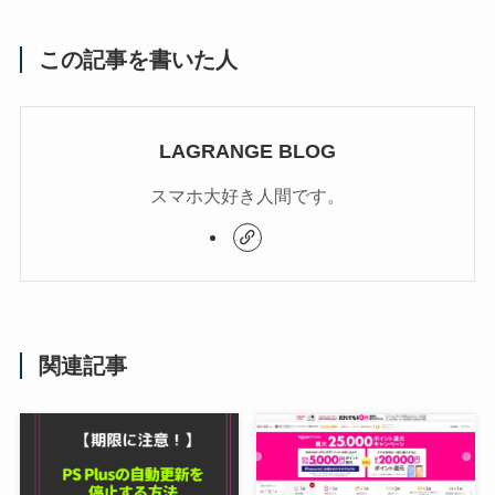
この記事を書いた人
LAGRANGE BLOG
スマホ大好き人間です。
関連記事