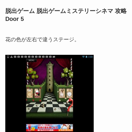
脱出ゲーム 脱出ゲームミステリーシネマ 攻略
Door 5
花の色が左右で違うステージ。