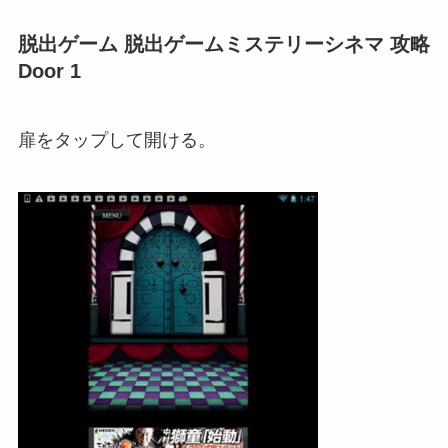
脱出ゲーム 脱出ゲームミステリーシネマ 攻略
Door 1
扉をタップして開ける。