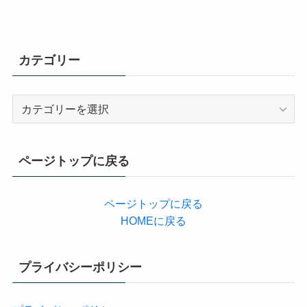
カテゴリー
カ
テ
ゴ
リ
ページトップに戻る
ー
ページトップに戻る
HOMEに戻る
プライバシーポリシー